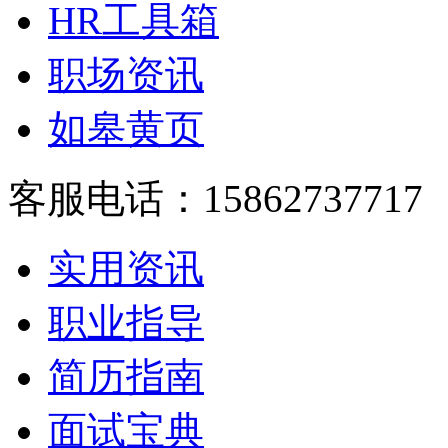
HR工具箱
职场资讯
如皋黄页
客服电话：15862737717
实用资讯
职业指导
简历指南
面试宝典