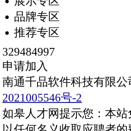
展示专区
品牌专区
推荐专区
329484997
申请加入
南通千品软件科技有限公司
2021005546号-2
如皋人才网提示您：本站
以任何名义收取应聘者的