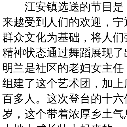
江安镇选送的节目是《
来越受到人们的欢迎，宁
群众文化为基础，将人们
精神状态通过舞蹈展现了
明兰是社区的老妇女主任
组建了这个艺术团，加上
百多人。这次登台的十六
岁，这个带着浓厚乡土气