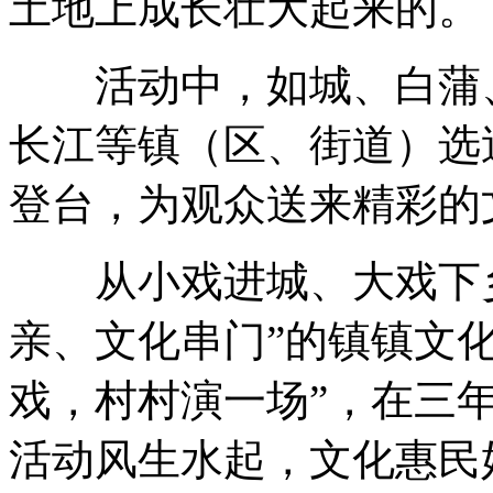
土地上成长壮大起来的。
活动中，如城、白蒲、
长江等镇（区、街道）选
登台，为观众送来精彩的
从小戏进城、大戏下乡
亲、文化串门”的镇镇文
戏，村村演一场”，在三
活动风生水起，文化惠民