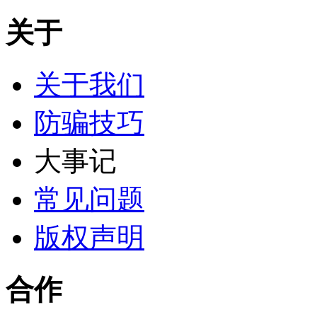
关于
关于我们
防骗技巧
大事记
常见问题
版权声明
合作