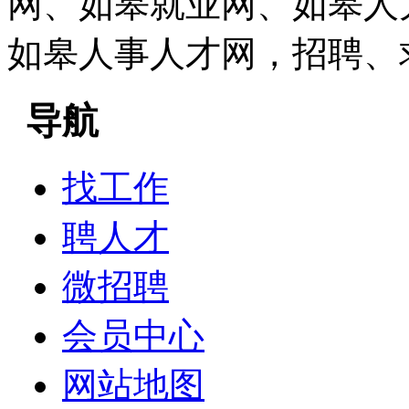
网、如皋就业网、如皋人
如皋人事人才网，招聘、
导航
找工作
聘人才
微招聘
会员中心
网站地图