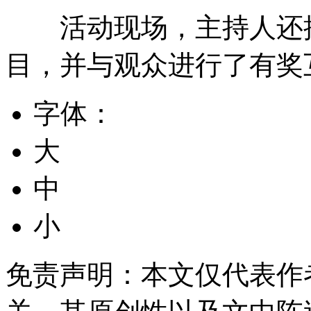
活动现场，主持人还推
目，并与观众进行了有奖
字体：
大
中
小
免责声明：本文仅代表作