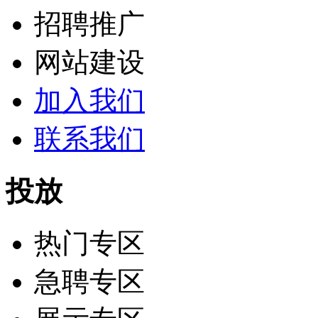
招聘推广
网站建设
加入我们
联系我们
投放
热门专区
急聘专区