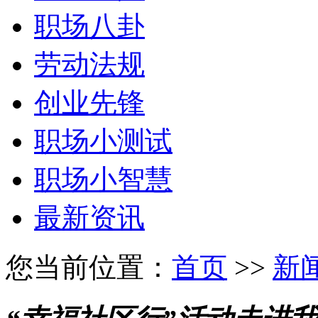
职场八卦
劳动法规
创业先锋
职场小测试
职场小智慧
最新资讯
您当前位置：
首页
>>
新