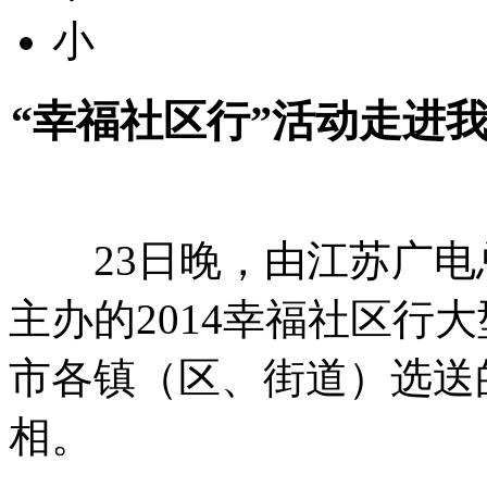
小
“幸福社区行”活动走进
23日晚，由江苏广电
主办的2014幸福社区行
市各镇（区、街道）选送
相。