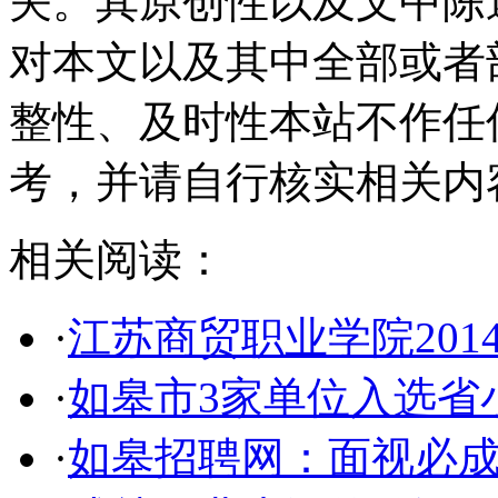
关。其原创性以及文中陈
对本文以及其中全部或者
整性、及时性本站不作任
考，并请自行核实相关内
相关阅读：
·
江苏商贸职业学院201
·
如皋市3家单位入选省
·
如皋招聘网：面视必成