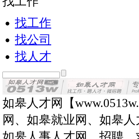
找工作
找工作
找公司
找人才
如皋人才网【www.0513
网、如皋就业网、如皋人
如皋人事人才网，招聘、