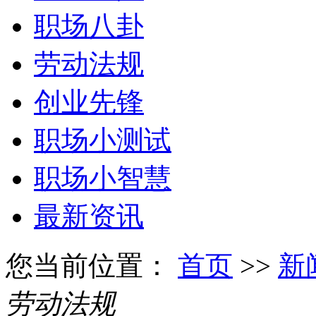
职场八卦
劳动法规
创业先锋
职场小测试
职场小智慧
最新资讯
您当前位置：
首页
>>
新
劳动法规