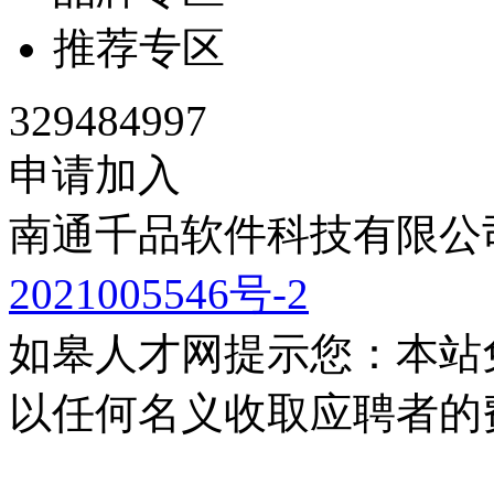
推荐专区
329484997
申请加入
南通千品软件科技有限公司
2021005546号-2
如皋人才网提示您：本站
以任何名义收取应聘者的