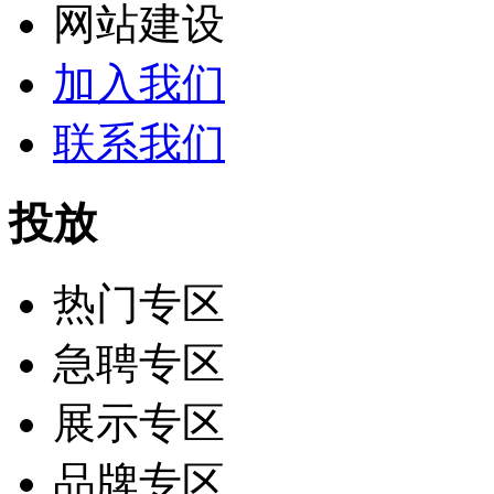
网站建设
加入我们
联系我们
投放
热门专区
急聘专区
展示专区
品牌专区