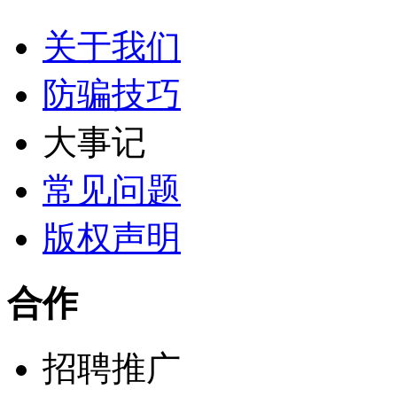
关于我们
防骗技巧
大事记
常见问题
版权声明
合作
招聘推广