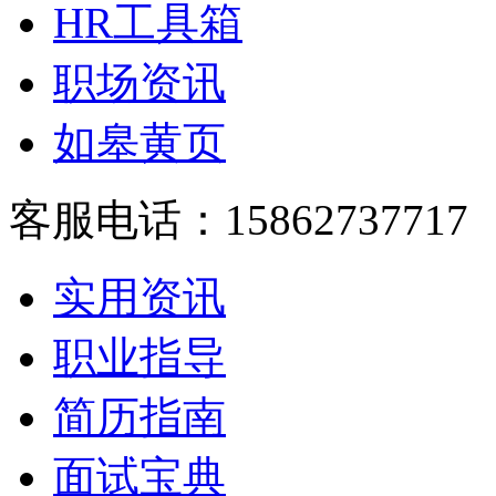
HR工具箱
职场资讯
如皋黄页
客服电话：15862737717
实用资讯
职业指导
简历指南
面试宝典