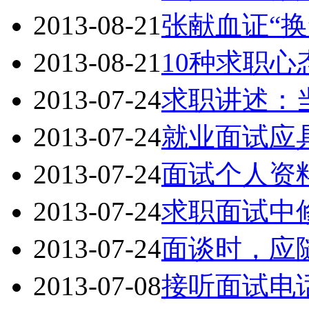
2013-08-21
张献血证“换
2013-08-21
10种求职心
2013-07-24
求职讲述：
2013-07-24
就业面试应
2013-07-24
面试个人资
2013-07-24
求职面试中
2013-07-24
面谈时，应
2013-07-08
接听面试电