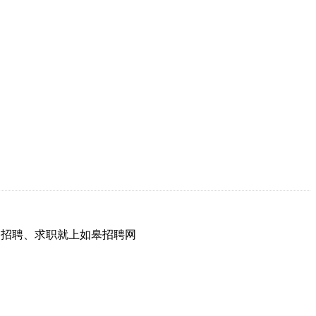
网，招聘、求职就上如皋招聘网