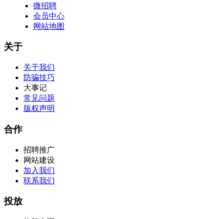
微招聘
会员中心
网站地图
关于
关于我们
防骗技巧
大事记
常见问题
版权声明
合作
招聘推广
网站建设
加入我们
联系我们
投放