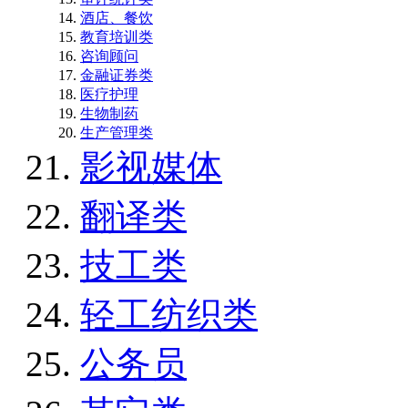
酒店、餐饮
教育培训类
咨询顾问
金融证券类
医疗护理
生物制药
生产管理类
影视媒体
翻译类
技工类
轻工纺织类
公务员