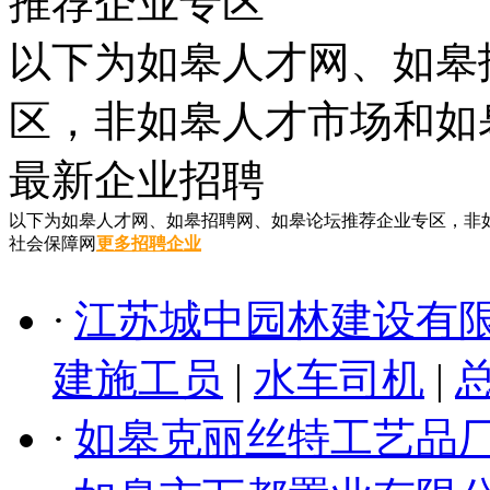
推荐企业专区
以下为如皋人才网、如皋
区，非如皋人才市场和如
最新企业招聘
以下为如皋人才网、如皋招聘网、如皋论坛推荐企业专区，非
社会保障网
更多招聘企业
·
江苏城中园林建设有
建施工员
|
水车司机
|
·
如皋克丽丝特工艺品