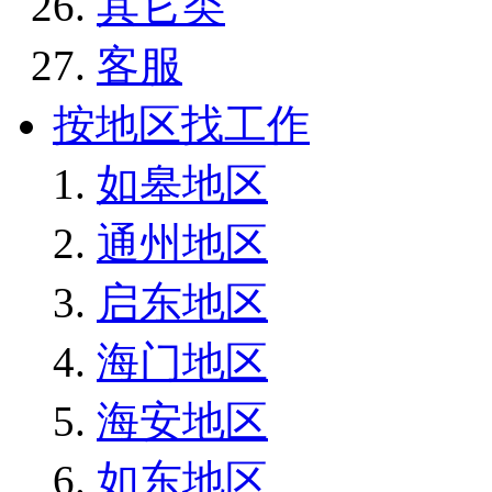
其它类
客服
按地区找工作
如皋地区
通州地区
启东地区
海门地区
海安地区
如东地区