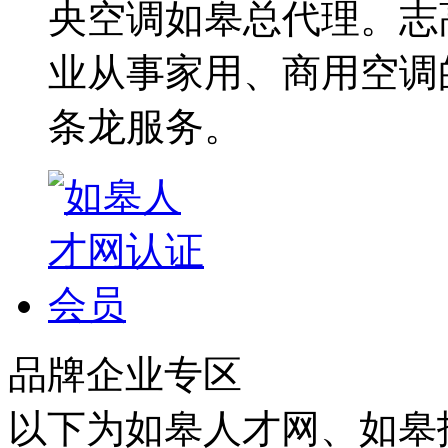
央空调如皋总代理。志
业从事家用、商用空调
条龙服务。
品牌企业专区
以下为如皋人才网、如皋