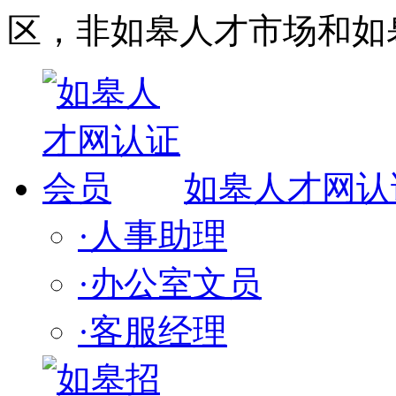
区，非如皋人才市场和如
如皋人才网认
·人事助理
·办公室文员
·客服经理