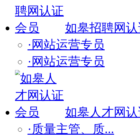
如皋招聘网认
·网站运营专员
·网站运营专员
如皋人才网认
·质量主管、质...