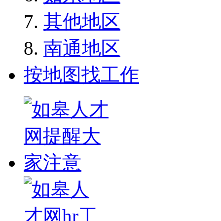
其他地区
南通地区
按地图找工作