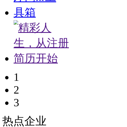
1
2
3
热点企业