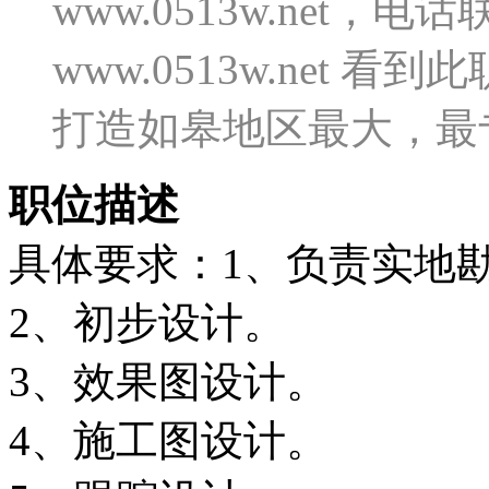
www.0513w.net
www.0513w.net
打造如皋地区最大，最
职位描述
具体要求：1、负责实地
2、初步设计。
3、效果图设计。
4、施工图设计。