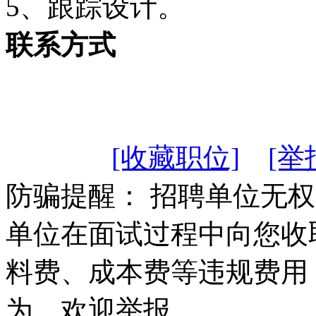
5、跟踪设计。
联系方式
[收藏职位]
[举
防骗提醒： 招聘单位无
单位在面试过程中向您收
料费、成本费等违规费用
为，欢迎举报。