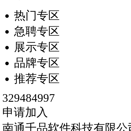
热门专区
急聘专区
展示专区
品牌专区
推荐专区
329484997
申请加入
南通千品软件科技有限公司