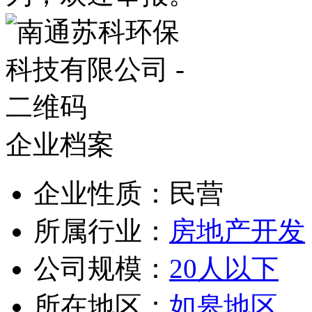
企业档案
企业性质：民营
所属行业：
房地产开发
公司规模：
20人以下
所在地区：
如皋地区