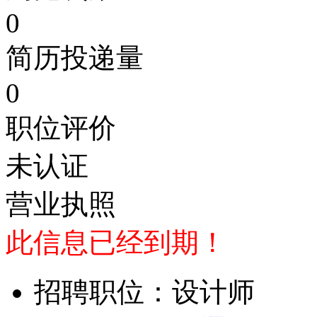
0
简历投递量
0
职位评价
未认证
营业执照
此信息已经到期！
招聘职位：设计师