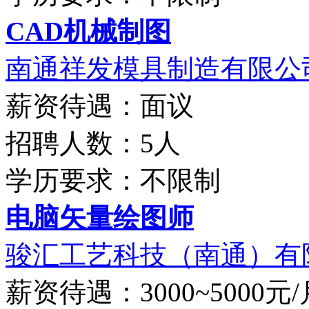
CAD机械制图
南通祥发模具制造有限公
薪资待遇：面议
招聘人数：5人
学历要求：不限制
电脑矢量绘图师
骏汇工艺科技（南通）有
薪资待遇：3000~5000元/