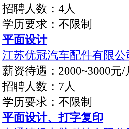
招聘人数：4人
学历要求：不限制
平面设计
江苏优冠汽车配件有限公
薪资待遇：2000~3000元/
招聘人数：7人
学历要求：不限制
平面设计、打字复印