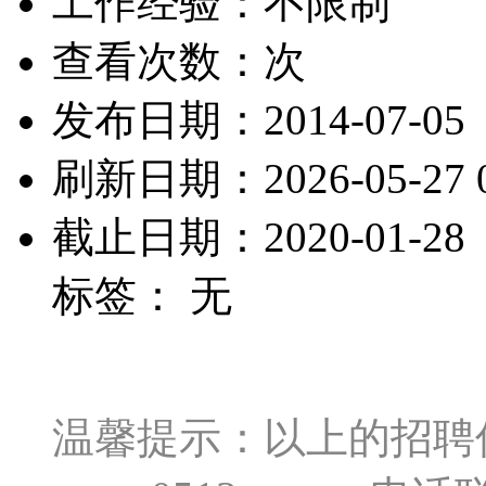
工作经验：不限制
查看次数：
次
发布日期：2014-07-05
刷新日期：2026-05-27 0
截止日期：2020-01-28
标签： 无
温馨提示：以上的招聘