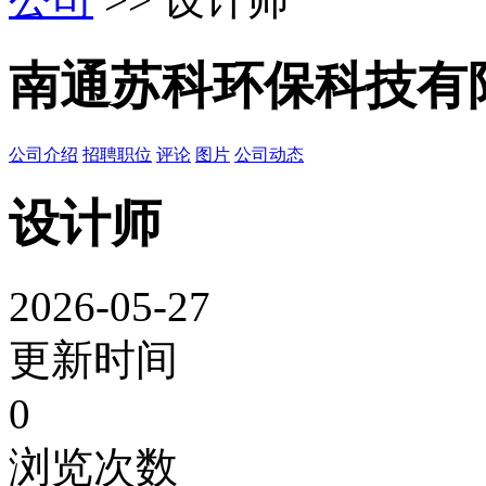
南通苏科环保科技有
公司介绍
招聘职位
评论
图片
公司动态
设计师
2026-05-27
更新时间
0
浏览次数