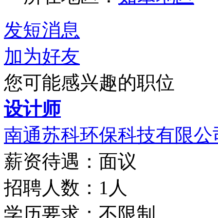
发短消息
加为好友
您可能感兴趣的职位
设计师
南通苏科环保科技有限公
薪资待遇：面议
招聘人数：1人
学历要求：不限制