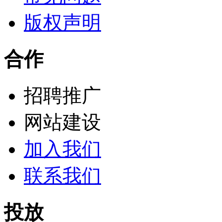
版权声明
合作
招聘推广
网站建设
加入我们
联系我们
投放