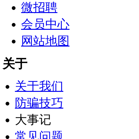
微招聘
会员中心
网站地图
关于
关于我们
防骗技巧
大事记
常见问题