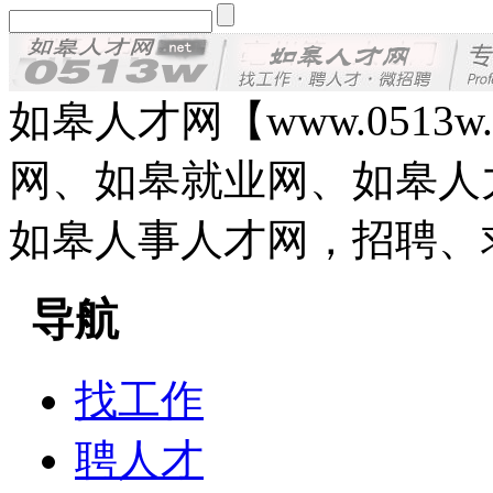
如皋人才网【www.0513
网、如皋就业网、如皋人
如皋人事人才网，招聘、
导航
找工作
聘人才