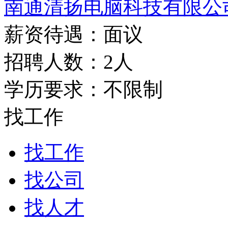
南通清扬电脑科技有限公
薪资待遇：面议
招聘人数：2人
学历要求：不限制
找工作
找工作
找公司
找人才