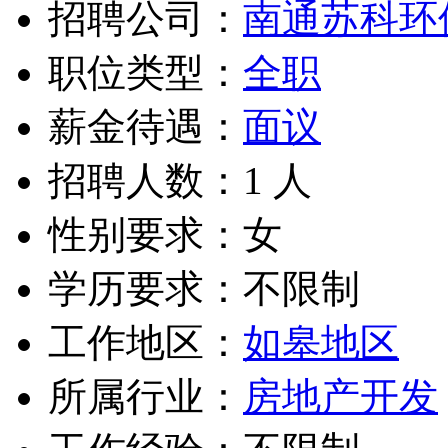
招聘公司：
南通苏科环
职位类型：
全职
薪金待遇：
面议
招聘人数：1 人
性别要求：女
学历要求：不限制
工作地区：
如皋地区
所属行业：
房地产开发