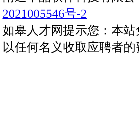
2021005546号-2
如皋人才网提示您：本站
以任何名义收取应聘者的