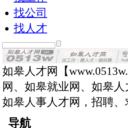
找公司
找人才
如皋人才网【www.0513
网、如皋就业网、如皋人
如皋人事人才网，招聘、
导航