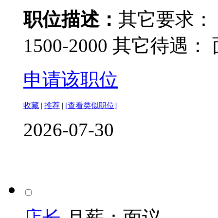
职位描述：
其它要求：
1500-2000 其它待遇：
申请该职位
收藏
|
推荐
|
[查看类似职位]
2026-07-30
店长
月薪：
面议