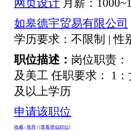
网页设计
月薪：
1000~
如皋德宇贸易有限公司
学历要求：不限制
|
性
职位描述：
岗位职责：
及美工 任职要求： 1
及以上学历
申请该职位
收藏
|
推荐
|
[查看类似职位]