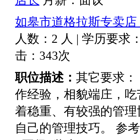
如皋市道格拉斯专卖店
人数：2 人
|
学历要求
击：343次
职位描述：
其它要求：
作经验，相貌端庄，吃
着稳重、有较强的管理
自己的管理技巧。 参考