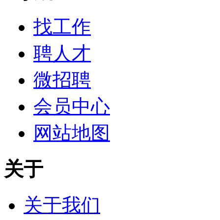
找工作
聘人才
微招聘
会员中心
网站地图
关于
关于我们