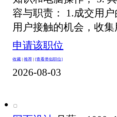
容与职责： 1.成交用户
用户接触的机会，收集用户
申请该职位
收藏
|
推荐
|
[查看类似职位]
2026-08-03