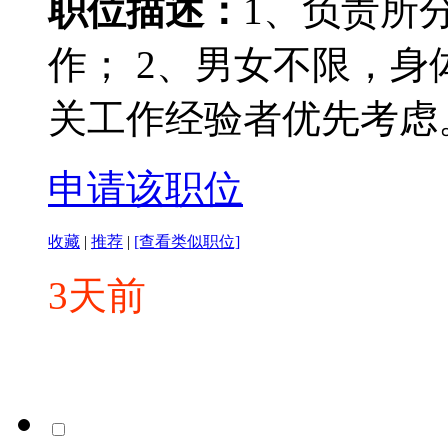
职位描述：
1、负责所
作； 2、男女不限，身
关工作经验者优先考虑
申请该职位
收藏
|
推荐
|
[查看类似职位]
3天前