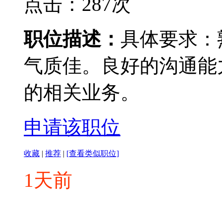
点击：287次
职位描述：
具体要求：
气质佳。良好的沟通能
的相关业务。
申请该职位
收藏
|
推荐
|
[查看类似职位]
1天前