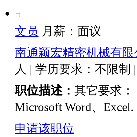
文员
月薪：
面议
南通颖宏精密机械有限
人
|
学历要求：不限制
|
职位描述：
其它要求：
Microsoft Word、E
申请该职位