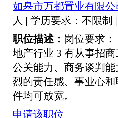
如皋市万都置业有限公
人
|
学历要求：不限制
|
职位描述：
岗位要求： 
地产行业 3 有从事招商
公关能力、商务谈判能力
烈的责任感、事业心和
件均可放宽。
申请该职位