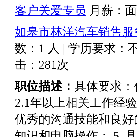
客户关爱专员
月薪：
面
如皋市林洋汽车销售服
数：1 人
|
学历要求：
击：281次
职位描述：
具体要求：
2.1年以上相关工作经验
优秀的沟通技能和良好的
知识和电脑操作； 5.