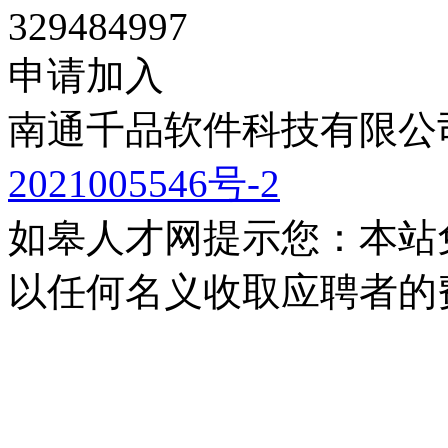
329484997
申请加入
南通千品软件科技有限公司
2021005546号-2
如皋人才网提示您：本站
以任何名义收取应聘者的