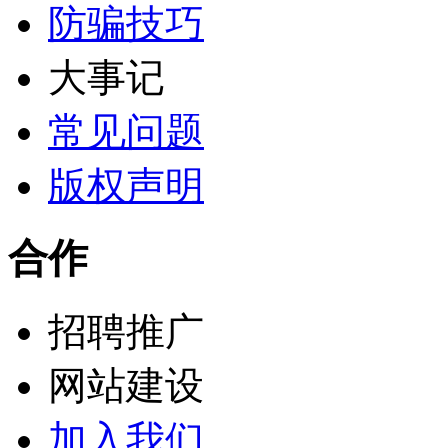
防骗技巧
大事记
常见问题
版权声明
合作
招聘推广
网站建设
加入我们