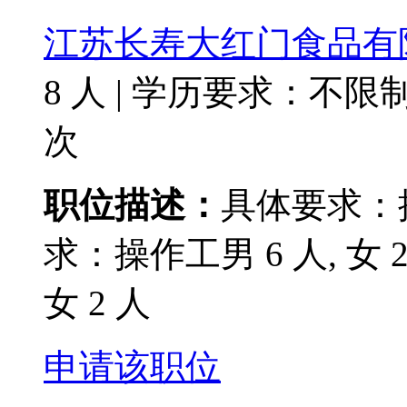
江苏长寿大红门食品有
8 人
|
学历要求：不限
次
职位描述：
具体要求：操作
求：操作工男 6 人, 女 
女 2 人
申请该职位