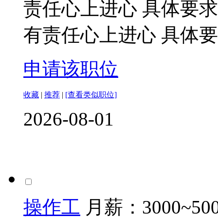
责任心上进心 具体要
有责任心上进心 具体
申请该职位
收藏
|
推荐
|
[查看类似职位]
2026-08-01
操作工
月薪：
3000~50