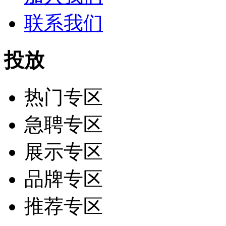
联系我们
投放
热门专区
急聘专区
展示专区
品牌专区
推荐专区