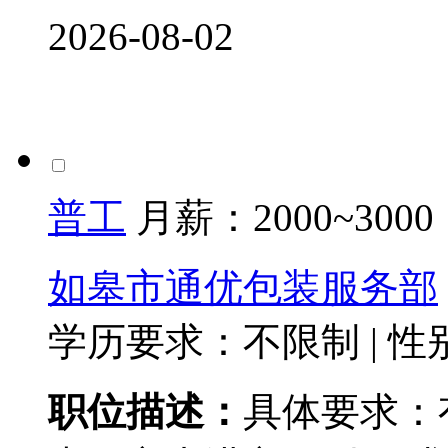
2026-08-02
普工
月薪：
2000~3000
如皋市通优包装服务部
学历要求：不限制
|
性
职位描述：
具体要求：