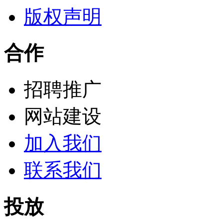
版权声明
合作
招聘推广
网站建设
加入我们
联系我们
投放