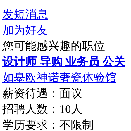
发短消息
加为好友
您可能感兴趣的职位
设计师 导购 业务员 公关
如皋欧神诺奢瓷体验馆
薪资待遇：面议
招聘人数：10人
学历要求：不限制