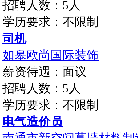
招聘人数：5人
学历要求：不限制
司机
如皋欧尚国际装饰
薪资待遇：面议
招聘人数：5人
学历要求：不限制
电气造价员