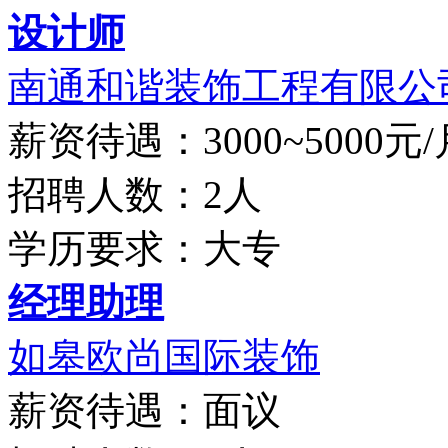
设计师
南通和谐装饰工程有限公
薪资待遇：3000~5000元/
招聘人数：2人
学历要求：大专
经理助理
如皋欧尚国际装饰
薪资待遇：面议