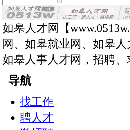
如皋人才网【www.0513
网、如皋就业网、如皋人
如皋人事人才网，招聘、
导航
找工作
聘人才