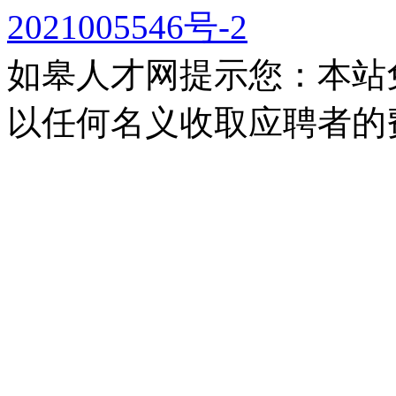
2021005546号-2
如皋人才网提示您：本站
以任何名义收取应聘者的