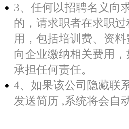
3、任何以招聘名义向
的，请求职者在求职过
用，包括培训费、资料
向企业缴纳相关费用，如皋人
承担任何责任。
4、如果该公司隐藏联
发送简历 ,系统将会自