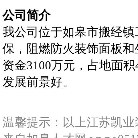
公司简介
我公司位于如皋市搬经镇
保，阻燃防火装饰面板和
资金3100万元，占地面
发展前景好。
温馨提示：以上江苏凯业