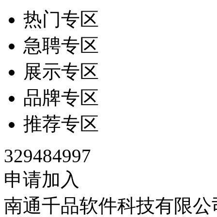
热门专区
急聘专区
展示专区
品牌专区
推荐专区
329484997
申请加入
南通千品软件科技有限公司