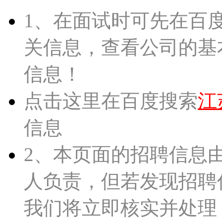
1、在面试时可先在百
关信息，查看公司的基
信息！
点击这里在百度搜索
江
信息
2、本页面的招聘信息
人负责，但若发现招聘
我们将立即核实并处理