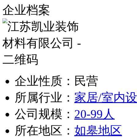
企业档案
企业性质：民营
所属行业：
家居/室内设
公司规模：
20-99人
所在地区：
如皋地区