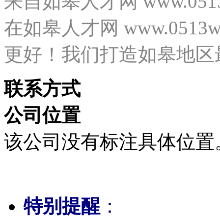
来自如皋人才网 www.05
在如皋人才网 www.0513
更好！我们打造如皋地区
联系方式
公司位置
该公司没有标注具体位置
特别提醒
：