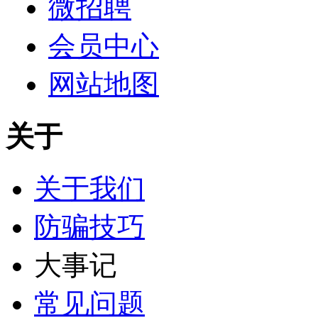
微招聘
会员中心
网站地图
关于
关于我们
防骗技巧
大事记
常见问题