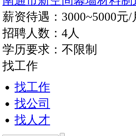
南通市新空间幕墙材料制造
薪资待遇：3000~5000元/
招聘人数：4人
学历要求：不限制
找工作
找工作
找公司
找人才