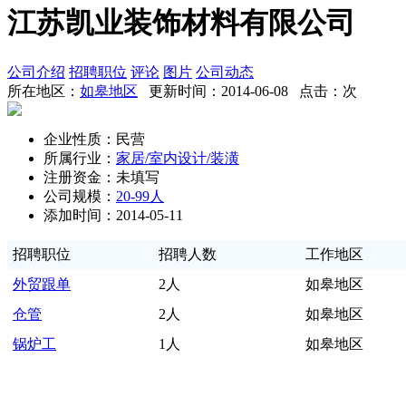
江苏凯业装饰材料有限公司
公司介绍
招聘职位
评论
图片
公司动态
所在地区：
如皋地区
更新时间：2014-06-08 点击：
次
企业性质：民营
所属行业：
家居/室内设计/装潢
注册资金：未填写
公司规模：
20-99人
添加时间：2014-05-11
招聘职位
招聘人数
工作地区
外贸跟单
2人
如皋地区
仓管
2人
如皋地区
锅炉工
1人
如皋地区