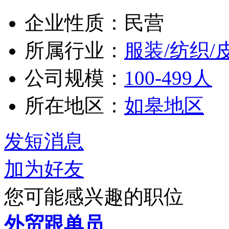
企业性质：民营
所属行业：
服装/纺织/
公司规模：
100-499人
所在地区：
如皋地区
发短消息
加为好友
您可能感兴趣的职位
外贸跟单员