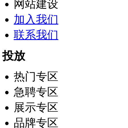
网站建设
加入我们
联系我们
投放
热门专区
急聘专区
展示专区
品牌专区