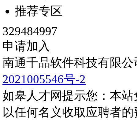
推荐专区
329484997
申请加入
南通千品软件科技有限公司
2021005546号-2
如皋人才网提示您：本站
以任何名义收取应聘者的