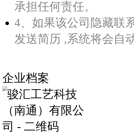
承担任何责任。
4、如果该公司隐藏联
发送简历 ,系统将会自
企业档案