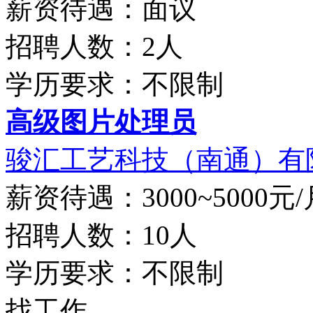
薪资待遇：面议
招聘人数：2人
学历要求：不限制
高级图片处理员
骏汇工艺科技（南通）有
薪资待遇：3000~5000元/
招聘人数：10人
学历要求：不限制
找工作