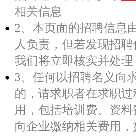
相关信息
2、本页面的招聘信息
人负责，但若发现招聘
我们将立即核实并处理
3、任何以招聘名义向
的，请求职者在求职过
用，包括培训费、资料
向企业缴纳相关费用，如皋人