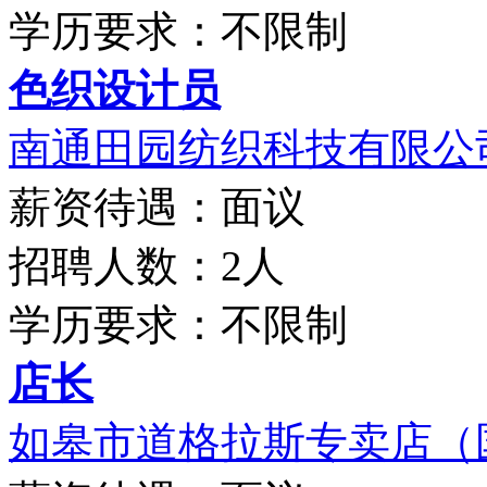
学历要求：不限制
色织设计员
南通田园纺织科技有限公
薪资待遇：面议
招聘人数：2人
学历要求：不限制
店长
如皋市道格拉斯专卖店（国