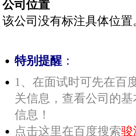
公司位置
该公司没有标注具体位置
特别提醒
：
1、在面试时可先在百
关信息，查看公司的基
信息！
点击这里在百度搜索
骏