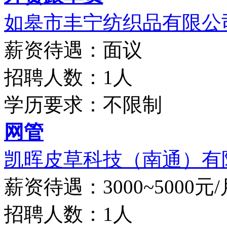
如皋市丰宁纺织品有限公
薪资待遇：面议
招聘人数：1人
学历要求：不限制
网管
凯晖皮草科技（南通）有
薪资待遇：3000~5000元/
招聘人数：1人