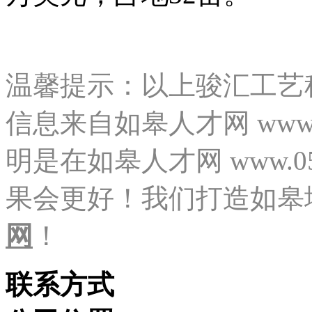
温馨提示：以上骏汇工艺
信息来自如皋人才网 www.
明是在如皋人才网 www.05
果会更好！我们打造如皋
网
！
联系方式