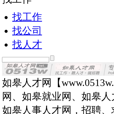
找工作
找公司
找人才
如皋人才网【www.0513
网、如皋就业网、如皋人
如皋人事人才网，招聘、