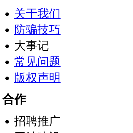
关于我们
防骗技巧
大事记
常见问题
版权声明
合作
招聘推广