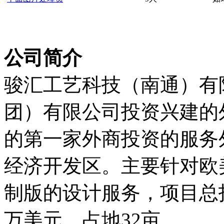
公司简介
骏汇工艺科技（南通）有
团）有限公司投资兴建的
的第一家外商投资的服务
经济开发区。主要针对欧
制版的设计服务，项目总投
万美元，占地32亩。