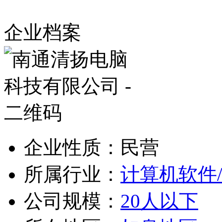
企业档案
企业性质：民营
所属行业：
计算机软件
公司规模：
20人以下