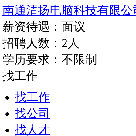
南通清扬电脑科技有限公
薪资待遇：面议
招聘人数：2人
学历要求：不限制
找工作
找工作
找公司
找人才