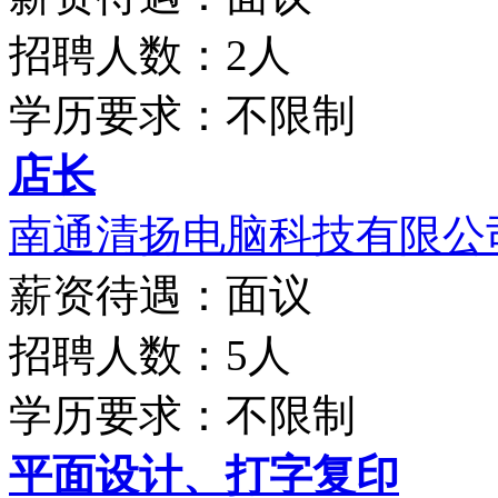
招聘人数：2人
学历要求：不限制
店长
南通清扬电脑科技有限公
薪资待遇：面议
招聘人数：5人
学历要求：不限制
平面设计、打字复印