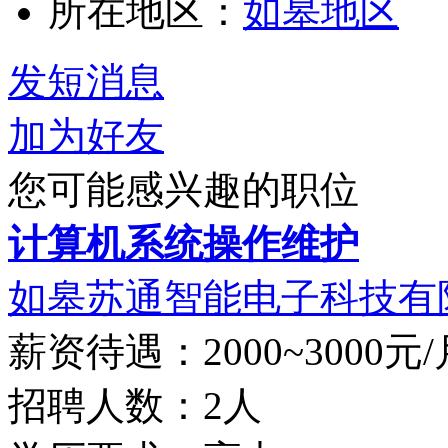
所在地区：
如皋地区
发短消息
加为好友
您可能感兴趣的职位
计算机系统操作维护
如皋苏通智能电子科技有
薪资待遇：2000~3000元/
招聘人数：2人