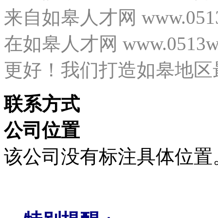
来自如皋人才网 www.05
在如皋人才网 www.0513
更好！我们打造如皋地区
联系方式
公司位置
该公司没有标注具体位置