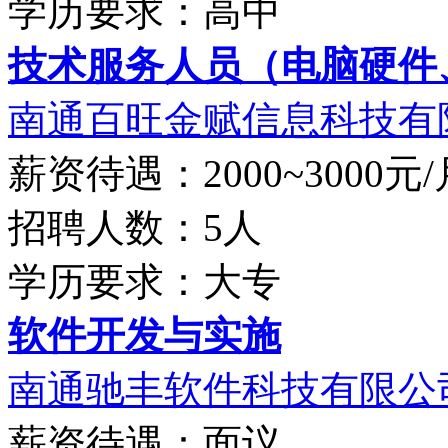
学历要求：高中
技术服务人员（电脑硬件、
南通百旺金赋信息科技有
薪资待遇：2000~3000元/
招聘人数：5人
学历要求：大专
软件开发与实施
南通驰丰软件科技有限公
薪资待遇：面议