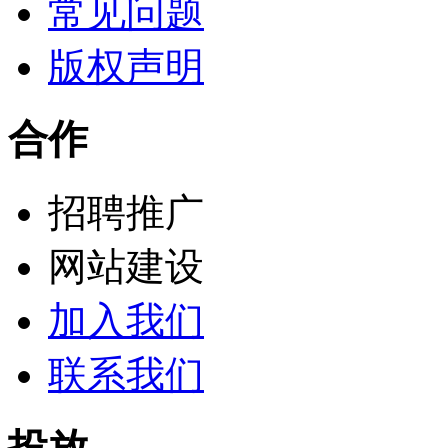
常见问题
版权声明
合作
招聘推广
网站建设
加入我们
联系我们