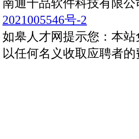
南通千品软件科技有限公司
2021005546号-2
如皋人才网提示您：本站
以任何名义收取应聘者的