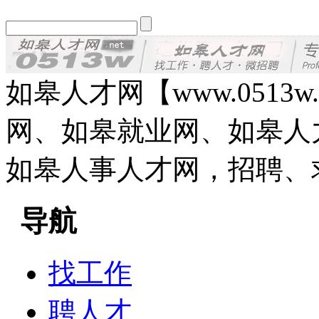
如皋人才网【www.0513
网、如皋就业网、如皋人
如皋人事人才网，招聘、
导航
找工作
聘人才