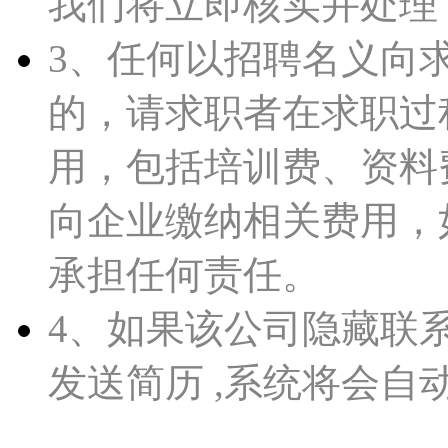
我们将立即核实并处理
3、任何以招聘名义向
的，请求职者在求职过
用，包括培训费、资料
向企业缴纳相关费用，如皋人
承担任何责任。
4、如果该公司隐藏联
发送简历 ,系统将会自