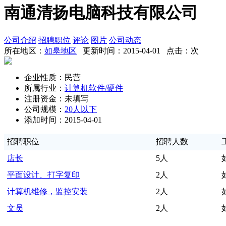
南通清扬电脑科技有限公司
公司介绍
招聘职位
评论
图片
公司动态
所在地区：
如皋地区
更新时间：2015-04-01 点击：
次
企业性质：民营
所属行业：
计算机软件/硬件
注册资金：未填写
公司规模：
20人以下
添加时间：2015-04-01
招聘职位
招聘人数
店长
5人
平面设计、打字复印
2人
计算机维修，监控安装
2人
文员
2人