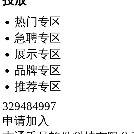
投放
热门专区
急聘专区
展示专区
品牌专区
推荐专区
329484997
申请加入