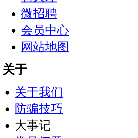
微招聘
会员中心
网站地图
关于
关于我们
防骗技巧
大事记