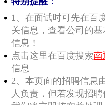
特别提醒
：
1、在面试时可先在百
关信息，查看公司的基
信息！
点击这里在百度搜索
南
信息
2、本页面的招聘信息
人负责，但若发现招聘