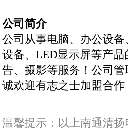
公司简介
公司从事电脑、办公设备
设备、LED显示屏等产
告、摄影等服务！公司管
诚欢迎有志之士加盟合作
温馨提示：以上南通清扬