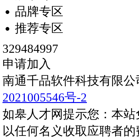
品牌专区
推荐专区
329484997
申请加入
南通千品软件科技有限公司
2021005546号-2
如皋人才网提示您：本站
以任何名义收取应聘者的