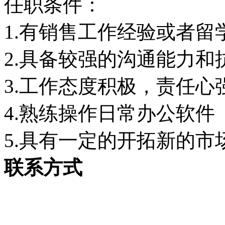
任职条件：
1.有销售工作经验或者留
2.具备较强的沟通能力和
3.工作态度积极，责任
4.熟练操作日常办公软件
5.具有一定的开拓新的市
联系方式