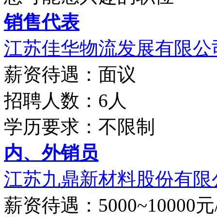
销售代表
江苏佳华物流发展有限公
薪资待遇：面议
招聘人数：6人
学历要求：不限制
内、外销员
江苏九鼎新材料股份有限
薪资待遇：5000~10000元