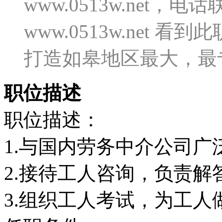
www.0513w.net
www.0513w.net
打造如皋地区最大，最
职位描述
职位描述：
1.与国内劳务中介公司
2.接待工人咨询，负责
3.组织工人考试，为工人