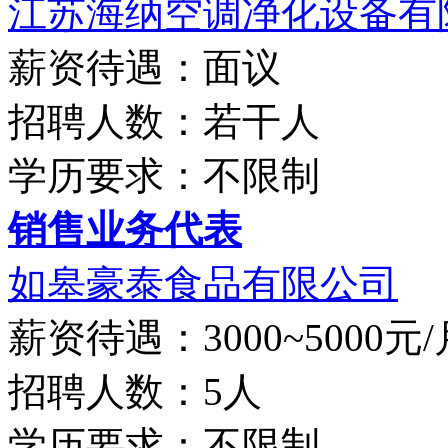
江苏海纳空调净化设备有
薪资待遇：面议
招聘人数：若干人
学历要求：不限制
销售业务代表
如皋豪泰食品有限公司
薪资待遇：3000~5000元/
招聘人数：5人
学历要求：不限制