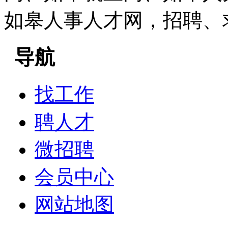
如皋人事人才网，招聘、
导航
找工作
聘人才
微招聘
会员中心
网站地图