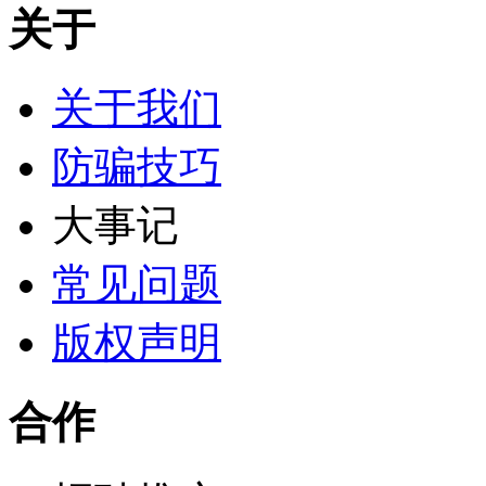
关于
关于我们
防骗技巧
大事记
常见问题
版权声明
合作