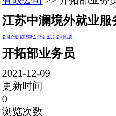
江苏中澜境外就业服
公司介绍
招聘职位
评论
图片
公司动态
开拓部业务员
2021-12-09
更新时间
0
浏览次数