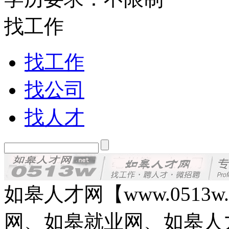
找工作
找工作
找公司
找人才
如皋人才网【www.0513
网、如皋就业网、如皋人