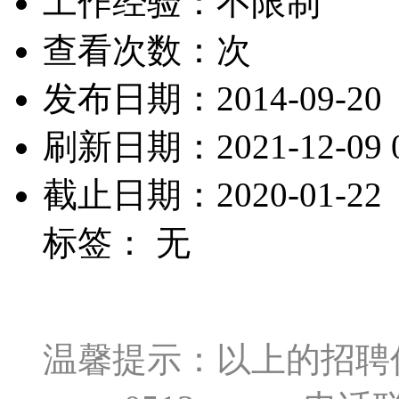
工作经验：不限制
查看次数：
次
发布日期：2014-09-20
刷新日期：2021-12-09 0
截止日期：2020-01-22
标签： 无
温馨提示：以上的招聘