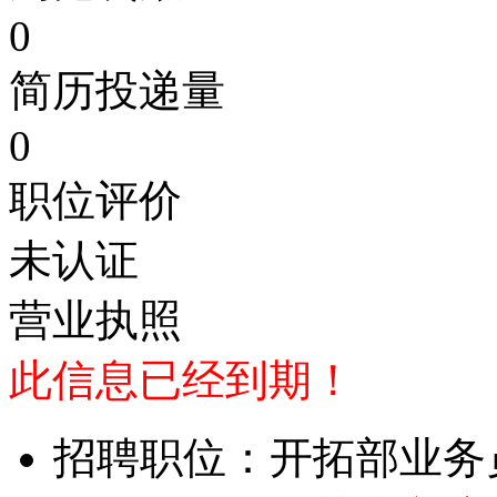
0
简历投递量
0
职位评价
未认证
营业执照
此信息已经到期！
招聘职位：开拓部业务