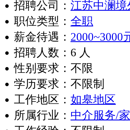
招聘公司：
江苏中澜境
职位类型：
全职
薪金待遇：
2000~3000
招聘人数：6 人
性别要求：不限
学历要求：不限制
工作地区：
如皋地区
所属行业：
中介服务/