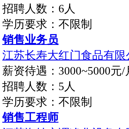
招聘人数：6人
学历要求：不限制
销售业务员
江苏长寿大红门食品有限
薪资待遇：3000~5000元/
招聘人数：5人
学历要求：不限制
销售工程师