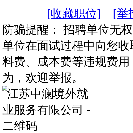
[收藏职位]
[举
防骗提醒： 招聘单位无
单位在面试过程中向您收
料费、成本费等违规费用
为，欢迎举报。