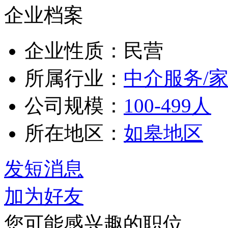
企业档案
企业性质：民营
所属行业：
中介服务/
公司规模：
100-499人
所在地区：
如皋地区
发短消息
加为好友
您可能感兴趣的职位