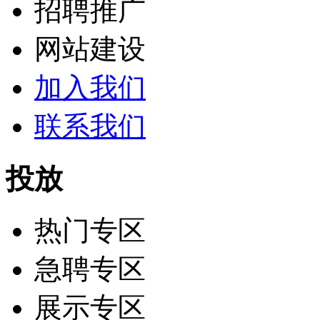
招聘推广
网站建设
加入我们
联系我们
投放
热门专区
急聘专区
展示专区