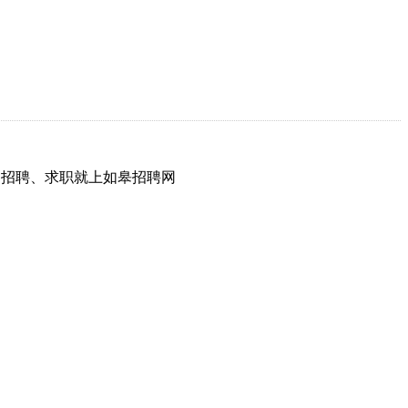
网，招聘、求职就上如皋招聘网