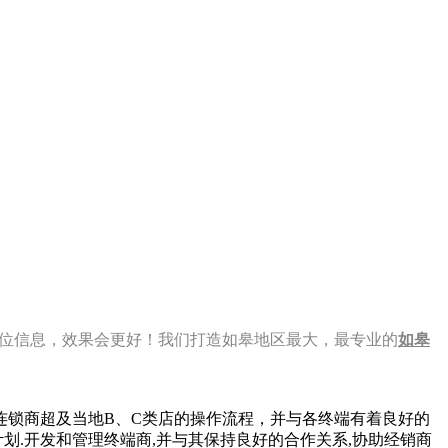
 看到此职位信息，效果会更好！我们打造如皋地区最大，最专业的
如皋
连锁商超及当地B、C类店的操作流程，并与各终端有着良好的
划.开发和管理终端商,并与其保持良好的合作关系,协助经销商