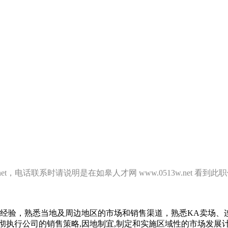
.net，电话联系时请说明是在如皋人才网 www.0513w.net
经验，熟悉当地及周边地区的市场和销售渠道，熟悉KA卖场、
执行公司的销售策略,因地制宜,制定和实施区域性的市场发展计