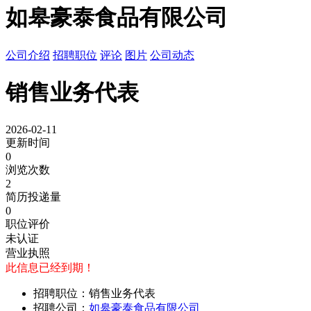
如皋豪泰食品有限公司
公司介绍
招聘职位
评论
图片
公司动态
销售业务代表
2026-02-11
更新时间
0
浏览次数
2
简历投递量
0
职位评价
未认证
营业执照
此信息已经到期！
招聘职位：销售业务代表
招聘公司：
如皋豪泰食品有限公司