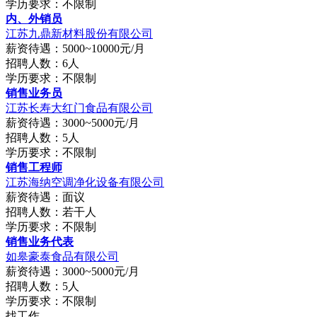
学历要求：不限制
内、外销员
江苏九鼎新材料股份有限公司
薪资待遇：5000~10000元/月
招聘人数：6人
学历要求：不限制
销售业务员
江苏长寿大红门食品有限公司
薪资待遇：3000~5000元/月
招聘人数：5人
学历要求：不限制
销售工程师
江苏海纳空调净化设备有限公司
薪资待遇：面议
招聘人数：若干人
学历要求：不限制
销售业务代表
如皋豪泰食品有限公司
薪资待遇：3000~5000元/月
招聘人数：5人
学历要求：不限制
找工作