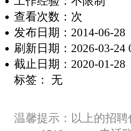
工作经验：不限制
查看次数：
次
发布日期：2014-06-28
刷新日期：2026-03-24 0
截止日期：2020-01-28
标签： 无
温馨提示：以上的招聘