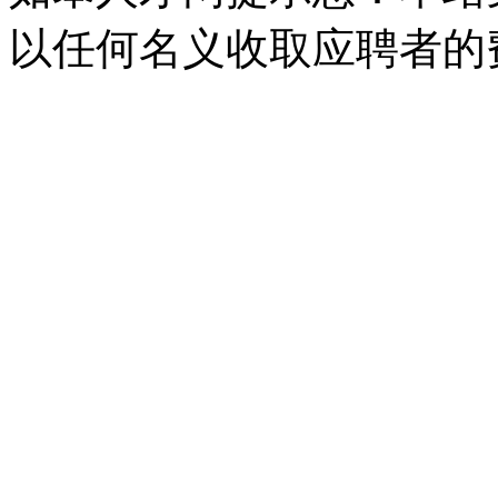
以任何名义收取应聘者的