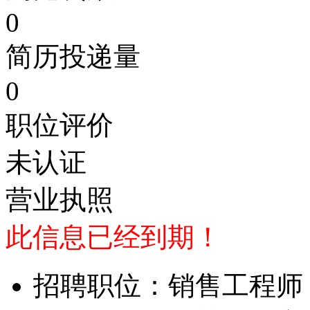
0
简历投递量
0
职位评价
未认证
营业执照
此信息已经到期！
招聘职位：销售工程师