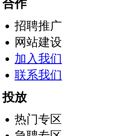
合作
招聘推广
网站建设
加入我们
联系我们
投放
热门专区
急聘专区