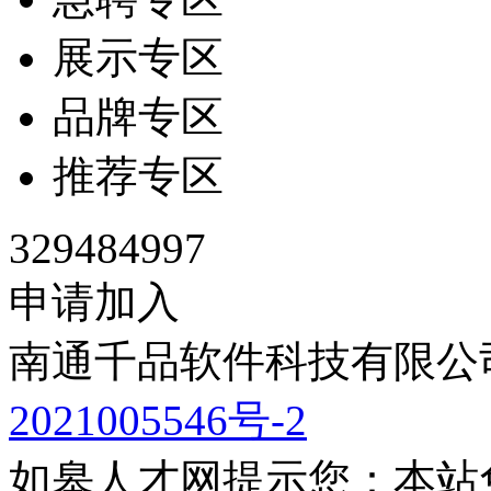
展示专区
品牌专区
推荐专区
329484997
申请加入
南通千品软件科技有限公司
2021005546号-2
如皋人才网提示您：本站