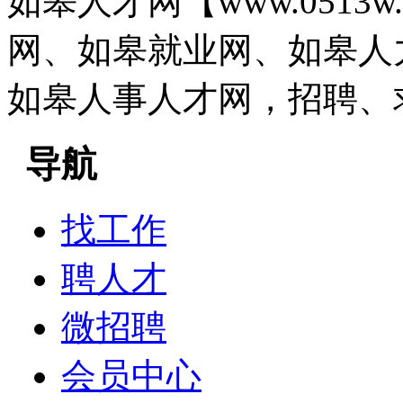
如皋人才网【www.0513
网、如皋就业网、如皋人
如皋人事人才网，招聘、
导航
找工作
聘人才
微招聘
会员中心