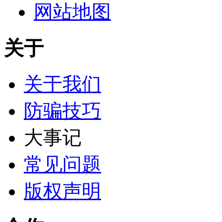
网站地图
关于
关于我们
防骗技巧
大事记
常见问题
版权声明