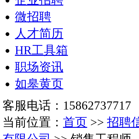
微招聘
人才简历
HR工具箱
职场资讯
如皋黄页
客服电话：15862737717
当前位置：
首页
>>
招聘
有限公司
>> 销售工程师