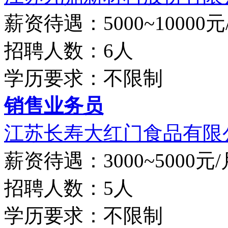
薪资待遇：5000~10000元
招聘人数：6人
学历要求：不限制
销售业务员
江苏长寿大红门食品有限
薪资待遇：3000~5000元/
招聘人数：5人
学历要求：不限制