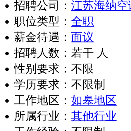
招聘公司：
江苏海纳空
职位类型：
全职
薪金待遇：
面议
招聘人数：若干 人
性别要求：不限
学历要求：不限制
工作地区：
如皋地区
所属行业：
其他行业