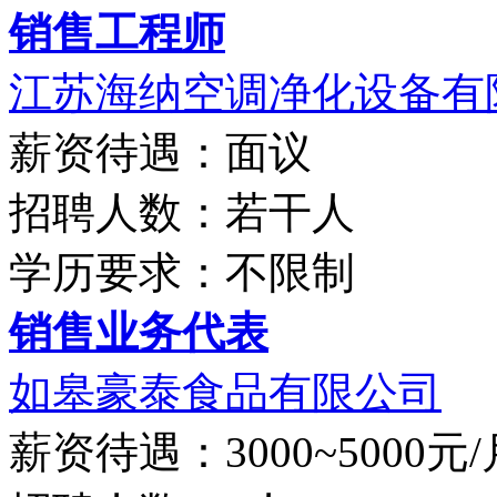
销售工程师
江苏海纳空调净化设备有
薪资待遇：面议
招聘人数：若干人
学历要求：不限制
销售业务代表
如皋豪泰食品有限公司
薪资待遇：3000~5000元/