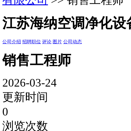
江苏海纳空调净化设
公司介绍
招聘职位
评论
图片
公司动态
销售工程师
2026-03-24
更新时间
0
浏览次数