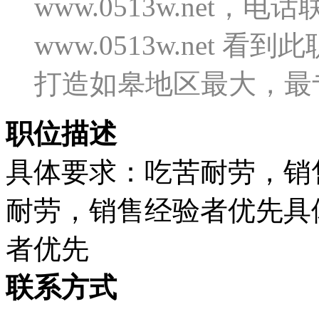
www.0513w.net
www.0513w.net
打造如皋地区最大，最
职位描述
具体要求：吃苦耐劳，销
耐劳，销售经验者优先具
者优先
联系方式