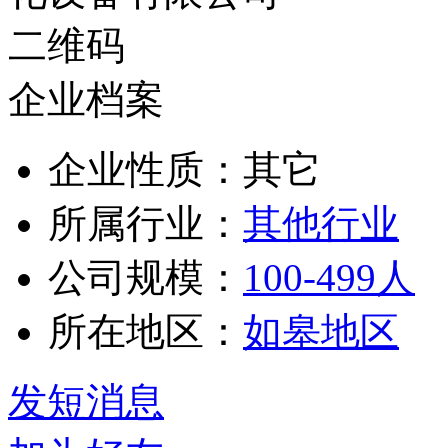
企业档案
企业性质：其它
所属行业：
其他行业
公司规模：
100-499人
所在地区：
如皋地区
发短消息