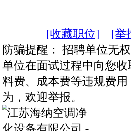
[收藏职位]
[举
防骗提醒： 招聘单位无
单位在面试过程中向您收
料费、成本费等违规费用
为，欢迎举报。