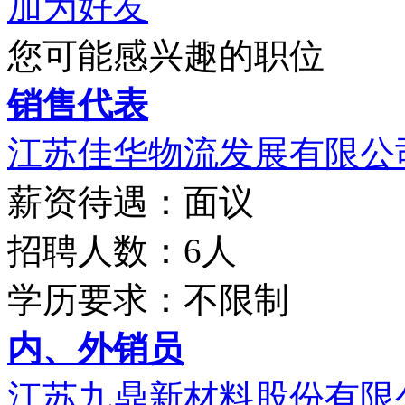
加为好友
您可能感兴趣的职位
销售代表
江苏佳华物流发展有限公
薪资待遇：面议
招聘人数：6人
学历要求：不限制
内、外销员
江苏九鼎新材料股份有限