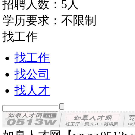
招聘人数：5人
学历要求：不限制
找工作
找工作
找公司
找人才