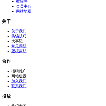
微招聘
会员中心
网站地图
关于
关于我们
防骗技巧
大事记
常见问题
版权声明
合作
招聘推广
网站建设
加入我们
联系我们
投放
热门专区