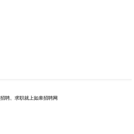
网，招聘、求职就上如皋招聘网