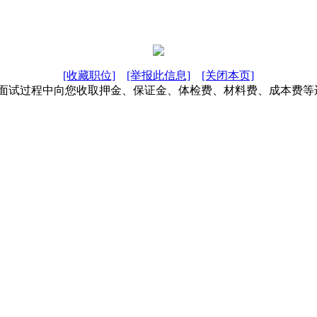
[收藏职位]
[举报此信息]
[关闭本页]
在面试过程中向您收取押金、保证金、体检费、材料费、成本费等