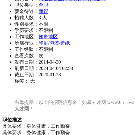
职位类型：
全职
薪金待遇：
面议
招聘人数：3 人
性别要求：不限
学历要求：不限制
工作地区：
如皋地区
所属行业：
印刷/包装/造纸
工作经验：不限制
查看次数：
次
发布日期：2014-04-30
刷新日期：2024-04-04 02:58
截止日期：2020-01-28
标签： 无
温馨提示：以上的招聘信息来自如皋人才网 www.0513w
人才网
！
职位描述
具体要求：身体健康，工作勤奋
具体要求：身体健康，工作勤奋