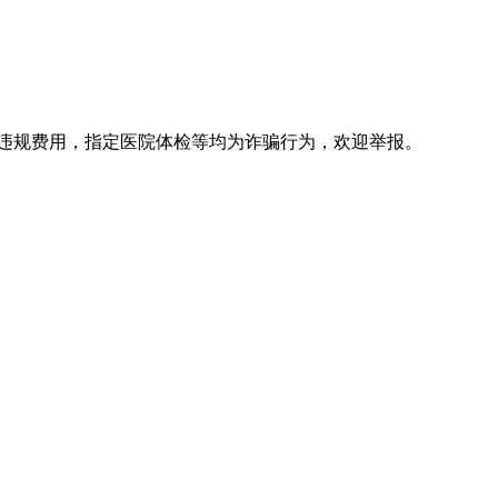
违规费用，指定医院体检等均为诈骗行为，欢迎举报。