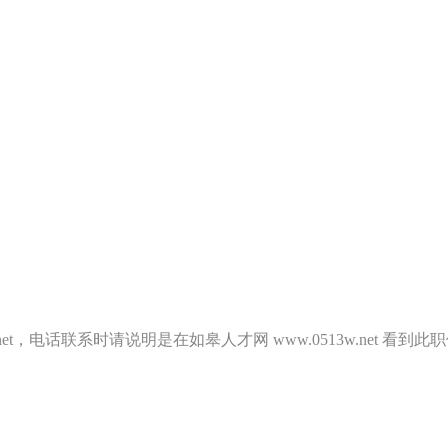
.net，电话联系时请说明是在如皋人才网 www.0513w.net