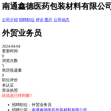
南通鑫德医药包装材料有限公
公司介绍
招聘职位
评论
图片
公司动态
外贸业务员
2024-04-04
更新时间
0
浏览次数
5
简历投递量
0
职位评价
未认证
营业执照
此信息已经到期！
招聘职位：外贸业务员
招聘公司：
南通鑫德医药包装材料有限公司