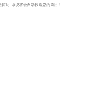
简历 ,系统将会自动投送您的简历！