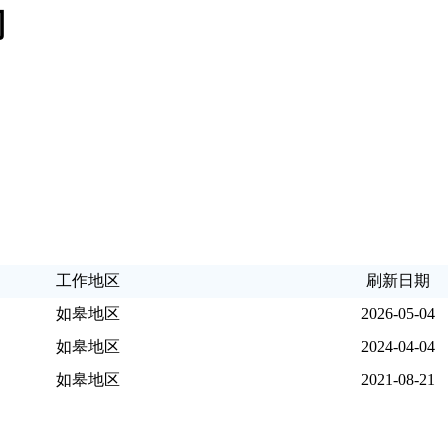
司
工作地区
刷新日期
如皋地区
2026-05-04
如皋地区
2024-04-04
如皋地区
2021-08-21