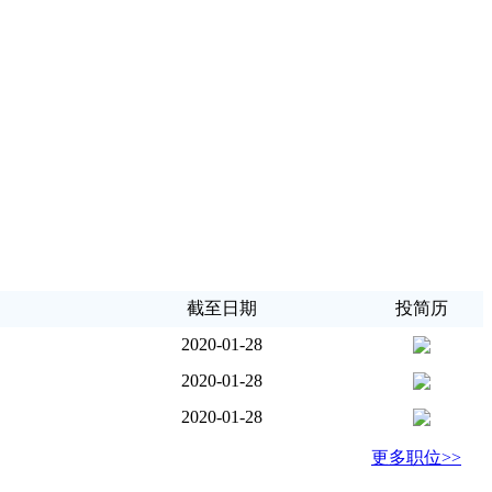
截至日期
投简历
2020-01-28
2020-01-28
2020-01-28
更多职位>>