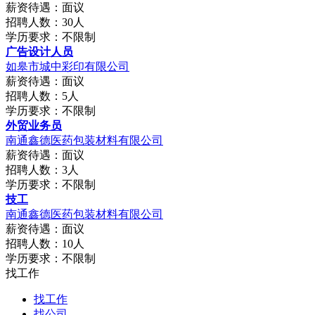
薪资待遇：面议
招聘人数：30人
学历要求：不限制
广告设计人员
如皋市城中彩印有限公司
薪资待遇：面议
招聘人数：5人
学历要求：不限制
外贸业务员
南通鑫德医药包装材料有限公司
薪资待遇：面议
招聘人数：3人
学历要求：不限制
技工
南通鑫德医药包装材料有限公司
薪资待遇：面议
招聘人数：10人
学历要求：不限制
找工作
找工作
找公司