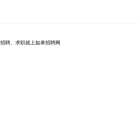
网，招聘、求职就上如皋招聘网