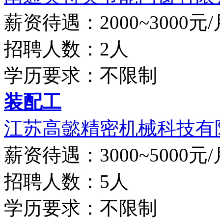
薪资待遇：2000~3000元/
招聘人数：2人
学历要求：不限制
装配工
江苏高懿精密机械科技有
薪资待遇：3000~5000元/
招聘人数：5人
学历要求：不限制