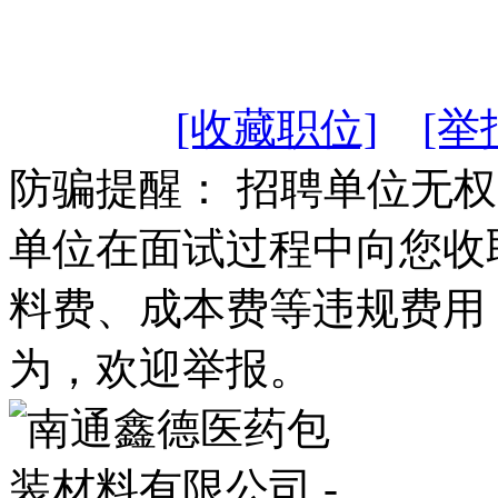
[收藏职位]
[举
防骗提醒： 招聘单位无
单位在面试过程中向您收
料费、成本费等违规费用
为，欢迎举报。