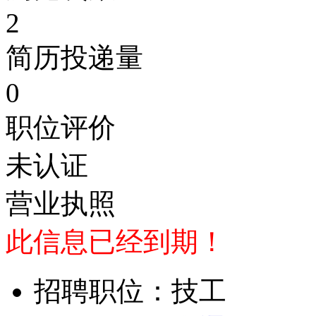
2
简历投递量
0
职位评价
未认证
营业执照
此信息已经到期！
招聘职位：技工