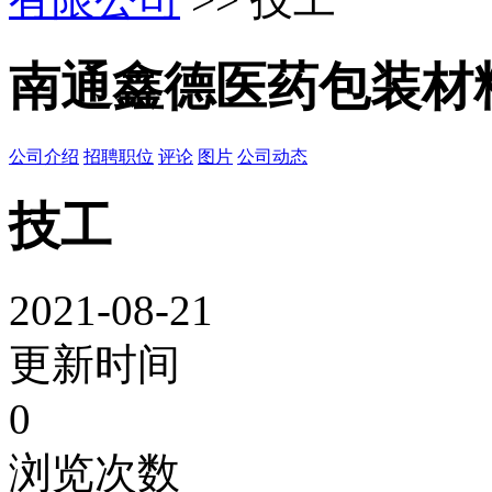
南通鑫德医药包装材
公司介绍
招聘职位
评论
图片
公司动态
技工
2021-08-21
更新时间
0
浏览次数