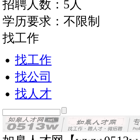
招聘人数：5人
学历要求：不限制
找工作
找工作
找公司
找人才