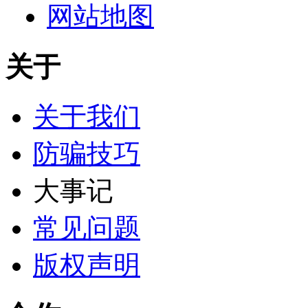
网站地图
关于
关于我们
防骗技巧
大事记
常见问题
版权声明