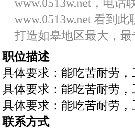
www.0513w.net
www.0513w.net
打造如皋地区最大，最
职位描述
具体要求：能吃苦耐劳，
具体要求：能吃苦耐劳，
具体要求：能吃苦耐劳，
联系方式