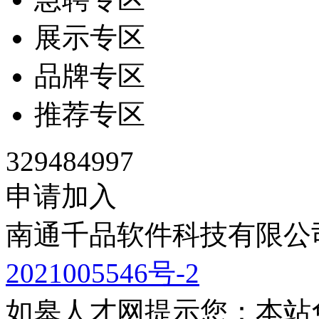
展示专区
品牌专区
推荐专区
329484997
申请加入
南通千品软件科技有限公司
2021005546号-2
如皋人才网提示您：本站