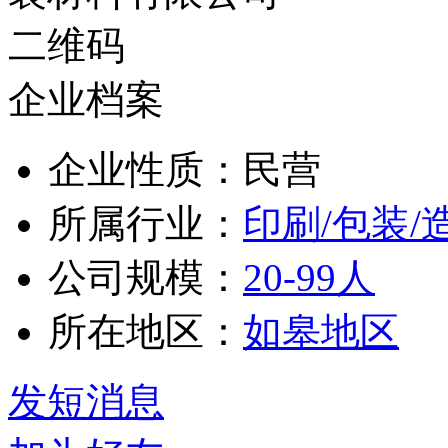
企业档案
企业性质：民营
所属行业：
印刷/包装/
公司规模：
20-99人
所在地区：
如皋地区
发短消息