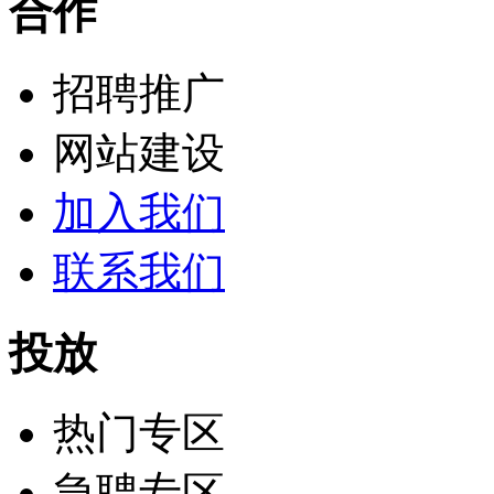
合作
招聘推广
网站建设
加入我们
联系我们
投放
热门专区
急聘专区