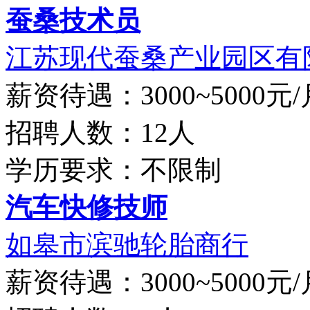
蚕桑技术员
江苏现代蚕桑产业园区有
薪资待遇：3000~5000元/
招聘人数：12人
学历要求：不限制
汽车快修技师
如皋市滨驰轮胎商行
薪资待遇：3000~5000元/