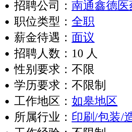
招聘公司：
南通鑫德医
职位类型：
全职
薪金待遇：
面议
招聘人数：10 人
性别要求：不限
学历要求：不限制
工作地区：
如皋地区
所属行业：
印刷/包装/