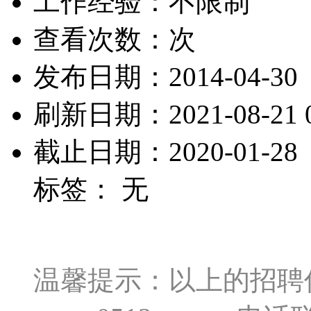
工作经验：不限制
查看次数：
次
发布日期：2014-04-30
刷新日期：2021-08-21 0
截止日期：2020-01-28
标签： 无
温馨提示：以上的招聘