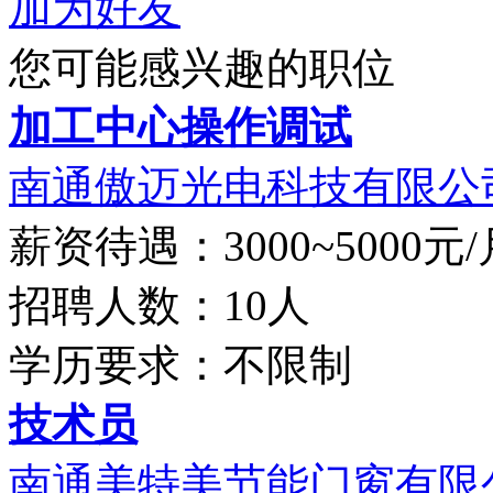
加为好友
您可能感兴趣的职位
加工中心操作调试
南通傲迈光电科技有限公
薪资待遇：3000~5000元/
招聘人数：10人
学历要求：不限制
技术员
南通美特美节能门窗有限