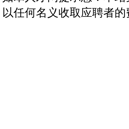
以任何名义收取应聘者的