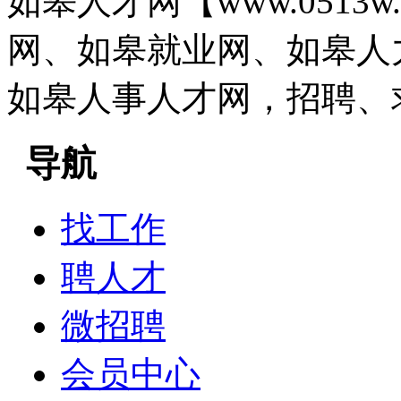
如皋人才网【www.0513
网、如皋就业网、如皋人
如皋人事人才网，招聘、
导航
找工作
聘人才
微招聘
会员中心