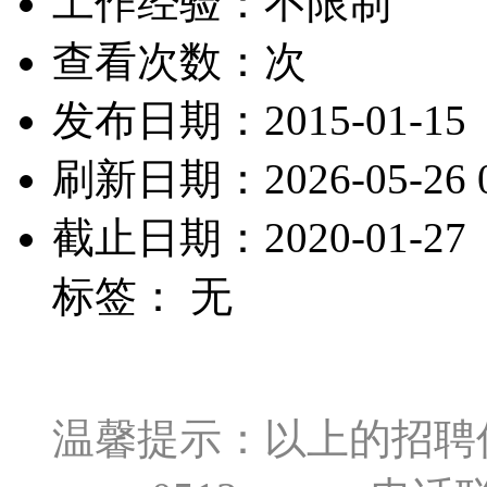
工作经验：不限制
查看次数：
次
发布日期：2015-01-15
刷新日期：2026-05-26 0
截止日期：2020-01-27
标签： 无
温馨提示：以上的招聘