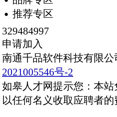
推荐专区
329484997
申请加入
南通千品软件科技有限公司
2021005546号-2
如皋人才网提示您：本站
以任何名义收取应聘者的