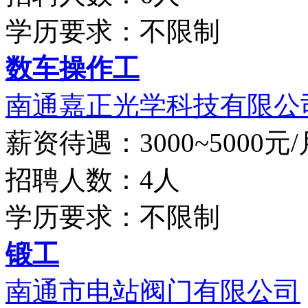
学历要求：不限制
数车操作工
南通嘉正光学科技有限公
薪资待遇：3000~5000元/
招聘人数：4人
学历要求：不限制
锻工
南通市电站阀门有限公司