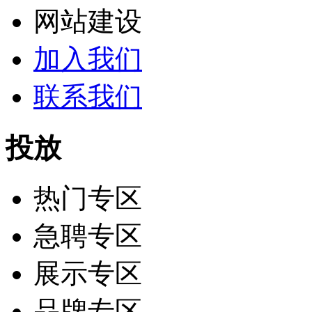
网站建设
加入我们
联系我们
投放
热门专区
急聘专区
展示专区
品牌专区