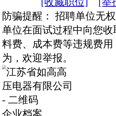
[收藏职位]
[举
防骗提醒： 招聘单位无
单位在面试过程中向您收
料费、成本费等违规费用
为，欢迎举报。
企业档案