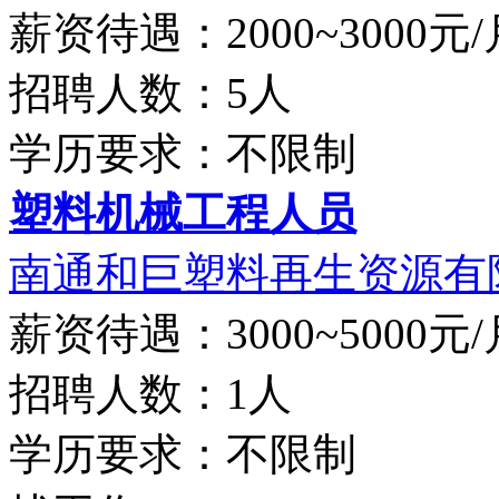
薪资待遇：2000~3000元/
招聘人数：5人
学历要求：不限制
塑料机械工程人员
南通和巨塑料再生资源有
薪资待遇：3000~5000元/
招聘人数：1人
学历要求：不限制