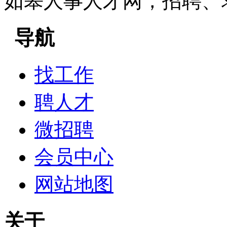
如皋人事人才网，招聘、
导航
找工作
聘人才
微招聘
会员中心
网站地图
关于