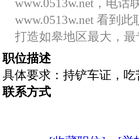
www.0513w.net
www.0513w.net
打造如皋地区最大，最
职位描述
具体要求：持铲车证，吃苦耐劳，积极
联系方式