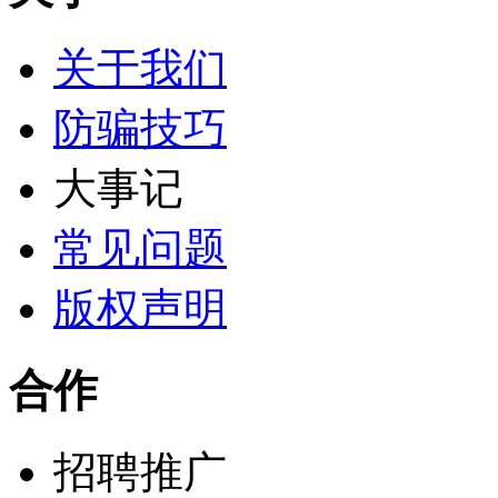
关于我们
防骗技巧
大事记
常见问题
版权声明
合作
招聘推广