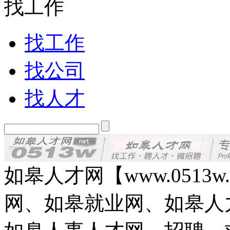
找工作
找工作
找公司
找人才
如皋人才网【www.0513
网、如皋就业网、如皋人