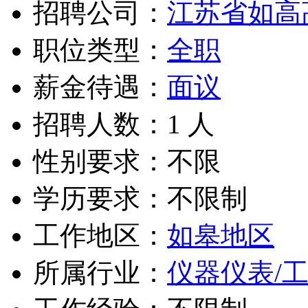
招聘公司：
江苏省如高
职位类型：
全职
薪金待遇：
面议
招聘人数：1 人
性别要求：不限
学历要求：不限制
工作地区：
如皋地区
所属行业：
仪器仪表/