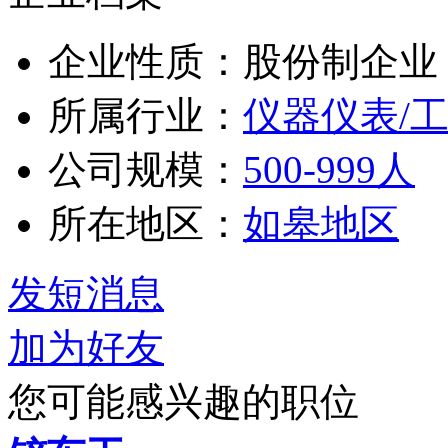
企业性质：股份制企业
所属行业：
仪器仪表/
公司规模：
500-999人
所在地区：
如皋地区
发短消息
加为好友
您可能感兴趣的职位