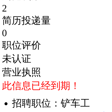
2
简历投递量
0
职位评价
未认证
营业执照
此信息已经到期！
招聘职位：铲车工