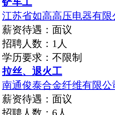
铲车工
江苏省如高高压电器有限
薪资待遇：面议
招聘人数：1人
学历要求：不限制
拉丝、退火工
南通俊泰合金纤维有限公
薪资待遇：面议
招聘人数：6人