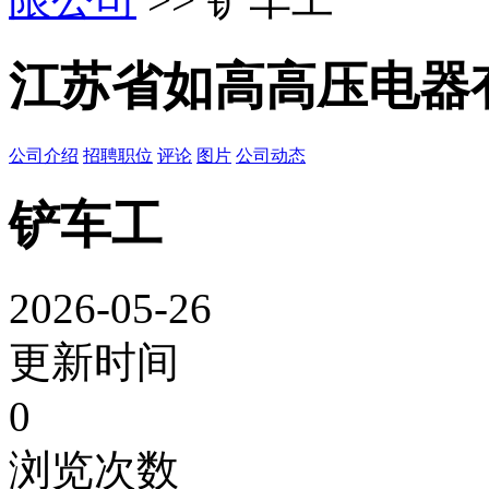
江苏省如高高压电器
公司介绍
招聘职位
评论
图片
公司动态
铲车工
2026-05-26
更新时间
0
浏览次数