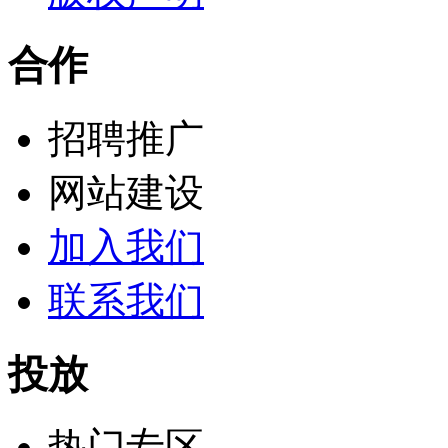
合作
招聘推广
网站建设
加入我们
联系我们
投放
热门专区