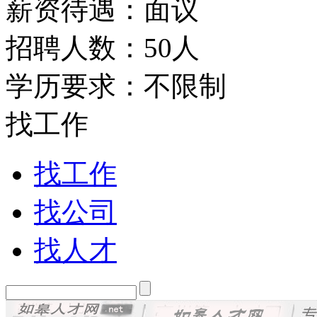
薪资待遇：面议
招聘人数：50人
学历要求：不限制
找工作
找工作
找公司
找人才