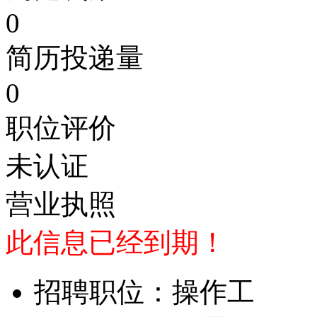
0
简历投递量
0
职位评价
未认证
营业执照
此信息已经到期！
招聘职位：操作工