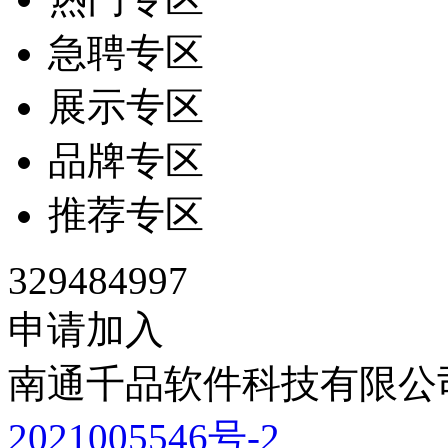
急聘专区
展示专区
品牌专区
推荐专区
329484997
申请加入
南通千品软件科技有限公司
2021005546号-2