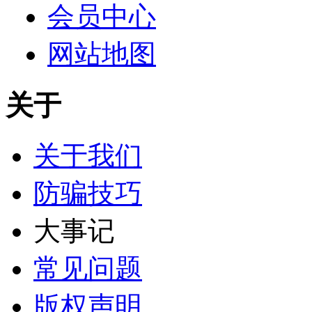
会员中心
网站地图
关于
关于我们
防骗技巧
大事记
常见问题
版权声明