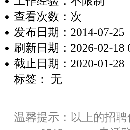
工作经验：不限制
查看次数：
次
发布日期：2014-07-25
刷新日期：2026-02-18 0
截止日期：2020-01-28
标签： 无
温馨提示：以上的招聘