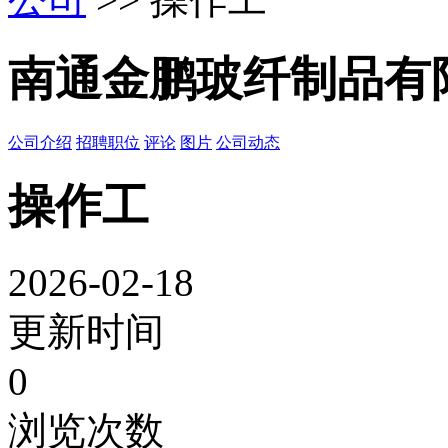
南通金鹏玻纤制品有
公司介绍
招聘职位
评论
图片
公司动态
操作工
2026-02-18
更新时间
0
浏览次数