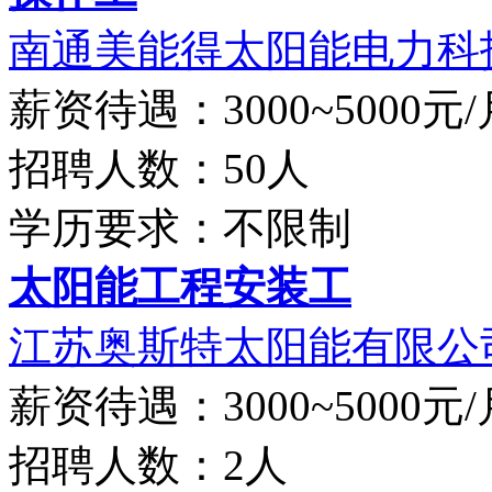
南通美能得太阳能电力科技
薪资待遇：3000~5000元/
招聘人数：50人
学历要求：不限制
太阳能工程安装工
江苏奥斯特太阳能有限公
薪资待遇：3000~5000元/
招聘人数：2人