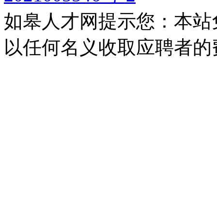
如皋人才网提示您：本站
以任何名义收取应聘者的