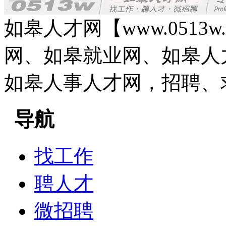
如皋人才网【www.0513
网、如皋就业网、如皋人
如皋人事人才网，招聘、
导航
找工作
聘人才
微招聘