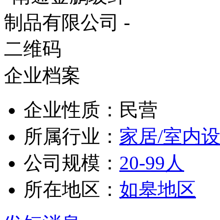
企业档案
企业性质：民营
所属行业：
家居/室内设
公司规模：
20-99人
所在地区：
如皋地区