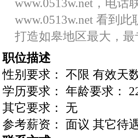
www.0513w.net
www.0513w.net
打造如皋地区最大，最
职位描述
性别要求： 不限 有效天数
学历要求： 年龄要求： 22
其它要求： 无
参考薪资： 面议 其它待