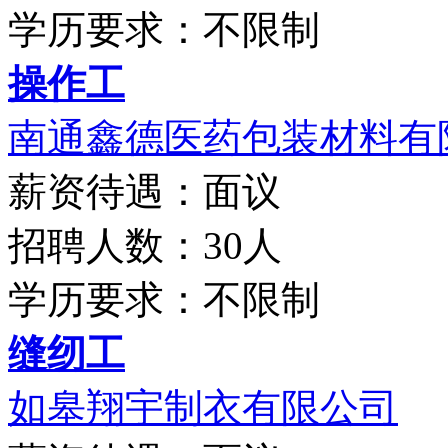
学历要求：不限制
操作工
南通鑫德医药包装材料有
薪资待遇：面议
招聘人数：30人
学历要求：不限制
缝纫工
如皋翔宇制衣有限公司