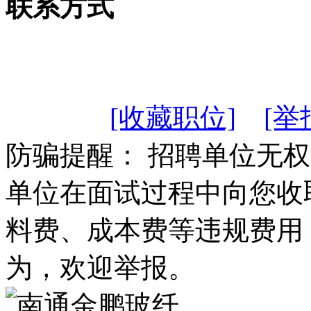
联系方式
[收藏职位]
[举
防骗提醒： 招聘单位无
单位在面试过程中向您收
料费、成本费等违规费用
为，欢迎举报。