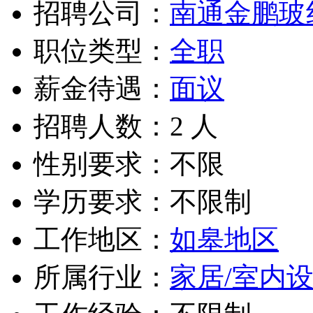
招聘公司：
南通金鹏玻
职位类型：
全职
薪金待遇：
面议
招聘人数：2 人
性别要求：不限
学历要求：不限制
工作地区：
如皋地区
所属行业：
家居/室内设