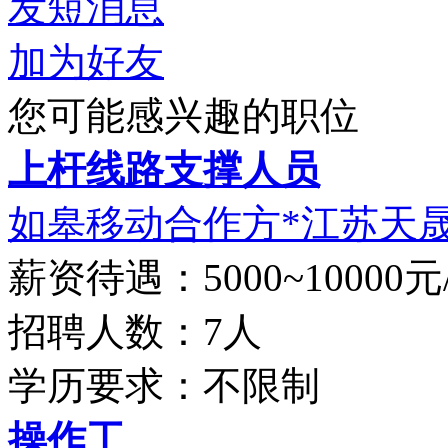
发短消息
加为好友
您可能感兴趣的职位
上杆线路支撑人员
如皋移动合作方*江苏天晟通
薪资待遇：5000~10000元
招聘人数：7人
学历要求：不限制
操作工