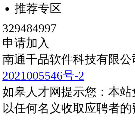
推荐专区
329484997
申请加入
南通千品软件科技有限公司
2021005546号-2
如皋人才网提示您：本站
以任何名义收取应聘者的