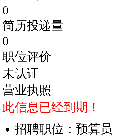
0
简历投递量
0
职位评价
未认证
营业执照
此信息已经到期！
招聘职位：预算员