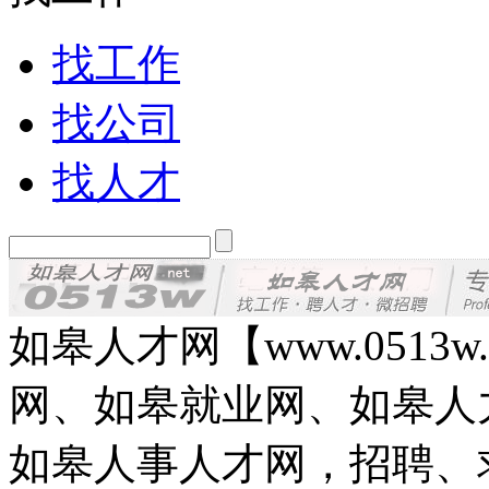
找工作
找公司
找人才
如皋人才网【www.0513
网、如皋就业网、如皋人
如皋人事人才网，招聘、