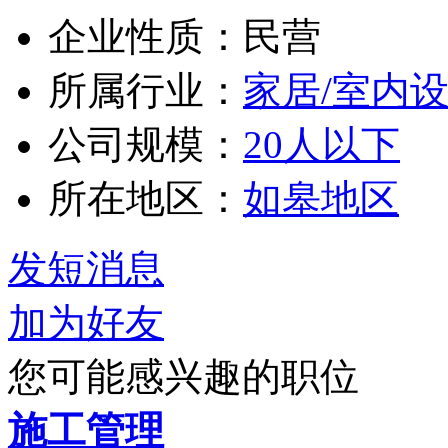
企业性质：民营
所属行业：
家居/室内设
公司规模：
20人以下
所在地区：
如皋地区
发短消息
加为好友
您可能感兴趣的职位
施工管理