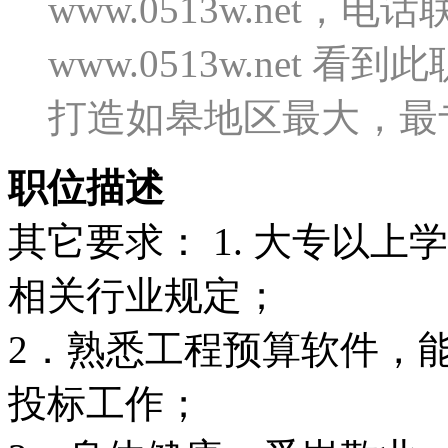
www.0513w.net
www.0513w.net
打造如皋地区最大，最
职位描述
其它要求： 1. 大专以
相关行业规定；
2．熟悉工程预算软件，
投标工作；