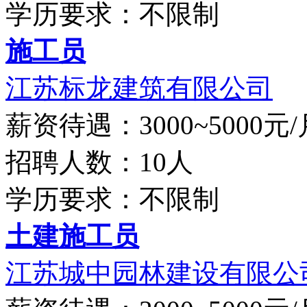
学历要求：不限制
施工员
江苏标龙建筑有限公司
薪资待遇：3000~5000元/
招聘人数：10人
学历要求：不限制
土建施工员
江苏城中园林建设有限公