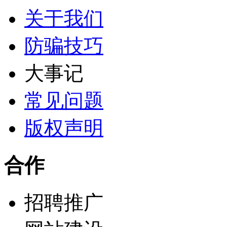
关于我们
防骗技巧
大事记
常见问题
版权声明
合作
招聘推广