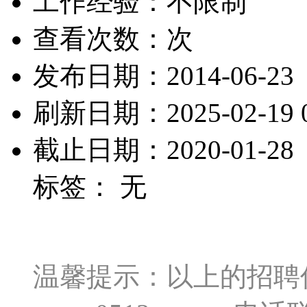
工作经验：不限制
查看次数：
次
发布日期：2014-06-23
刷新日期：2025-02-19 0
截止日期：2020-01-28
标签： 无
温馨提示：以上的招聘