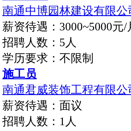
南通中博园林建设有限公
薪资待遇：3000~5000元/
招聘人数：5人
学历要求：不限制
施工员
南通君威装饰工程有限公
薪资待遇：面议
招聘人数：1人