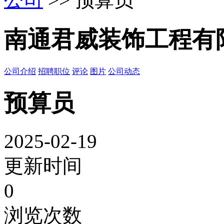
南通君威装饰工程有
公司介绍
招聘职位
评论
图片
公司动态
预算员
2025-02-19
更新时间
0
浏览次数