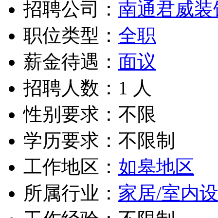
招聘公司：
南通君威装
职位类型：
全职
薪金待遇：
面议
招聘人数：1 人
性别要求：不限
学历要求：不限制
工作地区：
如皋地区
所属行业：
家居/室内设