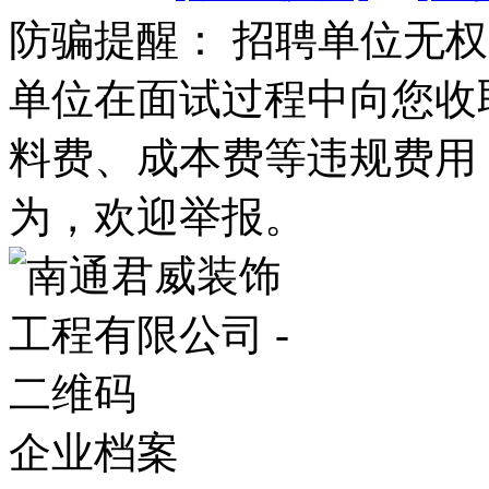
防骗提醒： 招聘单位无
单位在面试过程中向您收
料费、成本费等违规费用
为，欢迎举报。
企业档案