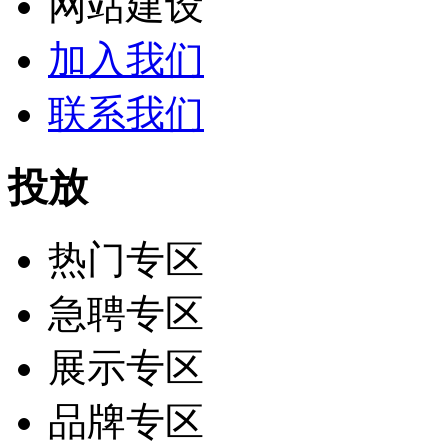
网站建设
加入我们
联系我们
投放
热门专区
急聘专区
展示专区
品牌专区