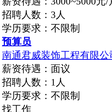
薪资待遇：3000~5000元/
招聘人数：3人
学历要求：不限制
预算员
南通君威装饰工程有限公
薪资待遇：面议
招聘人数：1人
学历要求：不限制
找工作