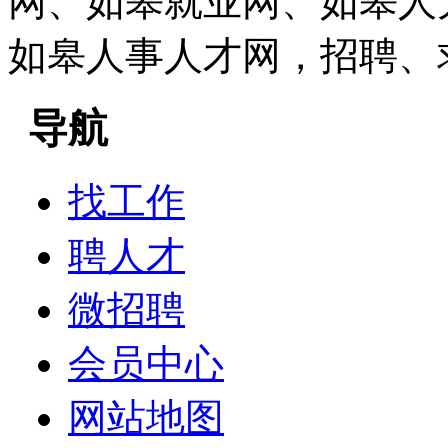
网、如皋就业网、如皋人
如皋人事人才网，招聘、
导航
找工作
聘人才
微招聘
会员中心
网站地图