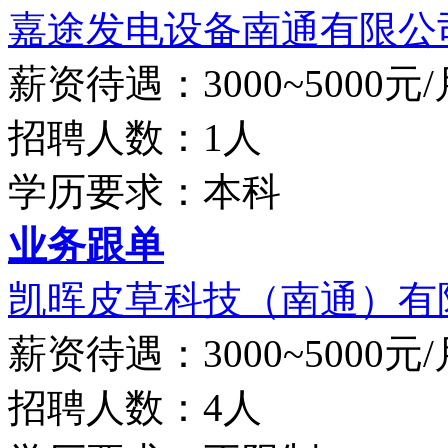
嘉途发电设备南通有限公
薪资待遇：3000~5000元/
招聘人数：1人
学历要求：本科
业务跟单
凯晖皮草科技（南通）有
薪资待遇：3000~5000元/
招聘人数：4人