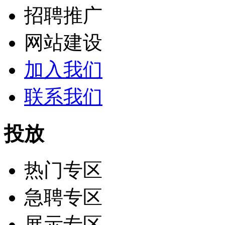
招聘推广
网站建设
加入我们
联系我们
投放
热门专区
急聘专区
展示专区