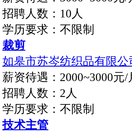
招聘人数：10人
学历要求：不限制
裁剪
如皋市苏岑纺织品有限公
薪资待遇：2000~3000元/
招聘人数：2人
学历要求：不限制
技术主管