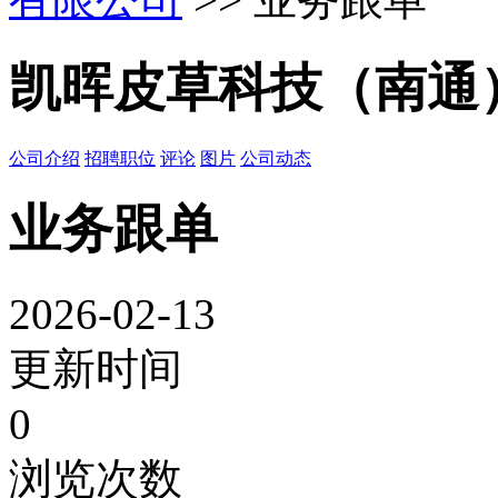
凯晖皮草科技（南通
公司介绍
招聘职位
评论
图片
公司动态
业务跟单
2026-02-13
更新时间
0
浏览次数