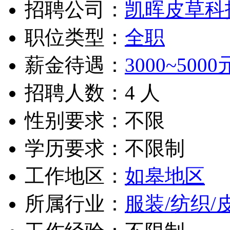
招聘公司：
凯晖皮草科
职位类型：
全职
薪金待遇：
3000~5000
招聘人数：4 人
性别要求：不限
学历要求：不限制
工作地区：
如皋地区
所属行业：
服装/纺织/