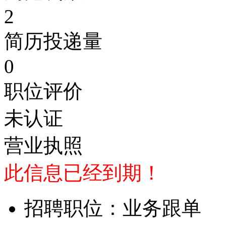
2
简历投递量
0
职位评价
未认证
营业执照
此信息已经到期！
招聘职位：业务跟单