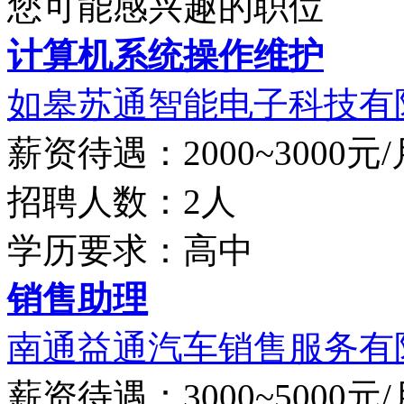
您可能感兴趣的职位
计算机系统操作维护
如皋苏通智能电子科技有
薪资待遇：2000~3000元/
招聘人数：2人
学历要求：高中
销售助理
南通益通汽车销售服务有
薪资待遇：3000~5000元/