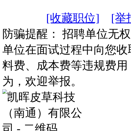
[收藏职位]
[举
防骗提醒： 招聘单位无
单位在面试过程中向您收
料费、成本费等违规费用
为，欢迎举报。