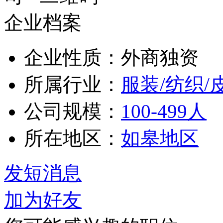
企业档案
企业性质：外商独资
所属行业：
服装/纺织/
公司规模：
100-499人
所在地区：
如皋地区
发短消息
加为好友