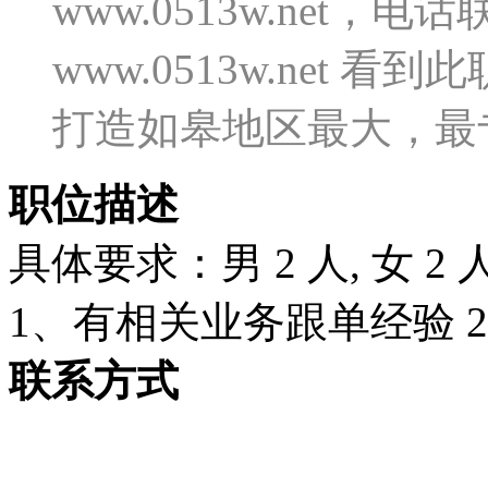
www.0513w.net
www.0513w.net
打造如皋地区最大，最
职位描述
具体要求：男 2 人, 女 2 
1、有相关业务跟单经验 
联系方式