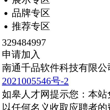
品牌专区
推荐专区
329484997
申请加入
南通千品软件科技有限公司
2021005546号-2
如皋人才网提示您：本站
以任何名义收取应聘者的