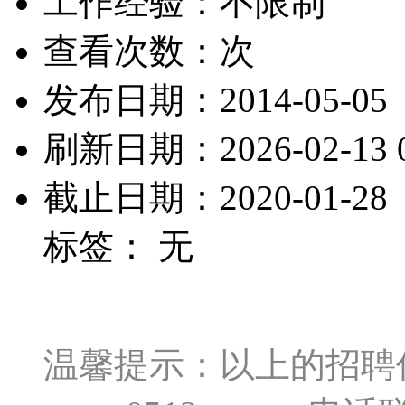
工作经验：不限制
查看次数：
次
发布日期：2014-05-05
刷新日期：2026-02-13 0
截止日期：2020-01-28
标签： 无
温馨提示：以上的招聘