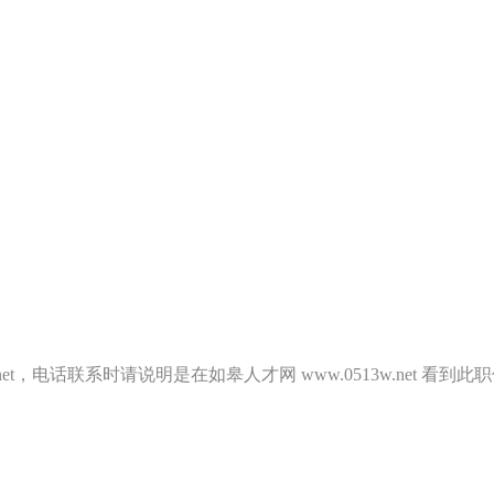
.net，电话联系时请说明是在如皋人才网 www.0513w.net