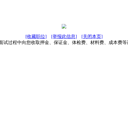
[收藏职位]
[举报此信息]
[关闭本页]
在面试过程中向您收取押金、保证金、体检费、材料费、成本费等