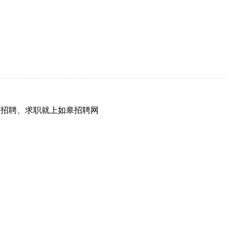
网，招聘、求职就上如皋招聘网