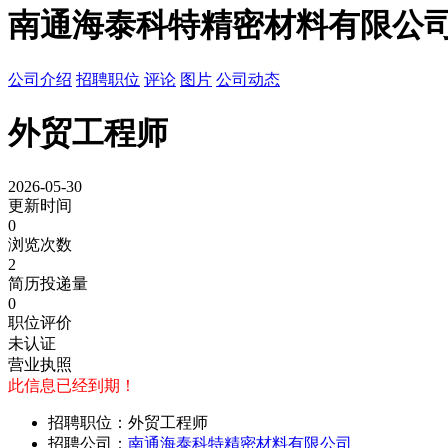
南通海泰科特精密材料有限公
公司介绍
招聘职位
评论
图片
公司动态
外贸工程师
2026-05-30
更新时间
0
浏览次数
2
简历投递量
0
职位评价
未认证
营业执照
此信息已经到期！
招聘职位：外贸工程师
招聘公司：
南通海泰科特精密材料有限公司