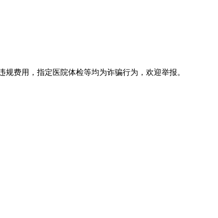
违规费用，指定医院体检等均为诈骗行为，欢迎举报。