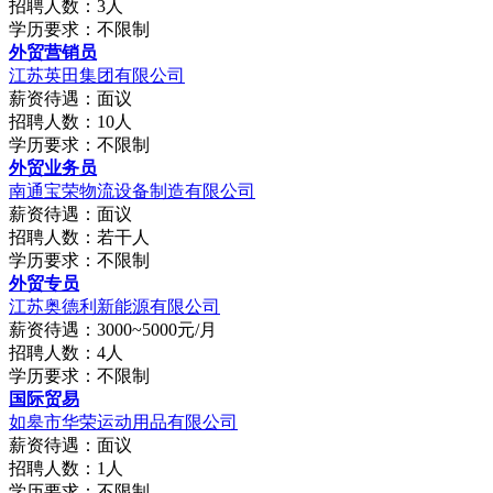
招聘人数：3人
学历要求：不限制
外贸营销员
江苏英田集团有限公司
薪资待遇：面议
招聘人数：10人
学历要求：不限制
外贸业务员
南通宝荣物流设备制造有限公司
薪资待遇：面议
招聘人数：若干人
学历要求：不限制
外贸专员
江苏奥德利新能源有限公司
薪资待遇：3000~5000元/月
招聘人数：4人
学历要求：不限制
国际贸易
如皋市华荣运动用品有限公司
薪资待遇：面议
招聘人数：1人
学历要求：不限制