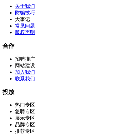
关于我们
防骗技巧
大事记
常见问题
版权声明
合作
招聘推广
网站建设
加入我们
联系我们
投放
热门专区
急聘专区
展示专区
品牌专区
推荐专区