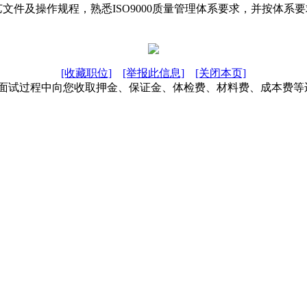
文件及操作规程，熟悉ISO9000质量管理体系要求，并按体
[收藏职位]
[举报此信息]
[关闭本页]
在面试过程中向您收取押金、保证金、体检费、材料费、成本费等