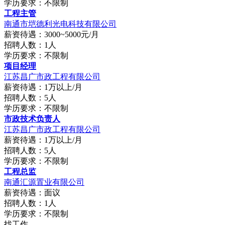
学历要求：不限制
工程主管
南通市垲德利光电科技有限公司
薪资待遇：3000~5000元/月
招聘人数：1人
学历要求：不限制
项目经理
江苏昌广市政工程有限公司
薪资待遇：1万以上/月
招聘人数：5人
学历要求：不限制
市政技术负责人
江苏昌广市政工程有限公司
薪资待遇：1万以上/月
招聘人数：5人
学历要求：不限制
工程总监
南通汇源置业有限公司
薪资待遇：面议
招聘人数：1人
学历要求：不限制
找工作