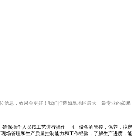
 看到此职位信息，效果会更好！我们打造如皋地区最大，最专业的
如皋
，确保操作人员按工艺进行操作； 4、设备的管控，保养，拟定
生产现场管理和生产质量控制能力和工作经验，了解生产进度，能