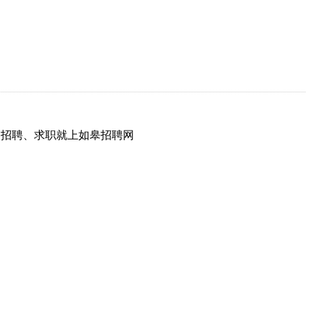
网，招聘、求职就上如皋招聘网