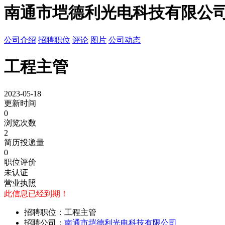
南通市垲德利光电科技有限公
公司介绍
招聘职位
评论
图片
公司动态
工程主管
2023-05-18
更新时间
0
浏览次数
2
简历投递量
0
职位评价
未认证
营业执照
此信息已经到期！
招聘职位：工程主管
招聘公司：
南通市垲德利光电科技有限公司