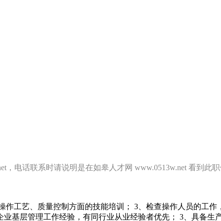
.net，电话联系时请说明是在如皋人才网 www.0513w.net
产操作工艺、质量控制方面的技能培训； 3、检查操作人员的工作
制造企业基层管理工作经验，有同行业从业经验者优先； 3、具备