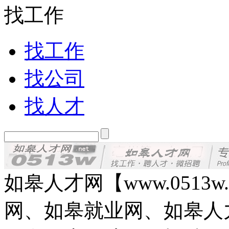
找工作
找工作
找公司
找人才
如皋人才网【www.0513
网、如皋就业网、如皋人