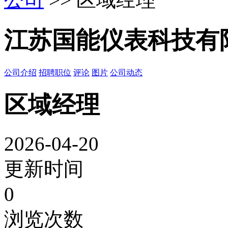
江苏国能仪表科技有
公司介绍
招聘职位
评论
图片
公司动态
区域经理
2026-04-20
更新时间
0
浏览次数