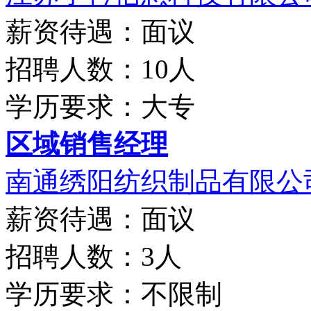
薪资待遇：面议
招聘人数：10人
学历要求：大专
区域销售经理
南通绣阳纺织制品有限公
薪资待遇：面议
招聘人数：3人
学历要求：不限制