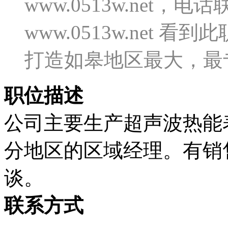
www.0513w.net
www.0513w.net
打造如皋地区最大，最
职位描述
公司主要生产超声波热能
分地区的区域经理。有销
谈。
联系方式