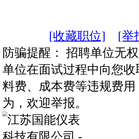
[收藏职位]
[举
防骗提醒： 招聘单位无
单位在面试过程中向您收
料费、成本费等违规费用
为，欢迎举报。