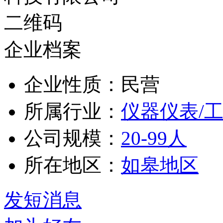
企业档案
企业性质：民营
所属行业：
仪器仪表/
公司规模：
20-99人
所在地区：
如皋地区
发短消息