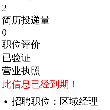
2
简历投递量
0
职位评价
已验证
营业执照
此信息已经到期！
招聘职位：区域经理