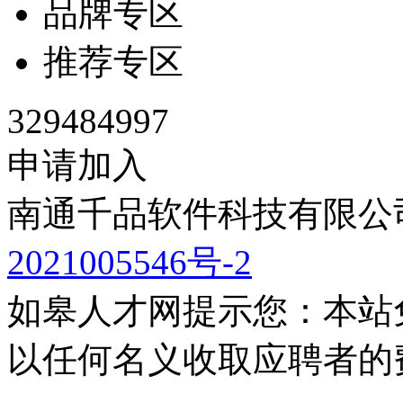
品牌专区
推荐专区
329484997
申请加入
南通千品软件科技有限公司
2021005546号-2
如皋人才网提示您：本站
以任何名义收取应聘者的