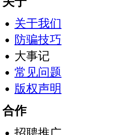
关于
关于我们
防骗技巧
大事记
常见问题
版权声明
合作
招聘推广