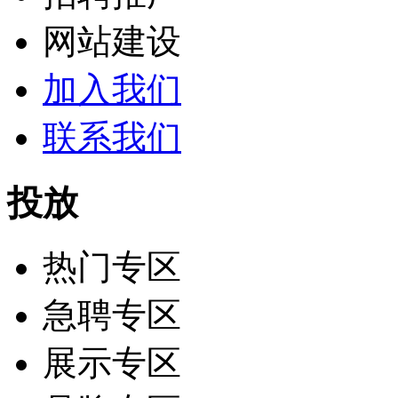
网站建设
加入我们
联系我们
投放
热门专区
急聘专区
展示专区