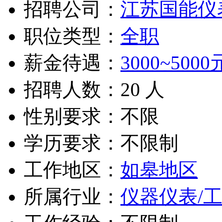
招聘公司：
江苏国能仪
职位类型：
全职
薪金待遇：
3000~5000
招聘人数：20 人
性别要求：不限
学历要求：不限制
工作地区：
如皋地区
所属行业：
仪器仪表/