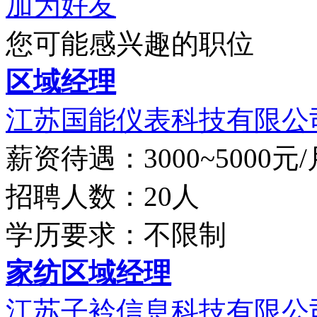
加为好友
您可能感兴趣的职位
区域经理
江苏国能仪表科技有限公
薪资待遇：3000~5000元/
招聘人数：20人
学历要求：不限制
家纺区域经理
江苏子衿信息科技有限公