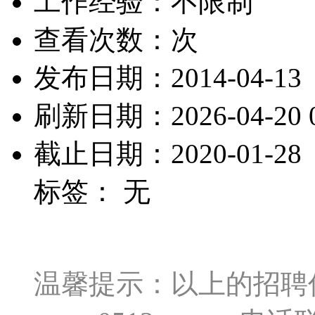
工作经验：不限制
查看次数：
次
发布日期：2014-04-13
刷新日期：2026-04-20 0
截止日期：2020-01-28
标签： 无
温馨提示：以上的招聘