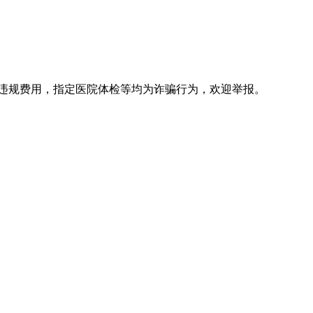
违规费用，指定医院体检等均为诈骗行为，欢迎举报。