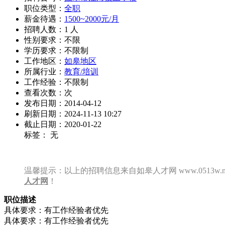
职位类型：
全职
薪金待遇：
1500~2000元/月
招聘人数：1 人
性别要求：不限
学历要求：不限制
工作地区：
如皋地区
所属行业：
教育/培训
工作经验：不限制
查看次数：
次
发布日期：2014-04-12
刷新日期：2024-11-13 10:27
截止日期：2020-01-22
标签： 无
温馨提示：以上的招聘信息来自如皋人才网 www.0513w
人才网
！
职位描述
具体要求：有工作经验者优先
具体要求：有工作经验者优先