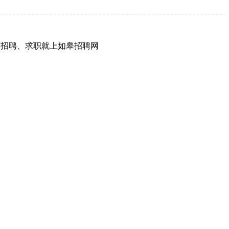
网，招聘、求职就上如皋招聘网