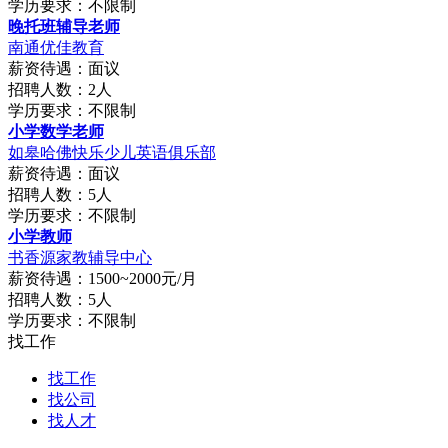
学历要求：不限制
晚托班辅导老师
南通优佳教育
薪资待遇：面议
招聘人数：2人
学历要求：不限制
小学数学老师
如皋哈佛快乐少儿英语俱乐部
薪资待遇：面议
招聘人数：5人
学历要求：不限制
小学教师
书香源家教辅导中心
薪资待遇：1500~2000元/月
招聘人数：5人
学历要求：不限制
找工作
找工作
找公司
找人才