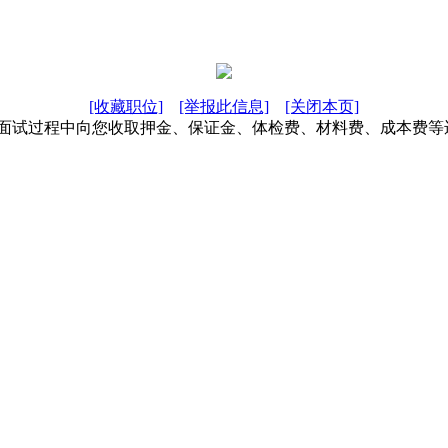
[收藏职位]
[举报此信息]
[关闭本页]
在面试过程中向您收取押金、保证金、体检费、材料费、成本费等