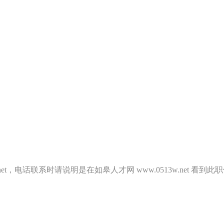
.net，电话联系时请说明是在如皋人才网 www.0513w.net