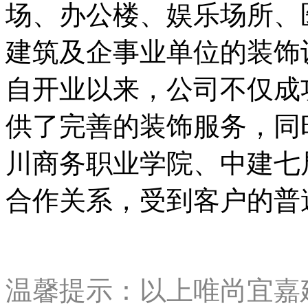
场、办公楼、娱乐场所、
建筑及企事业单位的装饰
自开业以来，公司不仅成
供了完善的装饰服务，同
川商务职业学院、中建七
合作关系，受到客户的普
温馨提示：以上唯尚宜嘉