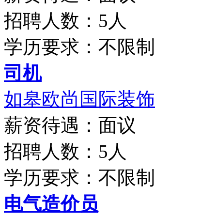
招聘人数：5人
学历要求：不限制
司机
如皋欧尚国际装饰
薪资待遇：面议
招聘人数：5人
学历要求：不限制
电气造价员