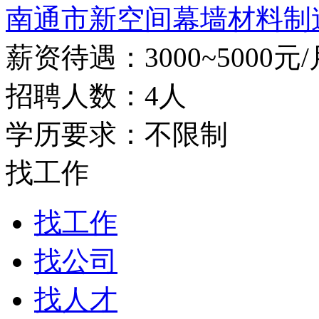
南通市新空间幕墙材料制造
薪资待遇：3000~5000元/
招聘人数：4人
学历要求：不限制
找工作
找工作
找公司
找人才