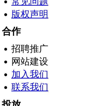
常见问题
版权声明
合作
招聘推广
网站建设
加入我们
联系我们
投放