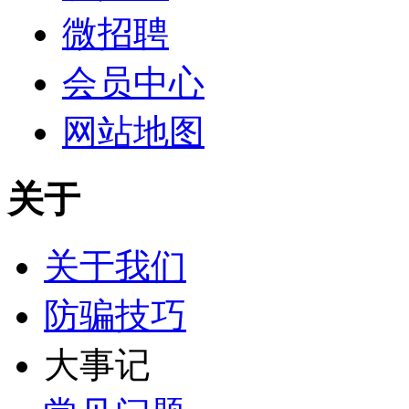
微招聘
会员中心
网站地图
关于
关于我们
防骗技巧
大事记