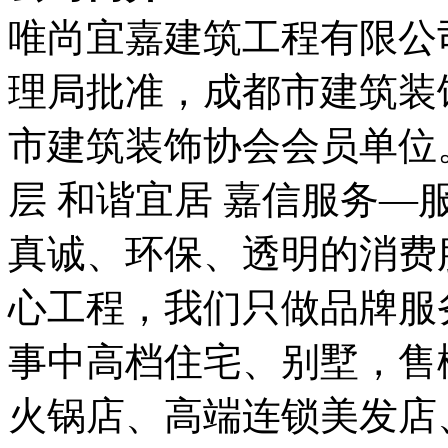
唯尚宜嘉建筑工程有限公司
理局批准，成都市建筑装
市建筑装饰协会会员单位
层 和谐宜居 嘉信服务—
真诚、环保、透明的消费
心工程，我们只做品牌服
事中高档住宅、别墅，售
火锅店、高端连锁美发店