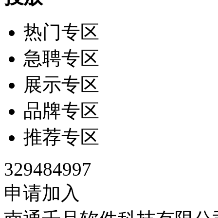
热门专区
急聘专区
展示专区
品牌专区
推荐专区
329484997
申请加入