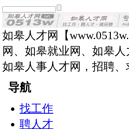
如皋人才网【www.0513
网、如皋就业网、如皋人
如皋人事人才网，招聘、
导航
找工作
聘人才