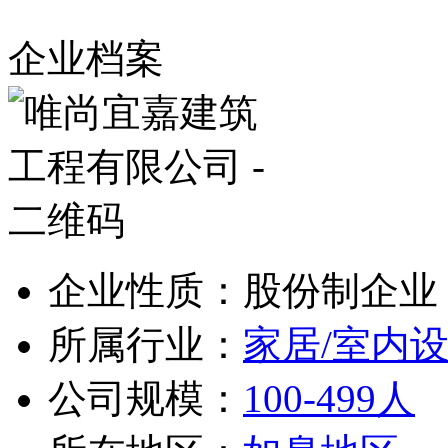
企业档案
企业性质：股份制企业
所属行业：
家居/室内设
公司规模：
100-499人