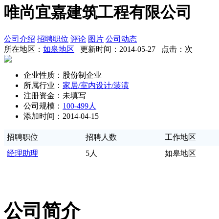
唯尚宜嘉建筑工程有限公司
公司介绍
招聘职位
评论
图片
公司动态
所在地区：
如皋地区
更新时间：2014-05-27 点击：
次
企业性质：股份制企业
所属行业：
家居/室内设计/装潢
注册资金：未填写
公司规模：
100-499人
添加时间：2014-04-15
招聘职位
招聘人数
工作地区
经理助理
5人
如皋地区
公司简介