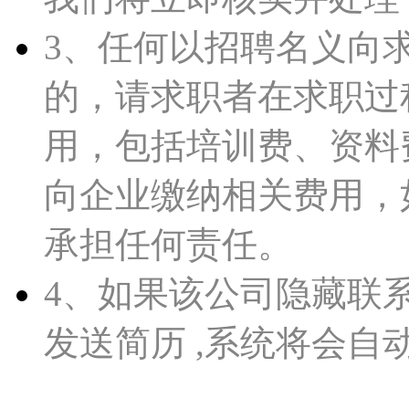
3、任何以招聘名义向
的，请求职者在求职过
用，包括培训费、资料
向企业缴纳相关费用，如皋人
承担任何责任。
4、如果该公司隐藏联
发送简历 ,系统将会自