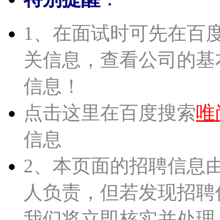
1、在面试时可先在百
关信息，查看公司的基
信息！
点击这里在百度搜索
唯
信息
2、本页面的招聘信息
人负责，但若发现招聘
我们将立即核实并处理