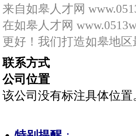
来自如皋人才网 www.05
在如皋人才网 www.0513
更好！我们打造如皋地区
联系方式
公司位置
该公司没有标注具体位置
特别提醒
：