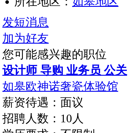
所在地区：
如皋地区
发短消息
加为好友
您可能感兴趣的职位
设计师 导购 业务员 公关
如皋欧神诺奢瓷体验馆
薪资待遇：面议
招聘人数：10人