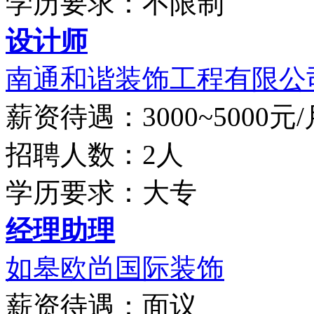
学历要求：不限制
设计师
南通和谐装饰工程有限公
薪资待遇：3000~5000元/
招聘人数：2人
学历要求：大专
经理助理
如皋欧尚国际装饰
薪资待遇：面议