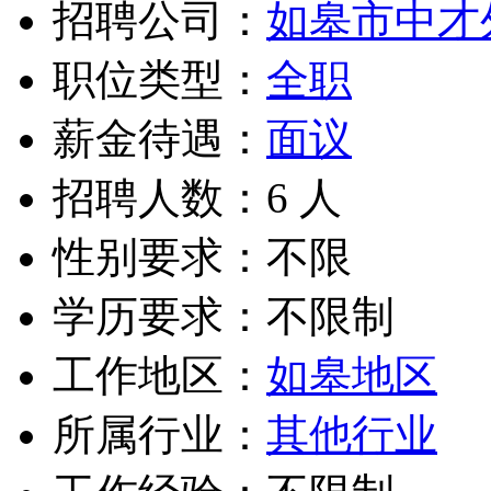
招聘公司：
如皋市中才
职位类型：
全职
薪金待遇：
面议
招聘人数：6 人
性别要求：不限
学历要求：不限制
工作地区：
如皋地区
所属行业：
其他行业