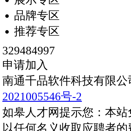
品牌专区
推荐专区
329484997
申请加入
南通千品软件科技有限公司
2021005546号-2
如皋人才网提示您：本站
以任何名义收取应聘者的