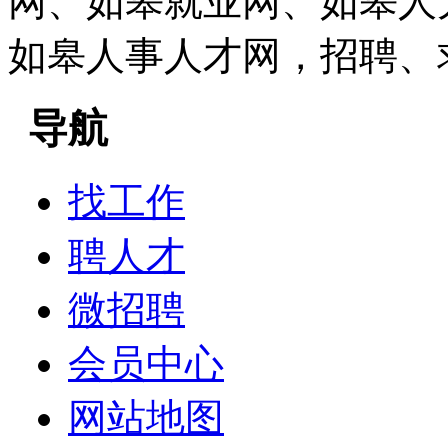
网、如皋就业网、如皋人
如皋人事人才网，招聘、
导航
找工作
聘人才
微招聘
会员中心
网站地图