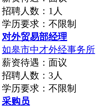
招聘人数：1人
学历要求：不限制
对外贸易部经理
如皋市中才外经事务所
薪资待遇：面议
招聘人数：3人
学历要求：不限制
采购员