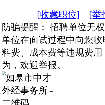
[收藏职位]
[举
防骗提醒： 招聘单位无
单位在面试过程中向您收
料费、成本费等违规费用
为，欢迎举报。