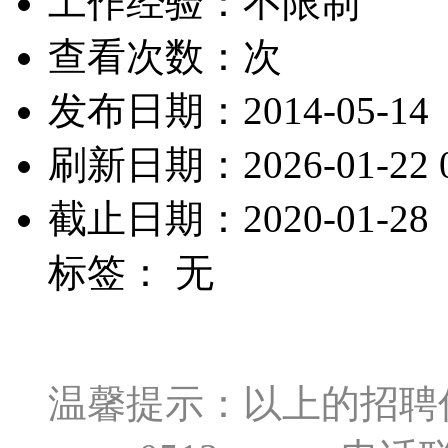
工作经验：不限制
查看次数：
次
发布日期：2014-05-14
刷新日期：2026-01-22 0
截止日期：2020-01-28
标签： 无
温馨提示：以上的招聘