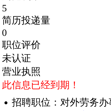
5
简历投递量
0
职位评价
未认证
营业执照
此信息已经到期！
招聘职位：对外劳务办