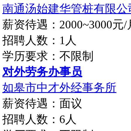
南通汤始建华管桩有限公
薪资待遇：2000~3000元/
招聘人数：1人
学历要求：不限制
对外劳务办事员
如皋市中才外经事务所
薪资待遇：面议
招聘人数：6人