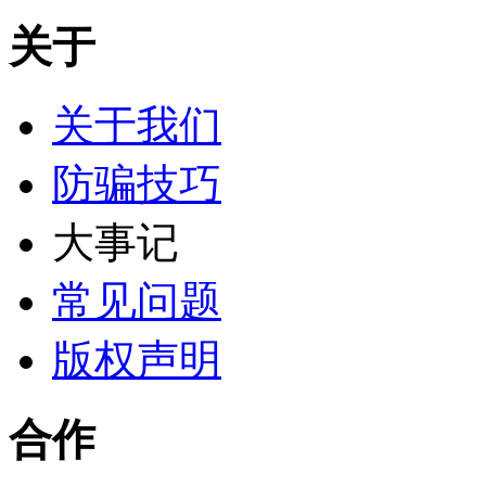
关于
关于我们
防骗技巧
大事记
常见问题
版权声明
合作