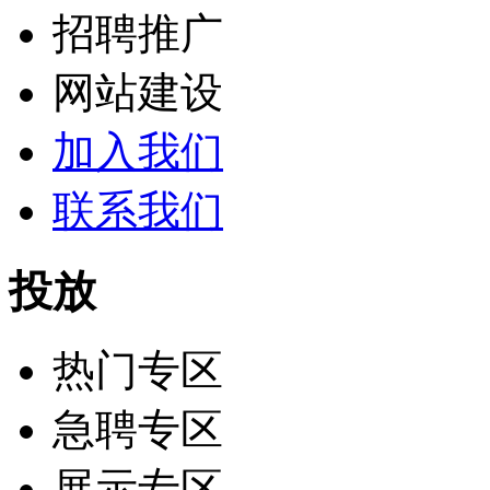
招聘推广
网站建设
加入我们
联系我们
投放
热门专区
急聘专区
展示专区