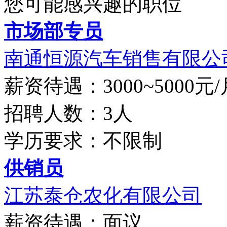
您可能感兴趣的职位
市场部专员
南通恒源汽车销售有限公
薪资待遇：3000~5000元/
招聘人数：3人
学历要求：不限制
供销员
江苏泰仓农化有限公司
薪资待遇：面议