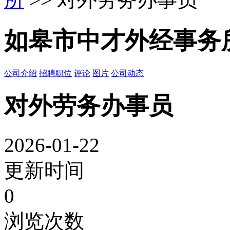
如皋市中才外经事务
公司介绍
招聘职位
评论
图片
公司动态
对外劳务办事员
2026-01-22
更新时间
0
浏览次数