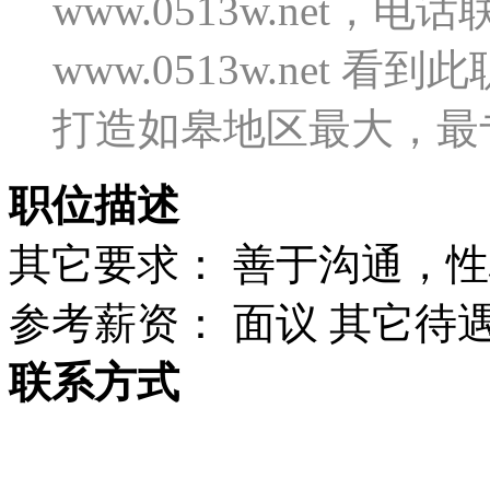
www.0513w.net
www.0513w.net
打造如皋地区最大，最
职位描述
其它要求： 善于沟通，
参考薪资： 面议 其它待
联系方式