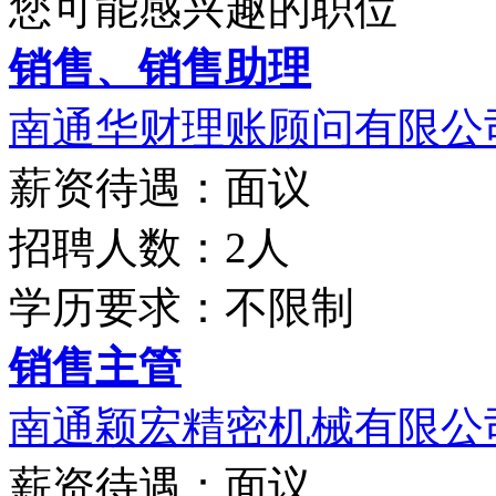
您可能感兴趣的职位
销售、销售助理
南通华财理账顾问有限公
薪资待遇：面议
招聘人数：2人
学历要求：不限制
销售主管
南通颖宏精密机械有限公
薪资待遇：面议