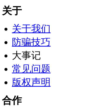
关于
关于我们
防骗技巧
大事记
常见问题
版权声明
合作