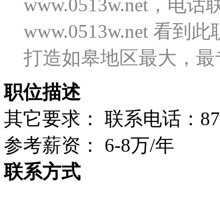
www.0513w.net
www.0513w.net
打造如皋地区最大，最
职位描述
其它要求： 联系电话：872
参考薪资： 6-8万/年
联系方式