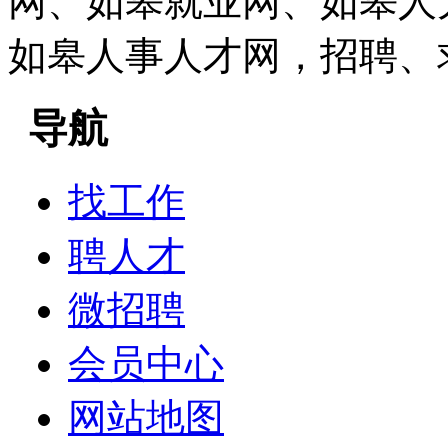
网、如皋就业网、如皋人
如皋人事人才网，招聘、
导航
找工作
聘人才
微招聘
会员中心
网站地图