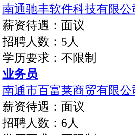
南通驰丰软件科技有限公
薪资待遇：面议
招聘人数：5人
学历要求：不限制
业务员
南通市百富莱商贸有限公
薪资待遇：面议
招聘人数：6人