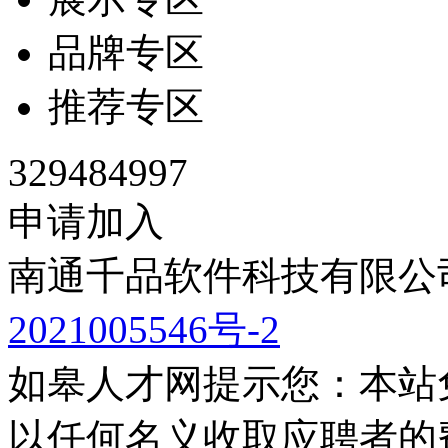
品牌专区
推荐专区
329484997
申请加入
南通千品软件科技有限公司
2021005546号-2
如皋人才网提示您：本站
以任何名义收取应聘者的