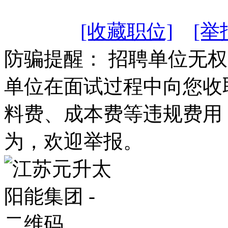
[收藏职位]
[举
防骗提醒： 招聘单位无
单位在面试过程中向您收
料费、成本费等违规费用
为，欢迎举报。