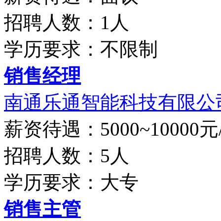
招聘人数：1人
学历要求：不限制
销售经理
南通乐通智能科技有限公
薪资待遇：5000~10000元
招聘人数：5人
学历要求：大专
销售主管