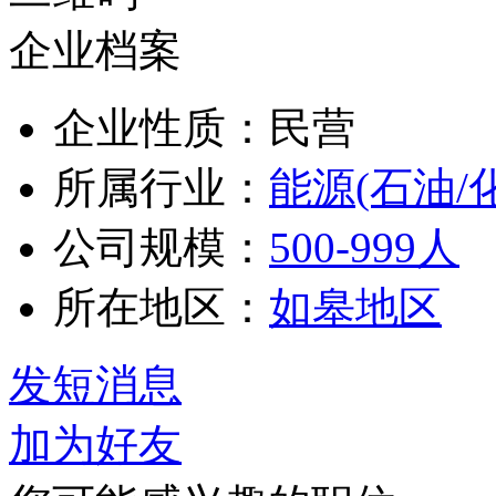
企业档案
企业性质：民营
所属行业：
能源(石油/
公司规模：
500-999人
所在地区：
如皋地区
发短消息
加为好友