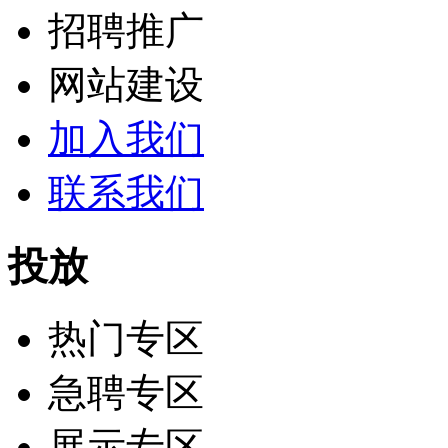
招聘推广
网站建设
加入我们
联系我们
投放
热门专区
急聘专区
展示专区