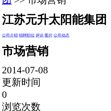
江苏元升太阳能集团
公司介绍
招聘职位
评论
图片
公司动态
市场营销
2014-07-08
更新时间
0
浏览次数