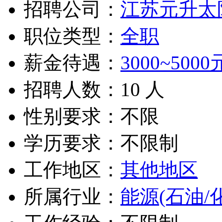
招聘公司：
江苏元升太
职位类型：
全职
薪金待遇：
3000~5000
招聘人数：10 人
性别要求：不限
学历要求：不限制
工作地区：
其他地区
所属行业：
能源(石油/