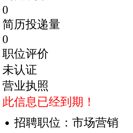
0
简历投递量
0
职位评价
未认证
营业执照
此信息已经到期！
招聘职位：市场营销