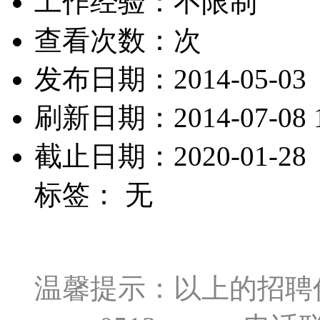
工作经验：不限制
查看次数：
次
发布日期：2014-05-03
刷新日期：2014-07-08 1
截止日期：2020-01-28
标签： 无
温馨提示：以上的招聘