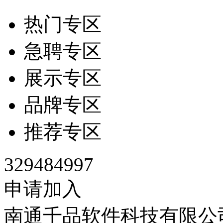
热门专区
急聘专区
展示专区
品牌专区
推荐专区
329484997
申请加入
南通千品软件科技有限公司