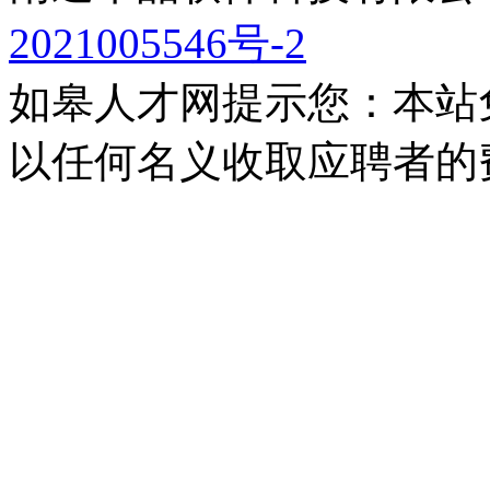
2021005546号-2
如皋人才网提示您：本站
以任何名义收取应聘者的