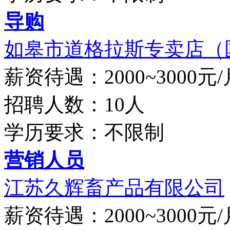
导购
如皋市道格拉斯专卖店（国
薪资待遇：2000~3000元/
招聘人数：10人
学历要求：不限制
营销人员
江苏久辉畜产品有限公司
薪资待遇：2000~3000元/