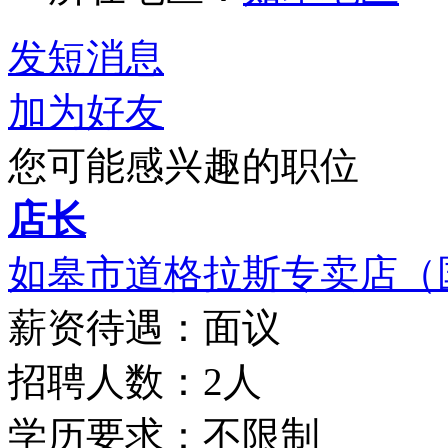
发短消息
加为好友
您可能感兴趣的职位
店长
如皋市道格拉斯专卖店（国
薪资待遇：面议
招聘人数：2人
学历要求：不限制