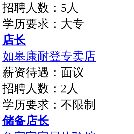
招聘人数：5人
学历要求：大专
店长
如皋康耐登专卖店
薪资待遇：面议
招聘人数：2人
学历要求：不限制
储备店长