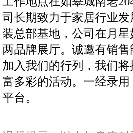
工作地点在如皋城南老2
司长期致力于家居行业发
装总部基地，公司在月星
两品牌展厅。诚邀有销售
加入我们的行列，我们将
富多彩的活动。一经录用
平台。