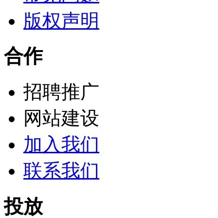
版权声明
合作
招聘推广
网站建设
加入我们
联系我们
投放