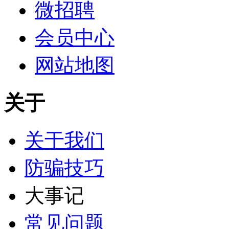
微招聘
会员中心
网站地图
关于
关于我们
防骗技巧
大事记
常见问题