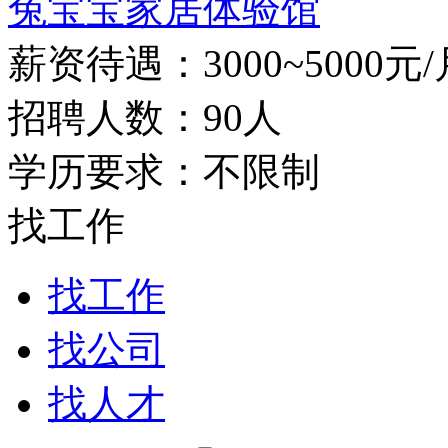
兔宝宝家居体验馆
薪资待遇：3000~5000元/
招聘人数：90人
学历要求：不限制
找工作
找工作
找公司
找人才