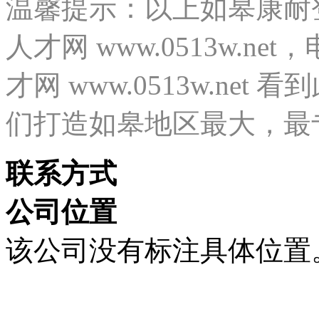
温馨提示：以上如皋康耐
人才网 www.0513w.
才网 www.0513w.ne
们打造如皋地区最大，最
联系方式
公司位置
该公司没有标注具体位置