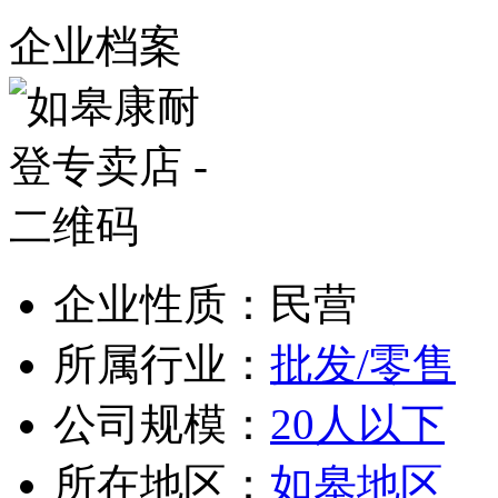
企业档案
企业性质：民营
所属行业：
批发/零售
公司规模：
20人以下
所在地区：
如皋地区