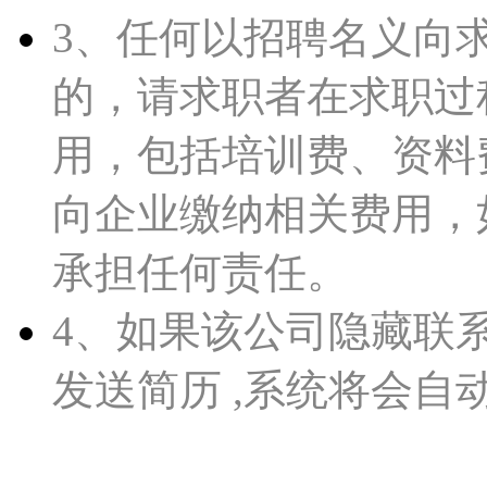
3、任何以招聘名义向
的，请求职者在求职过
用，包括培训费、资料
向企业缴纳相关费用，如皋人
承担任何责任。
4、如果该公司隐藏联
发送简历 ,系统将会自