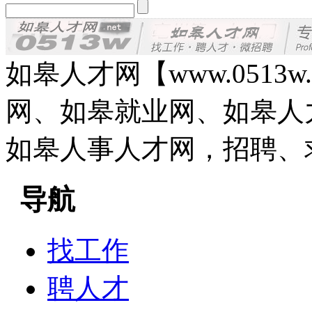
如皋人才网【www.0513
网、如皋就业网、如皋人
如皋人事人才网，招聘、
导航
找工作
聘人才