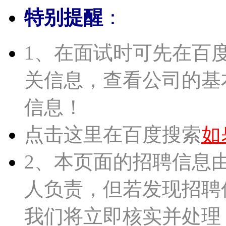
特别提醒
：
1、在面试时可先在百
关信息，查看公司的基
信息！
点击这里在百度搜索
如
2、本页面的招聘信息
人负责，但若发现招聘
我们将立即核实并处理