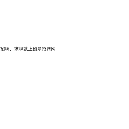
网，招聘、求职就上如皋招聘网