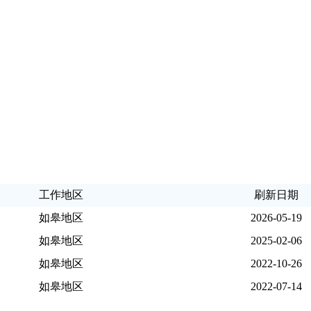
工作地区
刷新日期
如皋地区
2026-05-19
如皋地区
2025-02-06
如皋地区
2022-10-26
如皋地区
2022-07-14