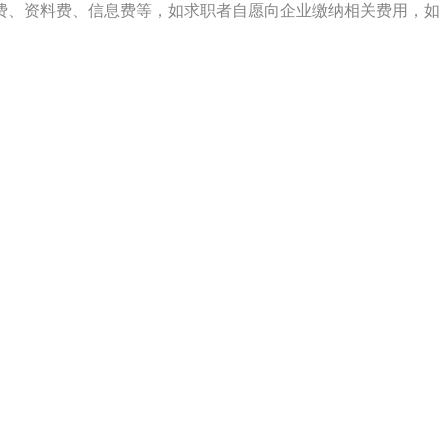
费、资料费、信息费等，如求职者自愿向企业缴纳相关费用，如