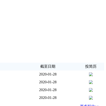
截至日期
投简历
2020-01-28
2020-01-28
2020-01-28
2020-01-28