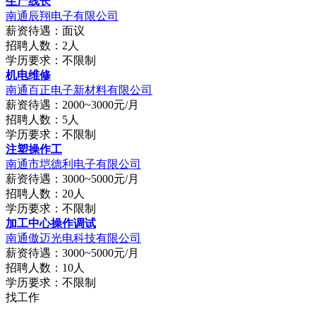
生产线长
南通辰翔电子有限公司
薪资待遇：面议
招聘人数：2人
学历要求：不限制
机电维修
南通百正电子新材料有限公司
薪资待遇：2000~3000元/月
招聘人数：5人
学历要求：不限制
注塑操作工
南通市垲德利电子有限公司
薪资待遇：3000~5000元/月
招聘人数：20人
学历要求：不限制
加工中心操作调试
南通傲迈光电科技有限公司
薪资待遇：3000~5000元/月
招聘人数：10人
学历要求：不限制
找工作