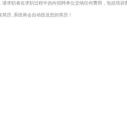
，请求职者在求职过程中勿向招聘单位交纳任何费用，包括培训
简历 ,系统将会自动投送您的简历！