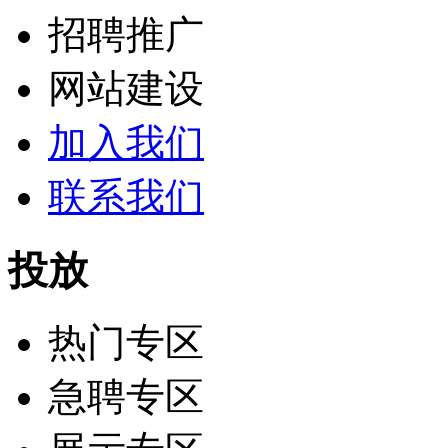
招聘推广
网站建设
加入我们
联系我们
投放
热门专区
急聘专区