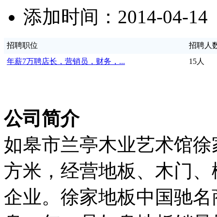
添加时间：2014-04-14
招聘职位
招聘人
年薪7万聘店长，营销员，财务，...
15人
公司简介
如皋市兰亭木业艺术馆徐家
方米，经营地板、木门、
企业。徐家地板中国驰名