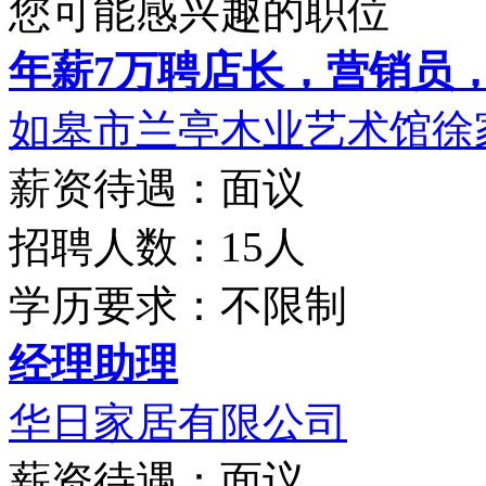
您可能感兴趣的职位
年薪7万聘店长，营销员，财
如皋市兰亭木业艺术馆徐家
薪资待遇：面议
招聘人数：15人
学历要求：不限制
经理助理
华日家居有限公司
薪资待遇：面议