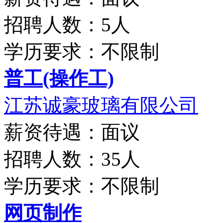
招聘人数：5人
学历要求：不限制
普工(操作工)
江苏诚豪玻璃有限公司
薪资待遇：面议
招聘人数：35人
学历要求：不限制
网页制作