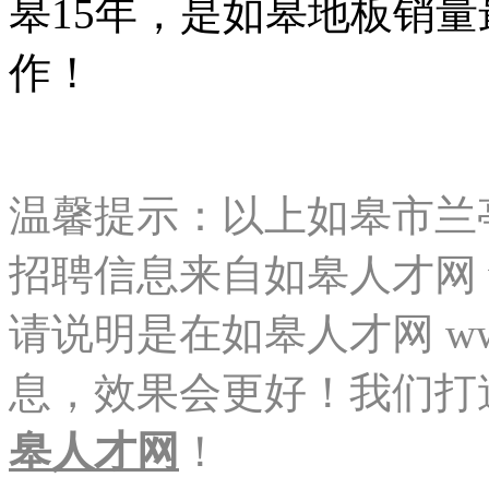
皋15年，是如皋地板销
作！
温馨提示：以上如皋市兰
招聘信息来自如皋人才网 ww
请说明是在如皋人才网 www.
息，效果会更好！我们打
皋人才网
！