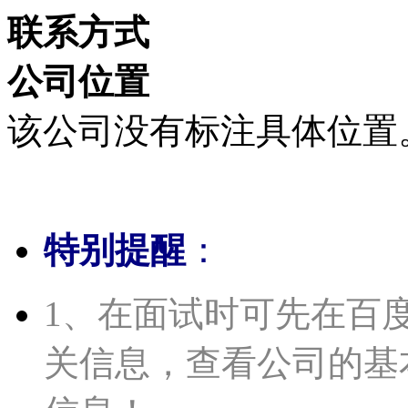
联系方式
公司位置
该公司没有标注具体位置
特别提醒
：
1、在面试时可先在百
关信息，查看公司的基