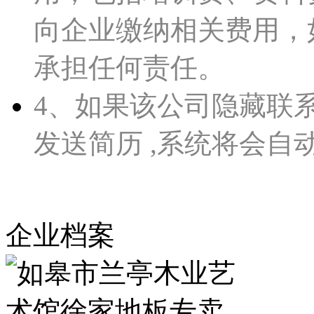
向企业缴纳相关费用，如皋人
承担任何责任。
4、如果该公司隐藏联
发送简历 ,系统将会自
企业档案