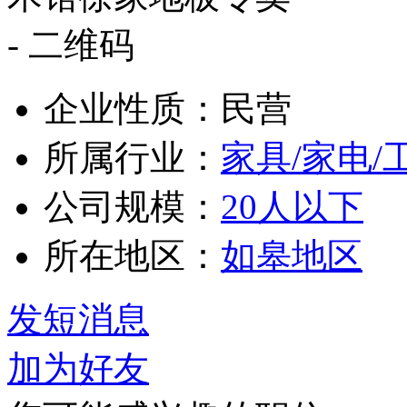
企业性质：民营
所属行业：
家具/家电/
公司规模：
20人以下
所在地区：
如皋地区
发短消息
加为好友