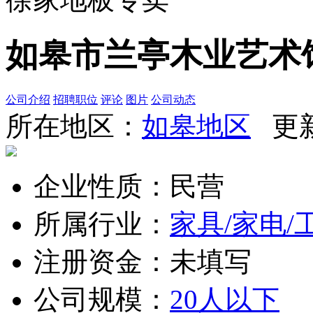
如皋市兰亭木业艺术
公司介绍
招聘职位
评论
图片
公司动态
所在地区：
如皋地区
更新时
企业性质：民营
所属行业：
家具/家电/
注册资金：未填写
公司规模：
20人以下