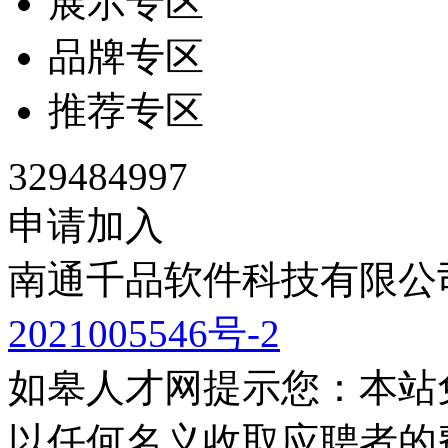
展示专区
品牌专区
推荐专区
329484997
申请加入
南通千品软件科技有限公司
2021005546号-2
如皋人才网提示您：本站
以任何名义收取应聘者的