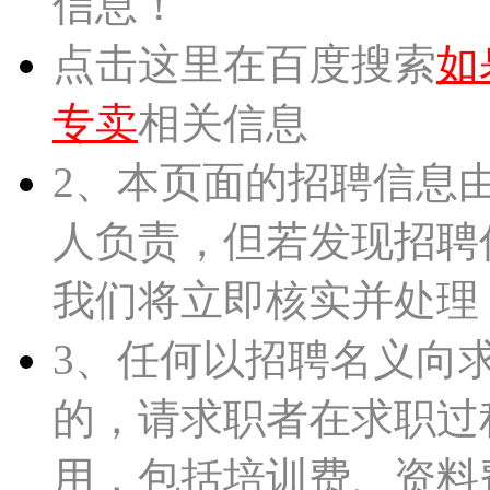
信息！
点击这里在百度搜索
如
专卖
相关信息
2、本页面的招聘信息
人负责，但若发现招聘
我们将立即核实并处理
3、任何以招聘名义向
的，请求职者在求职过
用，包括培训费、资料