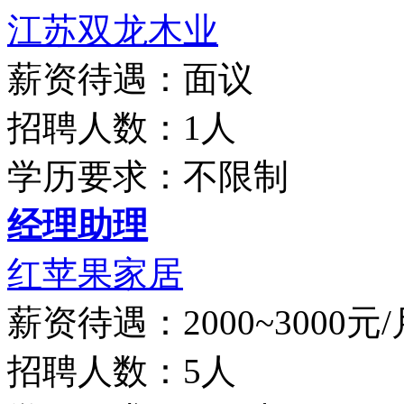
江苏双龙木业
薪资待遇：面议
招聘人数：1人
学历要求：不限制
经理助理
红苹果家居
薪资待遇：2000~3000元/
招聘人数：5人