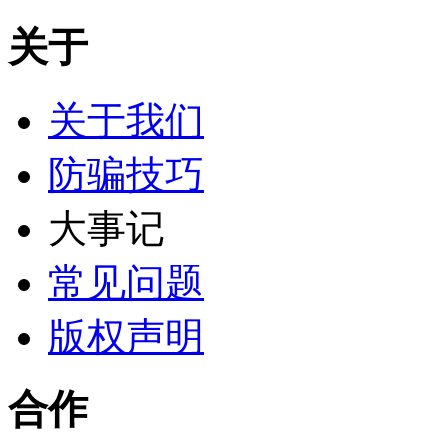
关于
关于我们
防骗技巧
大事记
常见问题
版权声明
合作