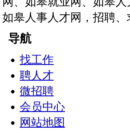
网、如皋就业网、如皋人
如皋人事人才网，招聘、
导航
找工作
聘人才
微招聘
会员中心
网站地图