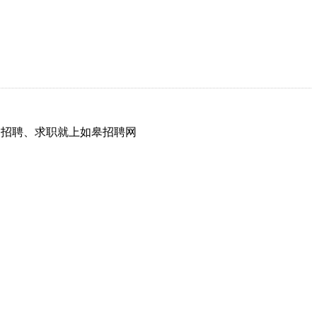
网，招聘、求职就上如皋招聘网