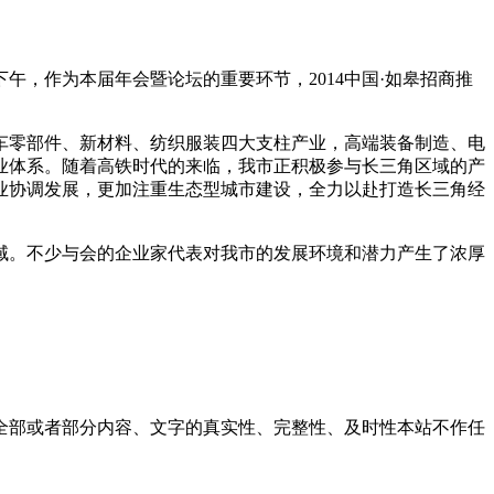
午，作为本届年会暨论坛的重要环节，2014中国·如皋招商推
车零部件、新材料、纺织服装四大支柱产业，高端装备制造、电
业体系。随着高铁时代的来临，我市正积极参与长三角区域的产
业协调发展，更加注重生态型城市建设，全力以赴打造长三角经
。不少与会的企业家代表对我市的发展环境和潜力产生了浓厚
全部或者部分内容、文字的真实性、完整性、及时性本站不作任