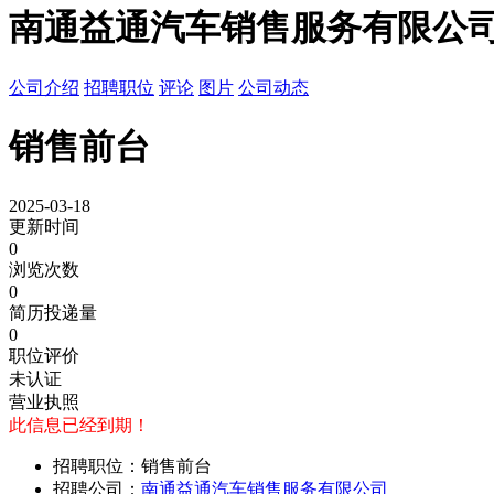
南通益通汽车销售服务有限公
公司介绍
招聘职位
评论
图片
公司动态
销售前台
2025-03-18
更新时间
0
浏览次数
0
简历投递量
0
职位评价
未认证
营业执照
此信息已经到期！
招聘职位：销售前台
招聘公司：
南通益通汽车销售服务有限公司