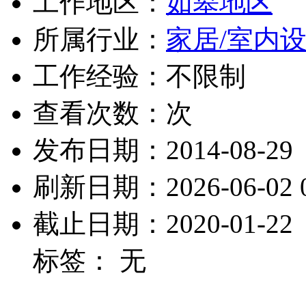
工作地区：
如皋地区
所属行业：
家居/室内设
工作经验：不限制
查看次数：
次
发布日期：2014-08-29
刷新日期：2026-06-02 0
截止日期：2020-01-22
标签： 无