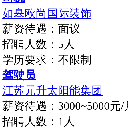
如皋欧尚国际装饰
薪资待遇：面议
招聘人数：5人
学历要求：不限制
驾驶员
江苏元升太阳能集团
薪资待遇：3000~5000元/
招聘人数：1人