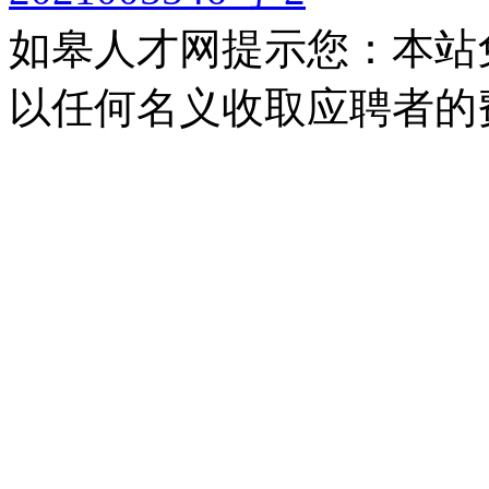
如皋人才网提示您：本站
以任何名义收取应聘者的