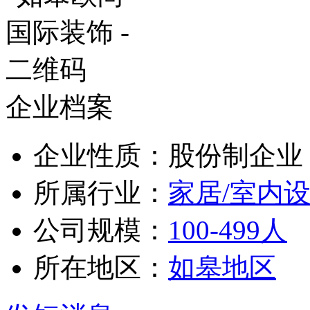
企业档案
企业性质：股份制企业
所属行业：
家居/室内设
公司规模：
100-499人
所在地区：
如皋地区