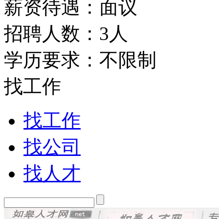
薪资待遇：面议
招聘人数：3人
学历要求：不限制
找工作
找工作
找公司
找人才