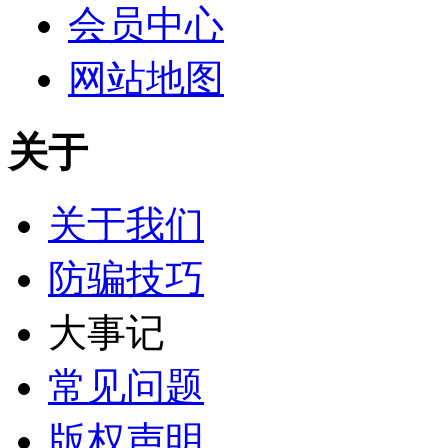
会员中心
网站地图
关于
关于我们
防骗技巧
大事记
常见问题
版权声明