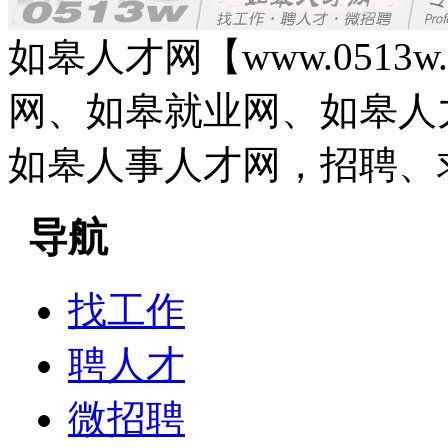
如皋人才网【www.0513
网、如皋就业网、如皋人
如皋人事人才网，招聘、
导航
找工作
聘人才
微招聘