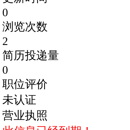
0
浏览次数
2
简历投递量
0
职位评价
未认证
营业执照