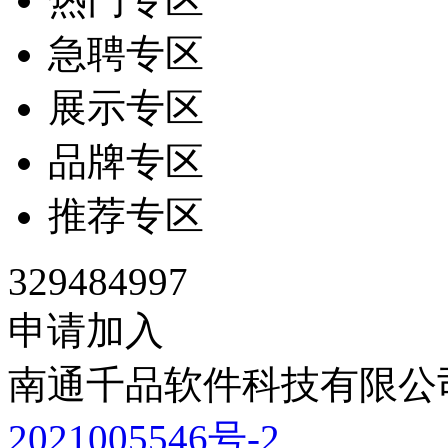
急聘专区
展示专区
品牌专区
推荐专区
329484997
申请加入
南通千品软件科技有限公司
2021005546号-2