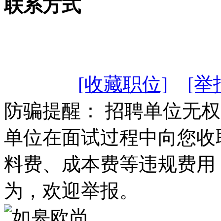
联系方式
[收藏职位]
[举
防骗提醒： 招聘单位无
单位在面试过程中向您收
料费、成本费等违规费用
为，欢迎举报。