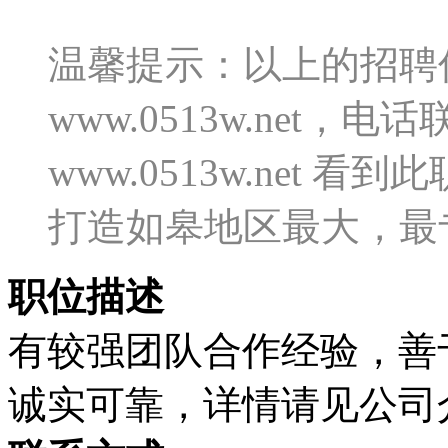
温馨提示：以上的招聘
www.0513w.net
www.0513w.net
打造如皋地区最大，最
职位描述
有较强团队合作经验，善
诚实可靠，详情请见公司