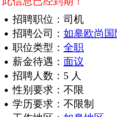
此信息已经到期！
招聘职位：司机
招聘公司：
如皋欧尚国
职位类型：
全职
薪金待遇：
面议
招聘人数：5 人
性别要求：不限
学历要求：不限制