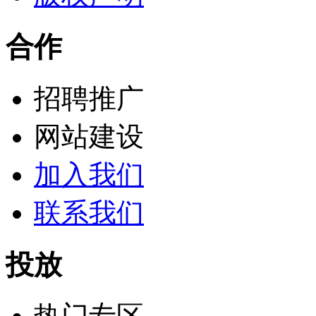
合作
招聘推广
网站建设
加入我们
联系我们
投放
热门专区