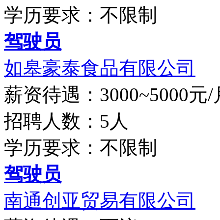
学历要求：不限制
驾驶员
如皋豪泰食品有限公司
薪资待遇：3000~5000元/
招聘人数：5人
学历要求：不限制
驾驶员
南通创亚贸易有限公司