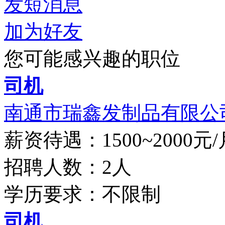
发短消息
加为好友
您可能感兴趣的职位
司机
南通市瑞鑫发制品有限公
薪资待遇：1500~2000元/
招聘人数：2人
学历要求：不限制
司机