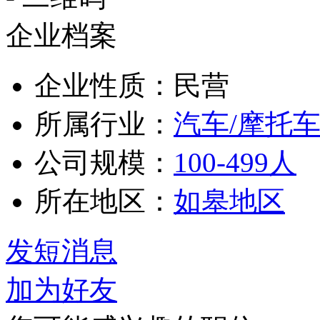
企业档案
企业性质：民营
所属行业：
汽车/摩托车
公司规模：
100-499人
所在地区：
如皋地区
发短消息
加为好友