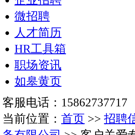
微招聘
人才简历
HR工具箱
职场资讯
如皋黄页
客服电话：15862737717
当前位置：
首页
>>
招聘
务有限公司
>> 客户关爱