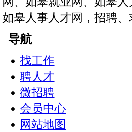
网、如皋就业网、如皋人
如皋人事人才网，招聘、
导航
找工作
聘人才
微招聘
会员中心
网站地图