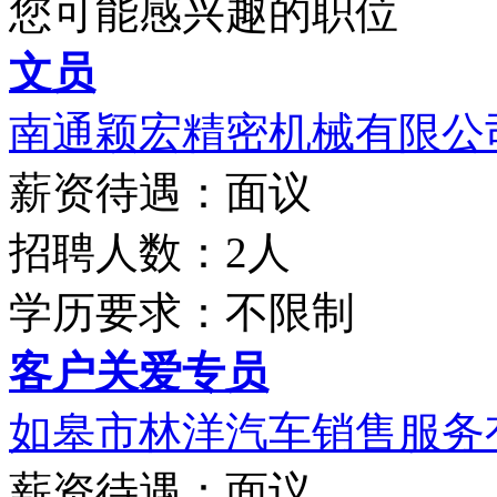
您可能感兴趣的职位
文员
南通颖宏精密机械有限公
薪资待遇：面议
招聘人数：2人
学历要求：不限制
客户关爱专员
如皋市林洋汽车销售服务
薪资待遇：面议