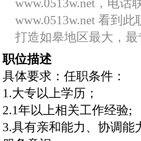
www.0513w.net
www.0513w.net
打造如皋地区最大，最
职位描述
具体要求：任职条件：
1.大专以上学历；
2.1年以上相关工作经验;
3.具有亲和能力、协调