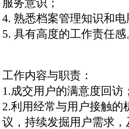
服务意识；
4. 熟悉档案管理知识和
5. 具有高度的工作责任感
工作内容与职责：
1.成交用户的满意度回访
2.利用经常与用户接触
议，持续发掘用户需求，