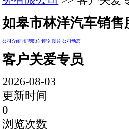
如皋市林洋汽车销售
公司介绍
招聘职位
评论
图片
公司动态
客户关爱专员
2026-08-03
更新时间
0
浏览次数