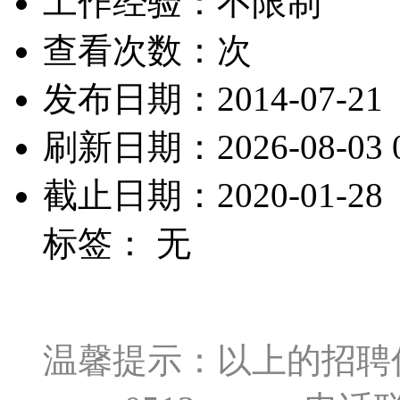
工作经验：不限制
查看次数：
次
发布日期：2014-07-21
刷新日期：2026-08-03 0
截止日期：2020-01-28
标签： 无
温馨提示：以上的招聘