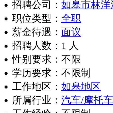
招聘公司：
如皋市林洋
职位类型：
全职
薪金待遇：
面议
招聘人数：1 人
性别要求：不限
学历要求：不限制
工作地区：
如皋地区
所属行业：
汽车/摩托车