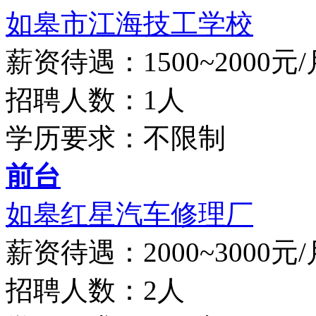
如皋市江海技工学校
薪资待遇：1500~2000元/
招聘人数：1人
学历要求：不限制
前台
如皋红星汽车修理厂
薪资待遇：2000~3000元/
招聘人数：2人