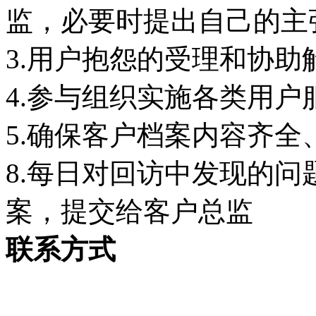
监，必要时提出自己的主
3.用户抱怨的受理和协助
4.参与组织实施各类用户
5.确保客户档案内容齐全
8.每日对回访中发现的
案，提交给客户总监
联系方式