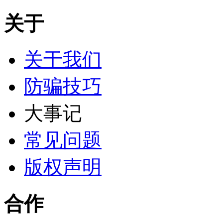
关于
关于我们
防骗技巧
大事记
常见问题
版权声明
合作