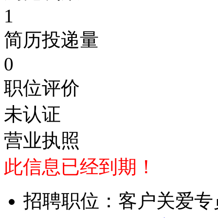
1
简历投递量
0
职位评价
未认证
营业执照
此信息已经到期！
招聘职位：客户关爱专