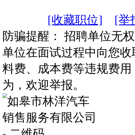
[收藏职位]
[举
防骗提醒： 招聘单位无
单位在面试过程中向您收
料费、成本费等违规费用
为，欢迎举报。