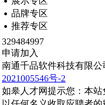
展示专区
品牌专区
推荐专区
329484997
申请加入
南通千品软件科技有限公司
2021005546号-2
如皋人才网提示您：本站
以任何名义收取应聘者的