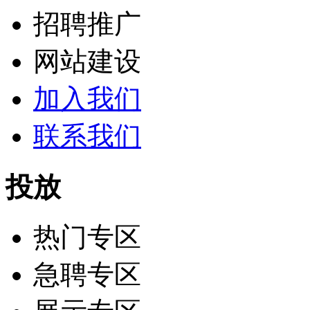
招聘推广
网站建设
加入我们
联系我们
投放
热门专区
急聘专区