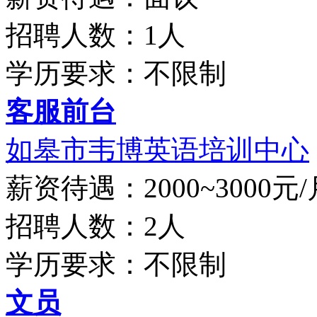
招聘人数：1人
学历要求：不限制
客服前台
如皋市韦博英语培训中心
薪资待遇：2000~3000元/
招聘人数：2人
学历要求：不限制
文员