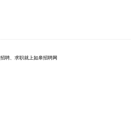
网，招聘、求职就上如皋招聘网