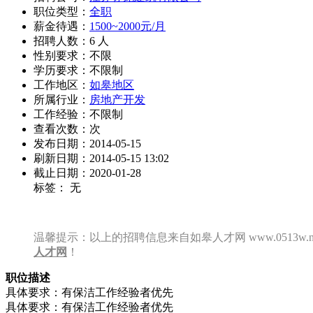
职位类型：
全职
薪金待遇：
1500~2000元/月
招聘人数：6 人
性别要求：不限
学历要求：不限制
工作地区：
如皋地区
所属行业：
房地产开发
工作经验：不限制
查看次数：
次
发布日期：2014-05-15
刷新日期：2014-05-15 13:02
截止日期：2020-01-28
标签： 无
温馨提示：以上的招聘信息来自如皋人才网 www.0513w
人才网
！
职位描述
具体要求：有保洁工作经验者优先
具体要求：有保洁工作经验者优先