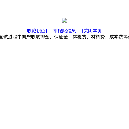
[收藏职位]
[举报此信息]
[关闭本页]
在面试过程中向您收取押金、保证金、体检费、材料费、成本费等