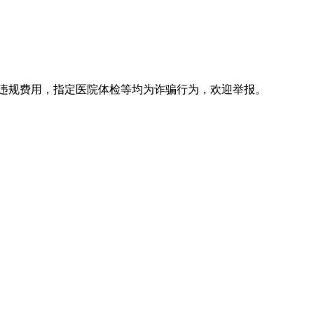
违规费用，指定医院体检等均为诈骗行为，欢迎举报。