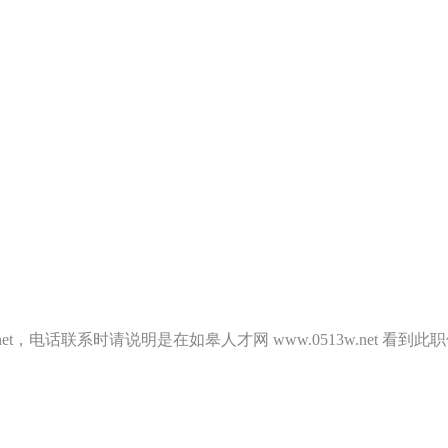
.net，电话联系时请说明是在如皋人才网 www.0513w.net