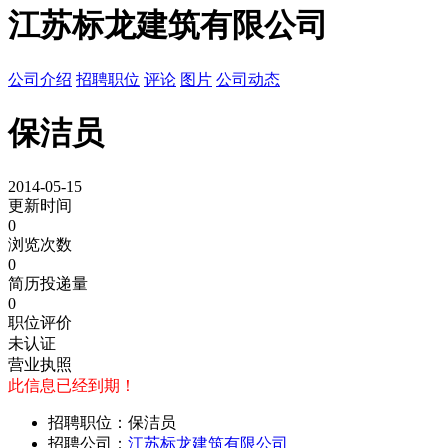
江苏标龙建筑有限公司
公司介绍
招聘职位
评论
图片
公司动态
保洁员
2014-05-15
更新时间
0
浏览次数
0
简历投递量
0
职位评价
未认证
营业执照
此信息已经到期！
招聘职位：保洁员
招聘公司：
江苏标龙建筑有限公司