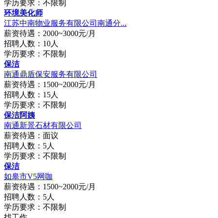
学历要求：不限制
环境美化师
江苏中南物业服务有限公司南通分...
薪资待遇：2000~3000元/月
招聘人数：10人
学历要求：不限制
保洁
南通鼎盾保安服务有限公司
薪资待遇：1500~2000元/月
招聘人数：15人
学历要求：不限制
保洁阿姨
南通新景石材有限公司
薪资待遇：面议
招聘人数：5人
学历要求：不限制
保洁
如皋市V5网咖
薪资待遇：1500~2000元/月
招聘人数：5人
学历要求：不限制
找工作