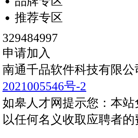
品牌专区
推荐专区
329484997
申请加入
南通千品软件科技有限公司
2021005546号-2
如皋人才网提示您：本站
以任何名义收取应聘者的