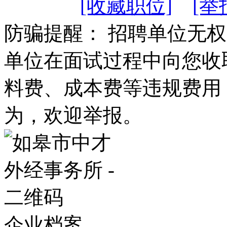
[收藏职位]
[举
防骗提醒： 招聘单位无
单位在面试过程中向您收
料费、成本费等违规费用
为，欢迎举报。
企业档案