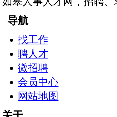
如皋人事人才网，招聘、
导航
找工作
聘人才
微招聘
会员中心
网站地图
关于