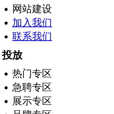
网站建设
加入我们
联系我们
投放
热门专区
急聘专区
展示专区