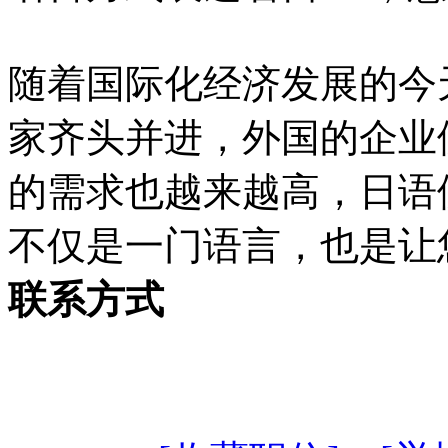
随着国际化经济发展的今
家齐头并进，外国的企业
的需求也越来越高，日语
不仅是一门语言，也是让
联系方式