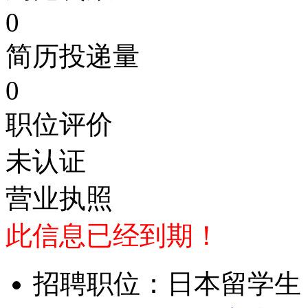
0
简历投递量
0
职位评价
未认证
营业执照
此信息已经到期！
招聘职位：日本留学生