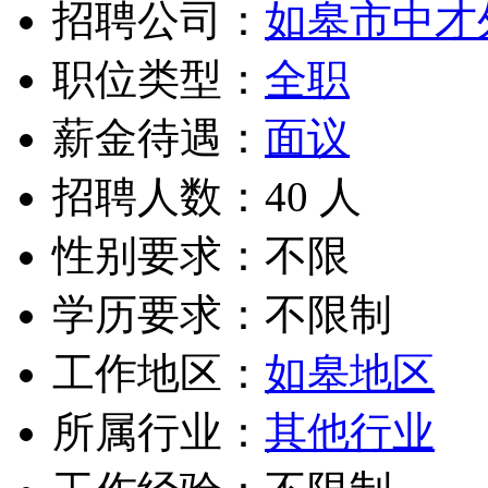
招聘公司：
如皋市中才
职位类型：
全职
薪金待遇：
面议
招聘人数：40 人
性别要求：不限
学历要求：不限制
工作地区：
如皋地区
所属行业：
其他行业