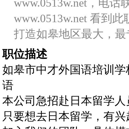
www.0513w.net
www.0513w.net
打造如皋地区最大，最
职位描述
如皋市中才外国语培训学
语
本公司急招赴日本留学人
只要想去日本留学，有兴