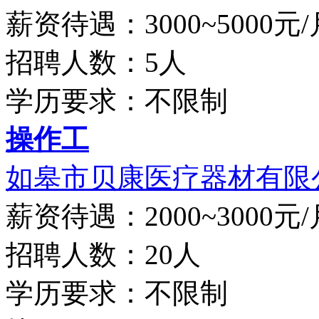
薪资待遇：3000~5000元/
招聘人数：5人
学历要求：不限制
操作工
如皋市贝康医疗器材有限
薪资待遇：2000~3000元/
招聘人数：20人
学历要求：不限制