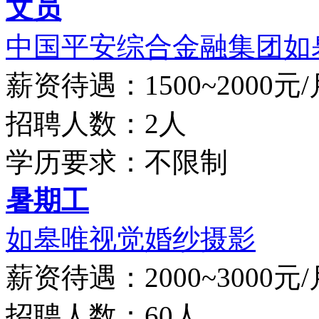
文员
中国平安综合金融集团如皋
薪资待遇：1500~2000元/
招聘人数：2人
学历要求：不限制
暑期工
如皋唯视觉婚纱摄影
薪资待遇：2000~3000元/
招聘人数：60人