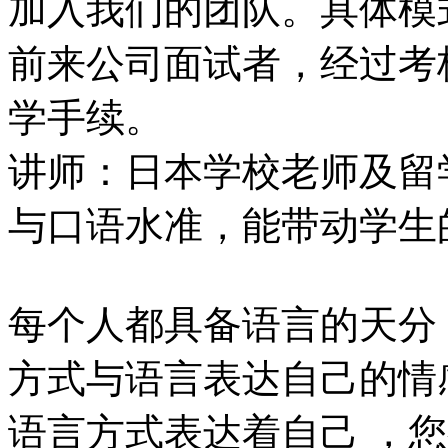
加入我们的团队。具体模
前来公司面试者，经过考
学手续。
讲师：日本学校老师及留
与口语水准，能带动学生
每个人都具备语言的天分
方式与语言表达自己的情
语言方式表达着自己 ，