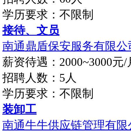
学历要求：不限制
接待、文员
南通鼎盾保安服务有限公
薪资待遇：2000~3000元/
招聘人数：5人
学历要求：不限制
装卸工
南通牛牛供应链管理有限