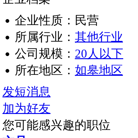
企业性质：民营
所属行业：
其他行业
公司规模：
20人以下
所在地区：
如皋地区
发短消息
加为好友
您可能感兴趣的职位