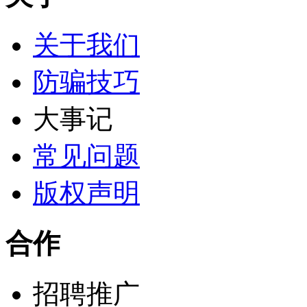
关于我们
防骗技巧
大事记
常见问题
版权声明
合作
招聘推广