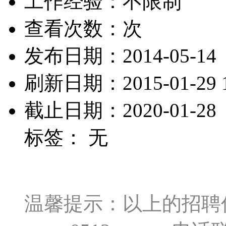
工作经验：不限制
查看次数：
次
发布日期：2014-05-14
刷新日期：2015-01-29 1
截止日期：2020-01-28
标签： 无
温馨提示：以上的招聘