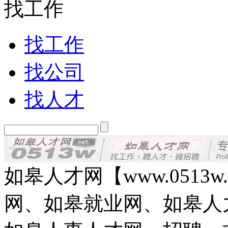
找工作
找工作
找公司
找人才
如皋人才网【www.0513
网、如皋就业网、如皋人