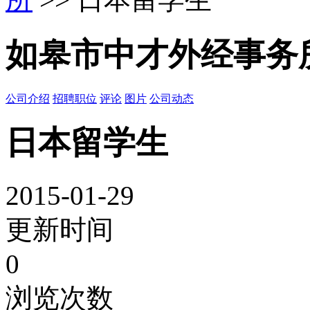
如皋市中才外经事务
公司介绍
招聘职位
评论
图片
公司动态
日本留学生
2015-01-29
更新时间
0
浏览次数