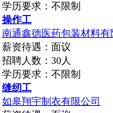
学历要求：不限制
操作工
南通鑫德医药包装材料有
薪资待遇：面议
招聘人数：30人
学历要求：不限制
缝纫工
如皋翔宇制衣有限公司