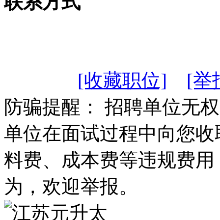
联系方式
[收藏职位]
[举
防骗提醒： 招聘单位无
单位在面试过程中向您收
料费、成本费等违规费用
为，欢迎举报。