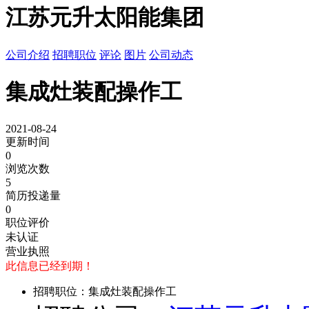
江苏元升太阳能集团
公司介绍
招聘职位
评论
图片
公司动态
集成灶装配操作工
2021-08-24
更新时间
0
浏览次数
5
简历投递量
0
职位评价
未认证
营业执照
此信息已经到期！
招聘职位：集成灶装配操作工