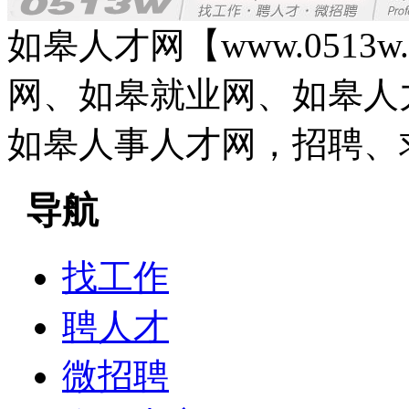
如皋人才网【www.0513
网、如皋就业网、如皋人
如皋人事人才网，招聘、
导航
找工作
聘人才
微招聘