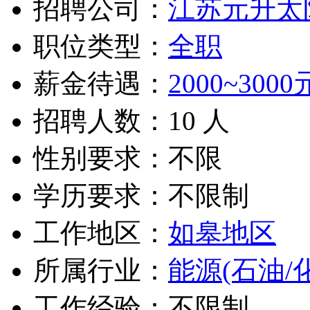
招聘公司：
江苏元升太
职位类型：
全职
薪金待遇：
2000~3000
招聘人数：10 人
性别要求：不限
学历要求：不限制
工作地区：
如皋地区
所属行业：
能源(石油/
工作经验：不限制