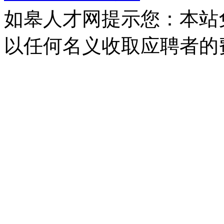
如皋人才网提示您：本站
以任何名义收取应聘者的