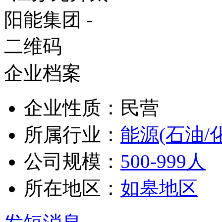
企业档案
企业性质：民营
所属行业：
能源(石油/
公司规模：
500-999人
所在地区：
如皋地区