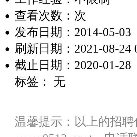
查看次数：
次
发布日期：2014-05-03
刷新日期：2021-08-24 0
截止日期：2020-01-28
标签： 无
温馨提示：以上的招聘