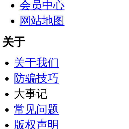
会员中心
网站地图
关于
关于我们
防骗技巧
大事记
常见问题
版权声明