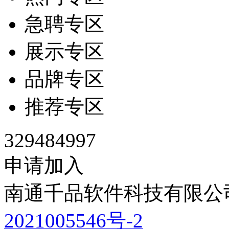
急聘专区
展示专区
品牌专区
推荐专区
329484997
申请加入
南通千品软件科技有限公司
2021005546号-2