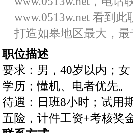
www.0513w.net
www.0513w.net
打造如皋地区最大，最
职位描述
要求：男，40岁以内；女
学历；懂机、电者优先。
待遇：日班8小时；试用期
五险，计件工资+考核奖金，