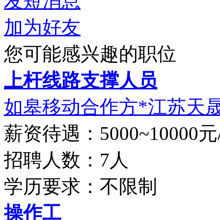
发短消息
加为好友
您可能感兴趣的职位
上杆线路支撑人员
如皋移动合作方*江苏天晟通
薪资待遇：5000~10000元
招聘人数：7人
学历要求：不限制
操作工