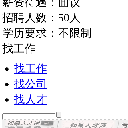
薪资待遇：面议
招聘人数：50人
学历要求：不限制
找工作
找工作
找公司
找人才