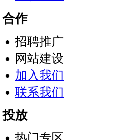
合作
招聘推广
网站建设
加入我们
联系我们
投放
热门专区