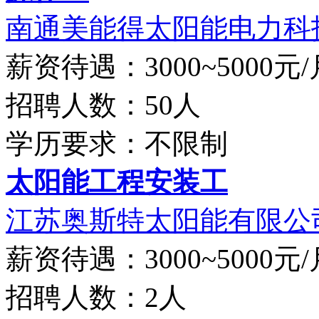
南通美能得太阳能电力科技
薪资待遇：3000~5000元/
招聘人数：50人
学历要求：不限制
太阳能工程安装工
江苏奥斯特太阳能有限公
薪资待遇：3000~5000元/
招聘人数：2人