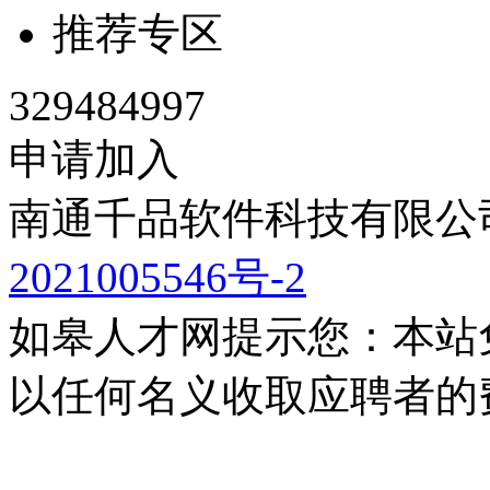
推荐专区
329484997
申请加入
南通千品软件科技有限公司
2021005546号-2
如皋人才网提示您：本站
以任何名义收取应聘者的