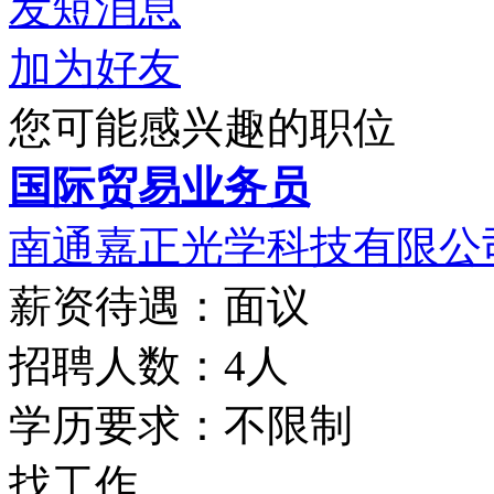
发短消息
加为好友
您可能感兴趣的职位
国际贸易业务员
南通嘉正光学科技有限公
薪资待遇：面议
招聘人数：4人
学历要求：不限制
找工作