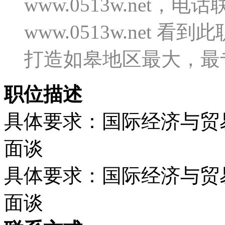
www.0513w.net
www.0513w.net
打造如皋地区最大，最
职位描述
具体要求：国际经济与贸
面谈
具体要求：国际经济与贸
面谈