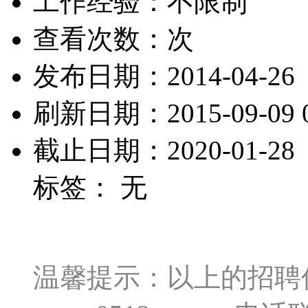
工作经验：不限制
查看次数：
次
发布日期：2014-04-26
刷新日期：2015-09-09 0
截止日期：2020-01-28
标签： 无
温馨提示：以上的招聘