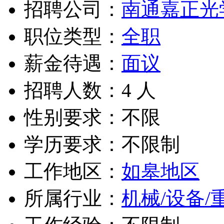
招聘公司：
南通嘉正光
职位类型：
全职
薪金待遇：
面议
招聘人数：4 人
性别要求：不限
学历要求：不限制
工作地区：
如皋地区
所属行业：
机械/设备/