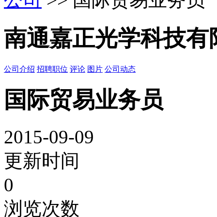
南通嘉正光学科技有
公司介绍
招聘职位
评论
图片
公司动态
国际贸易业务员
2015-09-09
更新时间
0
浏览次数