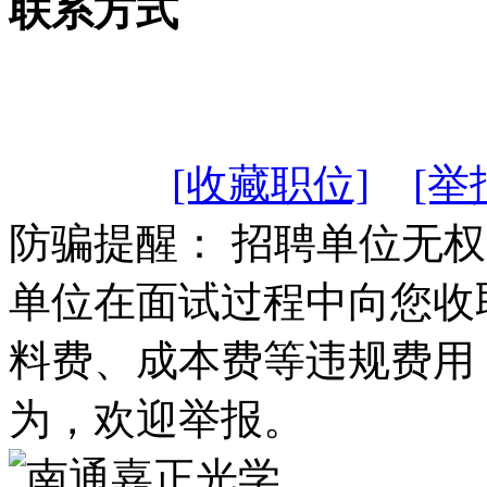
联系方式
[收藏职位]
[举
防骗提醒： 招聘单位无
单位在面试过程中向您收
料费、成本费等违规费用
为，欢迎举报。