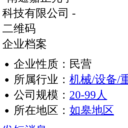
企业档案
企业性质：民营
所属行业：
机械/设备/
公司规模：
20-99人
所在地区：
如皋地区