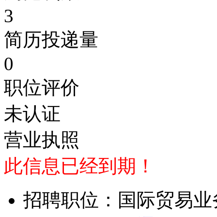
3
简历投递量
0
职位评价
未认证
营业执照
此信息已经到期！
招聘职位：国际贸易业