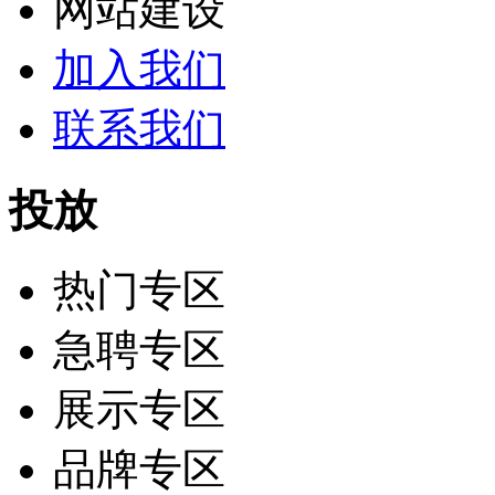
网站建设
加入我们
联系我们
投放
热门专区
急聘专区
展示专区
品牌专区