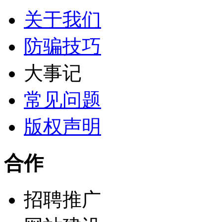
关于我们
防骗技巧
大事记
常见问题
版权声明
合作
招聘推广