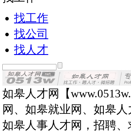
找工作
找公司
找人才
如皋人才网【www.0513
网、如皋就业网、如皋人
如皋人事人才网，招聘、