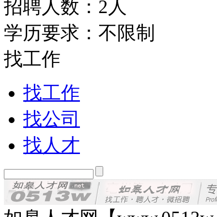
招聘人数：2人
学历要求：不限制
找工作
找工作
找公司
找人才