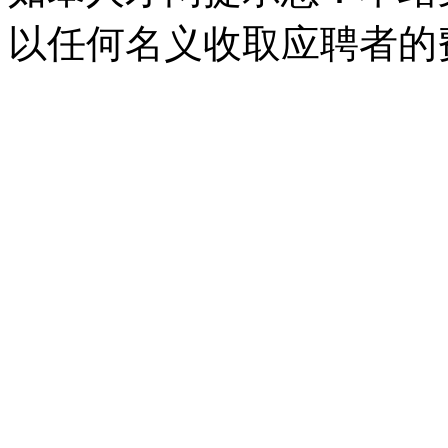
以任何名义收取应聘者的