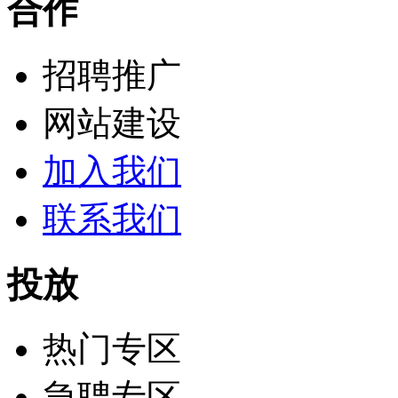
合作
招聘推广
网站建设
加入我们
联系我们
投放
热门专区
急聘专区