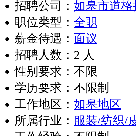
招聘公司：
如皋市道格
职位类型：
全职
薪金待遇：
面议
招聘人数：2 人
性别要求：不限
学历要求：不限制
工作地区：
如皋地区
所属行业：
服装/纺织/