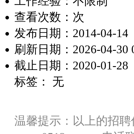
工作经验：不限制
查看次数：
次
发布日期：2014-04-14
刷新日期：2026-04-30 0
截止日期：2020-01-28
标签： 无
温馨提示：以上的招聘