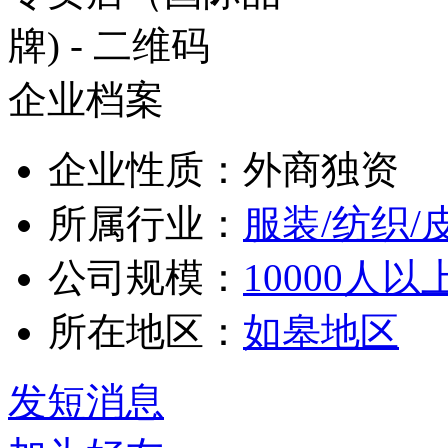
企业档案
企业性质：外商独资
所属行业：
服装/纺织/
公司规模：
10000人以
所在地区：
如皋地区
发短消息