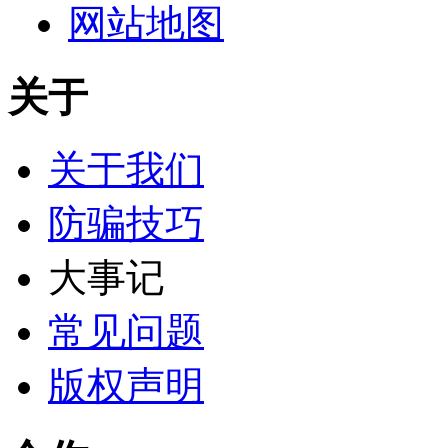
网站地图
关于
关于我们
防骗技巧
大事记
常见问题
版权声明