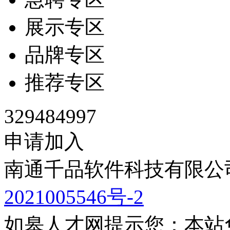
展示专区
品牌专区
推荐专区
329484997
申请加入
南通千品软件科技有限公司
2021005546号-2
如皋人才网提示您：本站