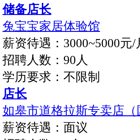
储备店长
兔宝宝家居体验馆
薪资待遇：3000~5000元/
招聘人数：90人
学历要求：不限制
店长
如皋市道格拉斯专卖店（国
薪资待遇：面议