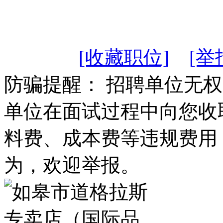
[收藏职位]
[举
防骗提醒： 招聘单位无
单位在面试过程中向您收
料费、成本费等违规费用
为，欢迎举报。