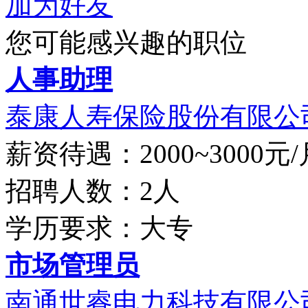
加为好友
您可能感兴趣的职位
人事助理
泰康人寿保险股份有限公
薪资待遇：2000~3000元/
招聘人数：2人
学历要求：大专
市场管理员
南通世睿电力科技有限公