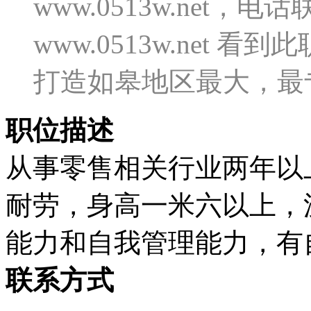
www.0513w.net
www.0513w.net
打造如皋地区最大，最
职位描述
从事零售相关行业两年以
耐劳，身高一米六以上，
能力和自我管理能力，有
联系方式