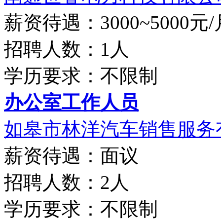
薪资待遇：3000~5000元/
招聘人数：1人
学历要求：不限制
办公室工作人员
如皋市林洋汽车销售服务
薪资待遇：面议
招聘人数：2人
学历要求：不限制