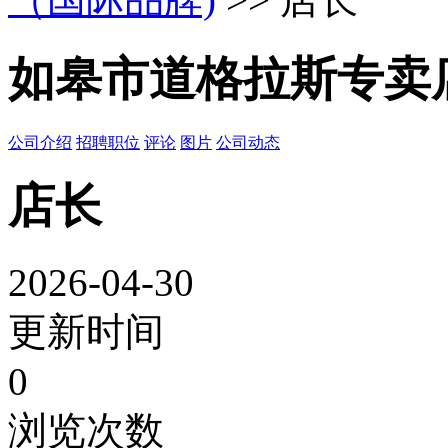
如皋市道格拉斯专卖
公司介绍
招聘职位
评论
图片
公司动态
店长
2026-04-30
更新时间
0
浏览次数