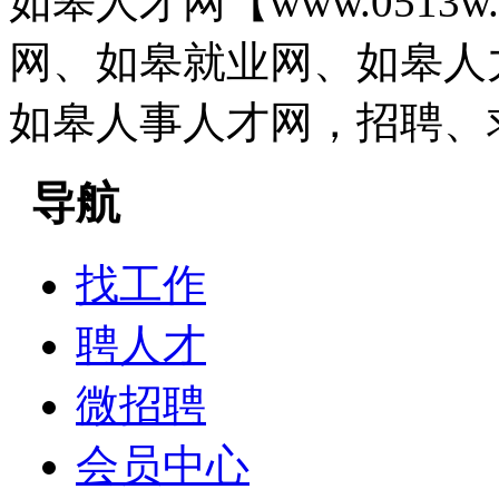
如皋人才网【www.0513
网、如皋就业网、如皋人
如皋人事人才网，招聘、
导航
找工作
聘人才
微招聘
会员中心