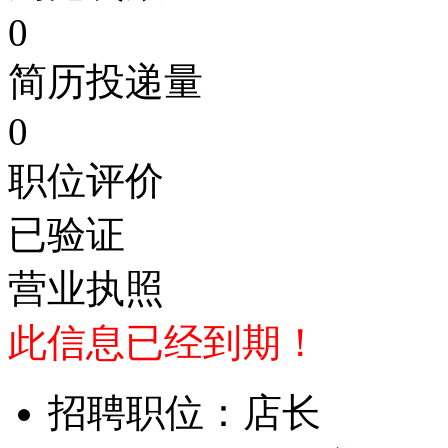
0
简历投递量
0
职位评价
已验证
营业执照
此信息已经到期！
招聘职位：店长