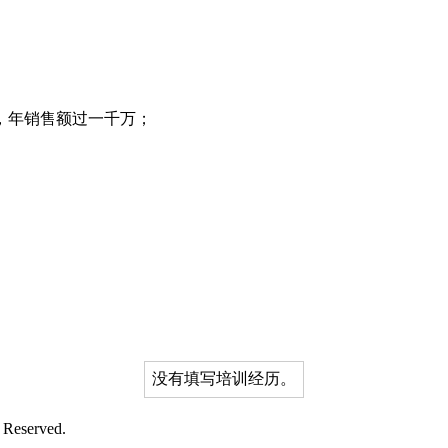
，年销售额过一千万；
没有填写培训经历。
 Reserved.