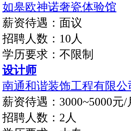
如皋欧神诺奢瓷体验馆
薪资待遇：面议
招聘人数：10人
学历要求：不限制
设计师
南通和谐装饰工程有限公
薪资待遇：3000~5000元/
招聘人数：2人