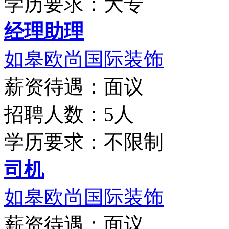
学历要求：大专
经理助理
如皋欧尚国际装饰
薪资待遇：面议
招聘人数：5人
学历要求：不限制
司机
如皋欧尚国际装饰
薪资待遇：面议