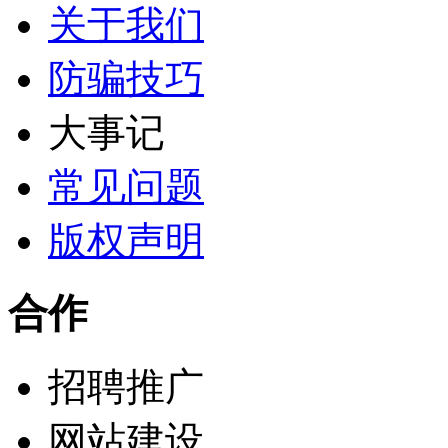
关于我们
防骗技巧
大事记
常见问题
版权声明
合作
招聘推广
网站建设