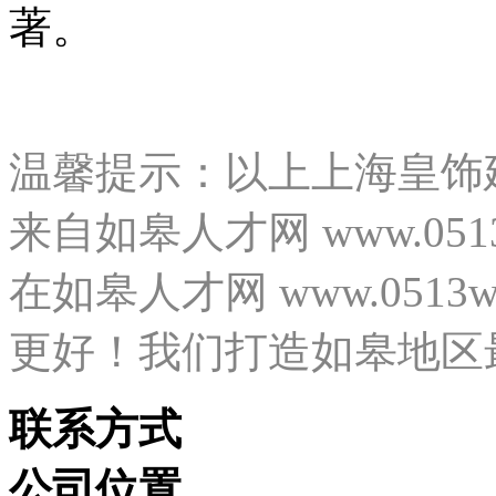
著。
温馨提示：以上上海皇饰
来自如皋人才网 www.05
在如皋人才网 www.0513
更好！我们打造如皋地区
联系方式
公司位置