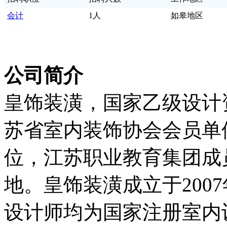
会计
1人
如皋地区
公司简介
皇饰装潢，国家乙级设计
苏省室内装饰协会会员单
位，江苏职业教育集团成
地。皇饰装潢成立于200
设计师均为国家注册室内