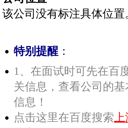
该公司没有标注具体位置
特别提醒
：
1、在面试时可先在百
关信息，查看公司的基
信息！
点击这里在百度搜索
上