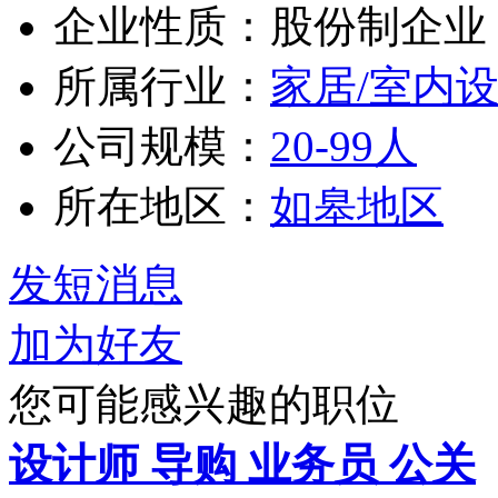
企业性质：股份制企业
所属行业：
家居/室内设
公司规模：
20-99人
所在地区：
如皋地区
发短消息
加为好友
您可能感兴趣的职位
设计师 导购 业务员 公关