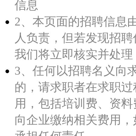
信息
2、本页面的招聘信息
人负责，但若发现招聘
我们将立即核实并处理
3、任何以招聘名义向
的，请求职者在求职过
用，包括培训费、资料
向企业缴纳相关费用，如皋人