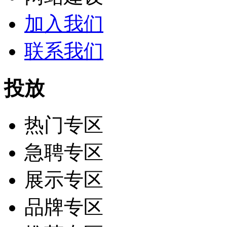
加入我们
联系我们
投放
热门专区
急聘专区
展示专区
品牌专区