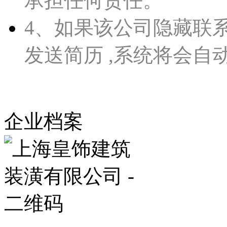
承担任何责任。
4、如果该公司隐藏联
发送简历 ,系统将会自
企业档案