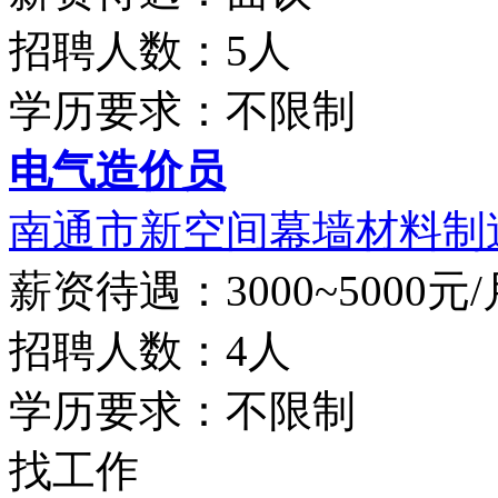
招聘人数：5人
学历要求：不限制
电气造价员
南通市新空间幕墙材料制造
薪资待遇：3000~5000元/
招聘人数：4人
学历要求：不限制
找工作