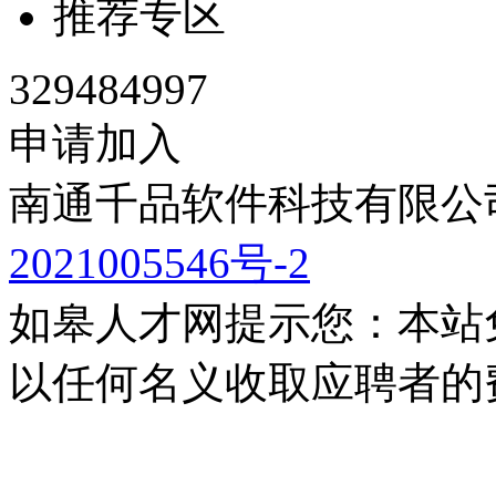
推荐专区
329484997
申请加入
南通千品软件科技有限公司
2021005546号-2
如皋人才网提示您：本站
以任何名义收取应聘者的