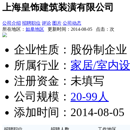
上海皇饰建筑装潢有限公司
公司介绍
招聘职位
评论
图片
公司动态
所在地区：
如皋地区
更新时间：2014-08-05 点击：
次
企业性质：股份制企业
所属行业：
家居/室内设
注册资金：未填写
公司规模：
20-99人
添加时间：2014-08-05
招聘职位
招聘人数
工作地区