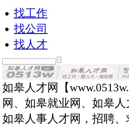
找工作
找公司
找人才
如皋人才网【www.0513
网、如皋就业网、如皋人
如皋人事人才网，招聘、