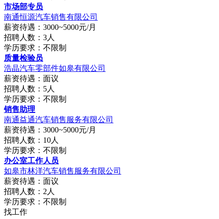
市场部专员
南通恒源汽车销售有限公司
薪资待遇：3000~5000元/月
招聘人数：3人
学历要求：不限制
质量检验员
浩晶汽车零部件如皋有限公司
薪资待遇：面议
招聘人数：5人
学历要求：不限制
销售助理
南通益通汽车销售服务有限公司
薪资待遇：3000~5000元/月
招聘人数：10人
学历要求：不限制
办公室工作人员
如皋市林洋汽车销售服务有限公司
薪资待遇：面议
招聘人数：2人
学历要求：不限制
找工作