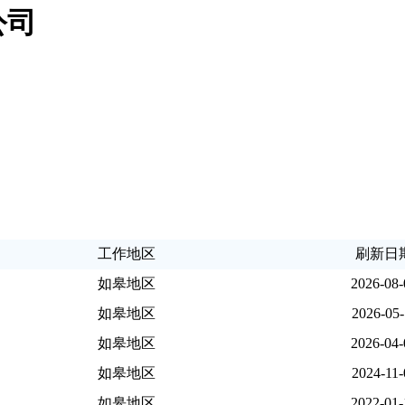
公司
工作地区
刷新日
如皋地区
2026-08-
如皋地区
2026-05-
如皋地区
2026-04-
如皋地区
2024-11-
如皋地区
2022-01-