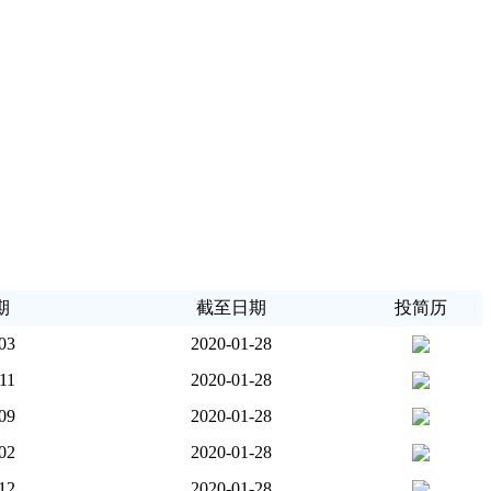
期
截至日期
投简历
03
2020-01-28
11
2020-01-28
09
2020-01-28
02
2020-01-28
12
2020-01-28