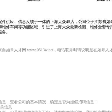
件供应、信息反馈于一体的上海大众4S店，公司位于江苏省如
和维修车间等功能区域，引进了上海大众最新检测、维修全套专
服务。
才网 www.0513w.net，电话联系时请说明是在如皋人才网 
信息，查看公司的基本情况，确定是否为虚假招聘信息！
关信息