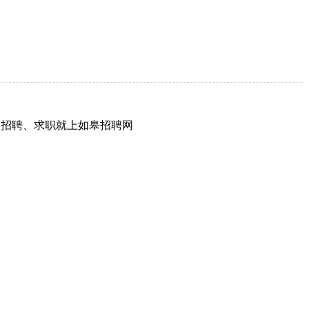
网，招聘、求职就上如皋招聘网