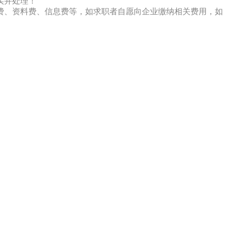
实并处理！
费、资料费、信息费等，如求职者自愿向企业缴纳相关费用，如