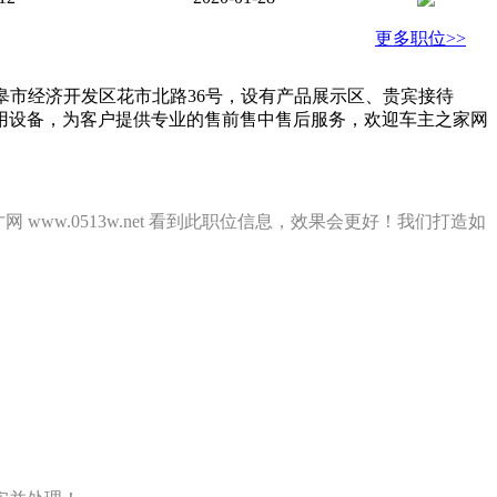
更多职位>>
皋市经济开发区花市北路36号，设有产品展示区、贵宾接待
用设备，为客户提供专业的售前售中售后服务，欢迎车主之家网
www.0513w.net 看到此职位信息，效果会更好！我们打造如