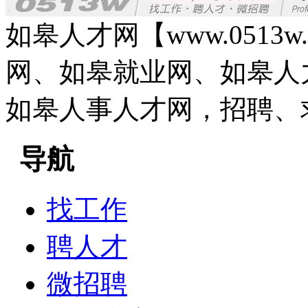
如皋人才网【www.0513
网、如皋就业网、如皋人
如皋人事人才网，招聘、
导航
找工作
聘人才
微招聘