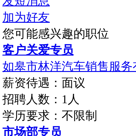
发短消息
加为好友
您可能感兴趣的职位
客户关爱专员
如皋市林洋汽车销售服务
薪资待遇：面议
招聘人数：1人
学历要求：不限制
市场部专员