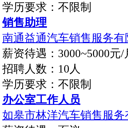
学历要求：不限制
销售助理
南通益通汽车销售服务有
薪资待遇：3000~5000元/
招聘人数：10人
学历要求：不限制
办公室工作人员
如皋市林洋汽车销售服务