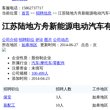
客服电话：15862737717
当前位置：
首页
>>
招聘信息
>> 江苏陆地方舟新能源电动汽
江苏陆地方舟新能源电动汽车
公司介绍
招聘职位
评论
图片
公司动态
所在地区：
如皋地区
更新时间：2014-06-27 点击：
次
企业性质：股份制企业
所属行业：
汽车/摩托车/零配件
注册资金：未填写
公司规模：
100-499人
添加时间：2014-04-23
招聘职位
招聘人数
工作地区
保安
3人
如皋地区
装配工
10人
如皋地区