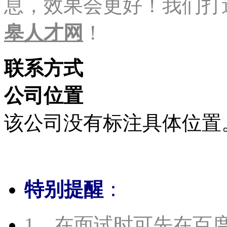
息，效果会更好！我们打
皋人才网
！
联系方式
公司位置
该公司没有标注具体位置
特别提醒
：
1、在面试时可先在百