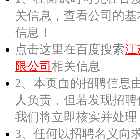
关信息，查看公司的基
信息！
点击这里在百度搜索
江
限公司
相关信息
2、本页面的招聘信息
人负责，但若发现招聘
我们将立即核实并处理
3、任何以招聘名义向