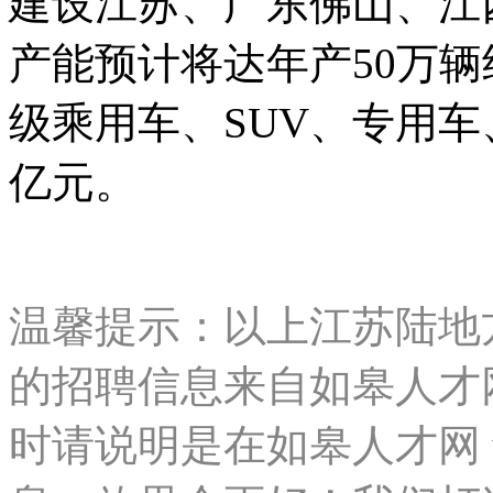
建设江苏、广东佛山、江
产能预计将达年产50万辆
级乘用车、SUV、专用
亿元。
温馨提示：以上江苏陆地
的招聘信息来自如皋人才网 w
时请说明是在如皋人才网 www