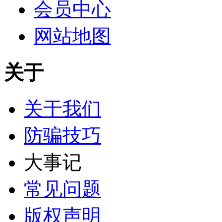
会员中心
网站地图
关于
关于我们
防骗技巧
大事记
常见问题
版权声明