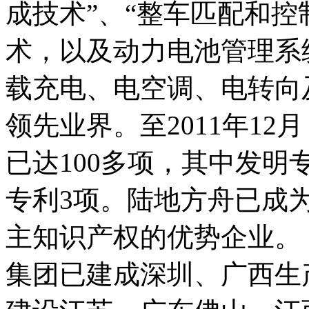
成技术”、“整车匹配和控
术，以及动力电池管理系
载充电、电空调、电转向
领先业界。至2011年1
已达100多项，其中发明
专利3项。陆地方舟已成
主知识产权的优势企业。
集团已建成深圳、广西生产