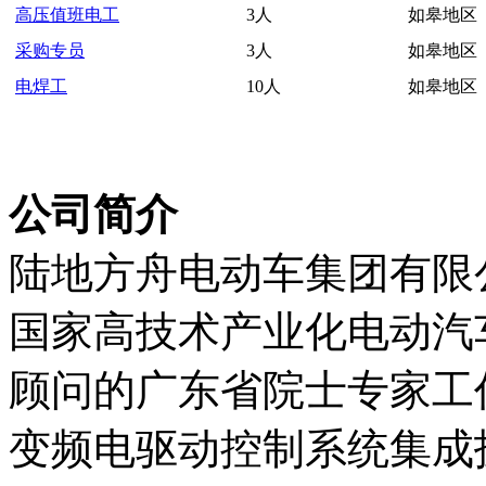
高压值班电工
3人
如皋地区
采购专员
3人
如皋地区
电焊工
10人
如皋地区
公司简介
陆地方舟电动车集团有限
国家高技术产业化电动汽
顾问的广东省院士专家工
变频电驱动控制系统集成