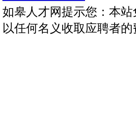
如皋人才网提示您：本站
以任何名义收取应聘者的