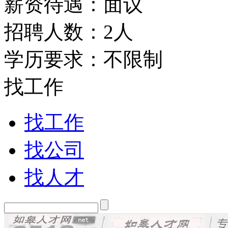
薪资待遇：面议
招聘人数：2人
学历要求：不限制
找工作
找工作
找公司
找人才