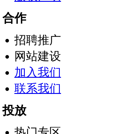
合作
招聘推广
网站建设
加入我们
联系我们
投放
热门专区