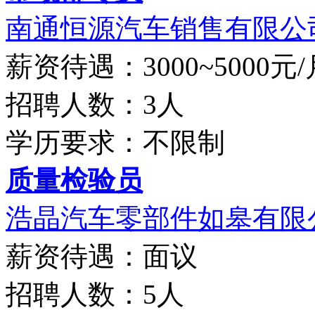
南通恒源汽车销售有限公
薪资待遇：3000~5000元/
招聘人数：3人
学历要求：不限制
质量检验员
浩晶汽车零部件如皋有限
薪资待遇：面议
招聘人数：5人