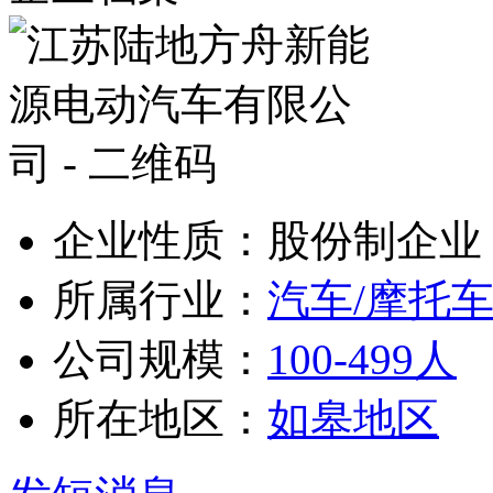
企业性质：股份制企业
所属行业：
汽车/摩托车
公司规模：
100-499人
所在地区：
如皋地区