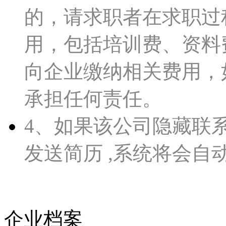
的，请求职者在求职过
用，包括培训费、资料
向企业缴纳相关费用，如皋人
承担任何责任。
4、如果该公司隐藏联
发送简历 ,系统将会自
企业档案