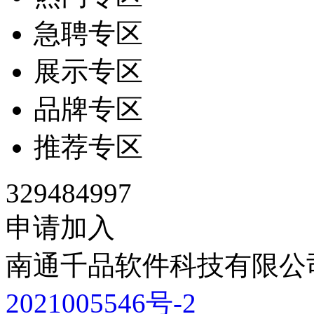
急聘专区
展示专区
品牌专区
推荐专区
329484997
申请加入
南通千品软件科技有限公司
2021005546号-2